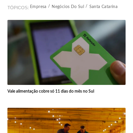
Empresa
Negócios Do Sul
Santa Catarina
TÓPICOS
Vale alimentação cobre só 11 dias do mês no Sul