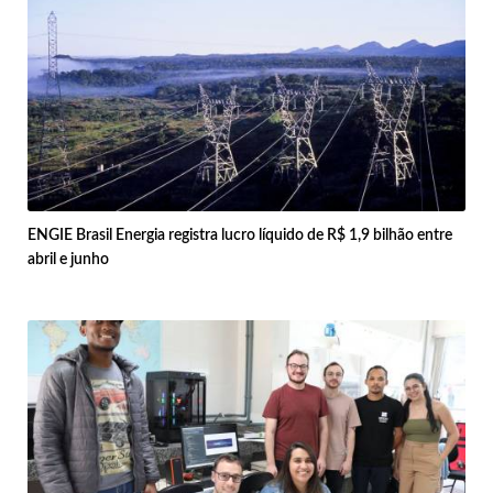
ENGIE Brasil Energia registra lucro líquido de R$ 1,9 bilhão entre
abril e junho