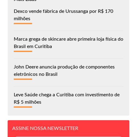
Dexco vende fábrica de Urussanga por R$ 170
milhões
Marca grega de skincare abre primeira loja física do
Brasil em Curitiba
John Deere anuncia produção de componentes
eletrônicos no Brasil
Leve Saúde chega a Curitiba com investimento de
R$ 5 milhões
ASSINE NOSSA NEWSLETTER