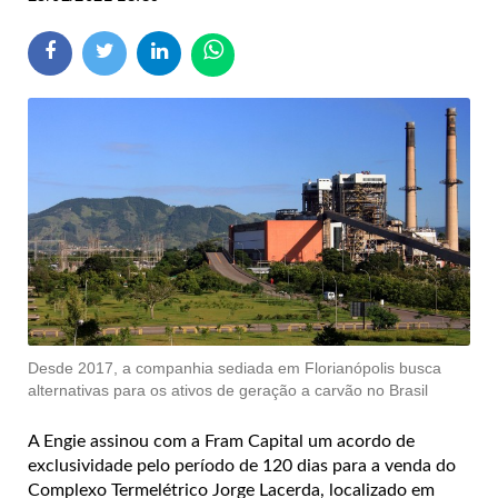
Desde 2017, a companhia sediada em Florianópolis busca
alternativas para os ativos de geração a carvão no Brasil
A Engie assinou com a Fram Capital um acordo de
exclusividade pelo período de 120 dias para a venda do
Complexo Termelétrico Jorge Lacerda, localizado em