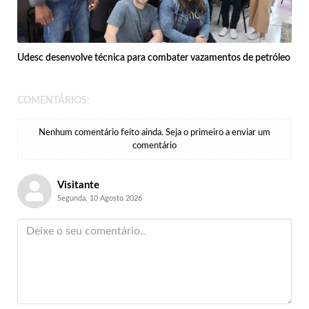
Udesc desenvolve técnica para combater vazamentos de petróleo
COMENTÁRIOS:
Nenhum comentário feito ainda. Seja o primeiro a enviar um
comentário
Visitante
Segunda, 10 Agosto 2026