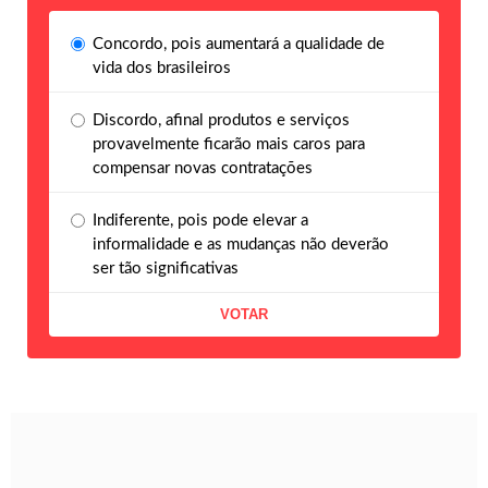
Concordo, pois aumentará a qualidade de
vida dos brasileiros
Discordo, afinal produtos e serviços
provavelmente ficarão mais caros para
compensar novas contratações
Indiferente, pois pode elevar a
informalidade e as mudanças não deverão
ser tão significativas