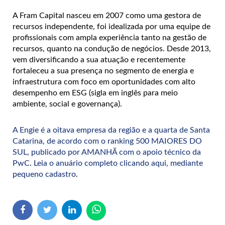
A Fram Capital nasceu em 2007 como uma gestora de
recursos independente, foi idealizada por uma equipe de
profissionais com ampla experiência tanto na gestão de
recursos, quanto na condução de negócios. Desde 2013,
vem diversificando a sua atuação e recentemente
fortaleceu a sua presença no segmento de energia e
infraestrutura com foco em oportunidades com alto
desempenho em ESG (sigla em inglês para meio
ambiente, social e governança).
A Engie é a oitava empresa da região e a quarta de Santa
Catarina, de acordo com o ranking 500 MAIORES DO
SUL, publicado por AMANHÃ com o apoio técnico da
PwC
.
Leia o anuário completo clicando aqui, mediante
pequeno cadastro
.