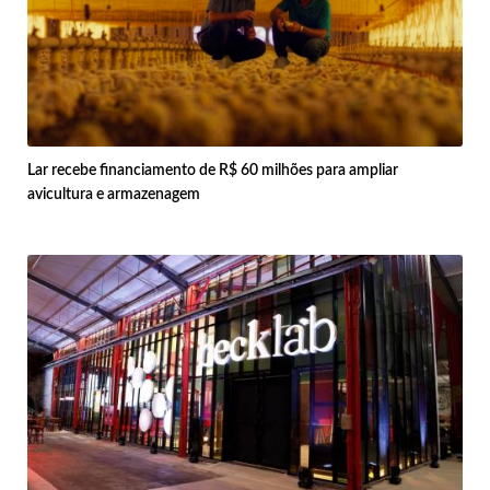
Lar recebe financiamento de R$ 60 milhões para ampliar
avicultura e armazenagem