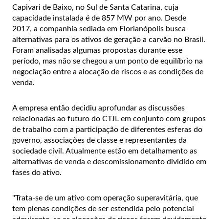
Capivari de Baixo, no Sul de Santa Catarina, cuja
capacidade instalada é de 857 MW por ano.
Desde
2017, a companhia sediada em Florianópolis busca
alternativas para os ativos de geração a carvão no Brasil.
Foram analisadas algumas propostas durante esse
período, mas não se chegou a um ponto de equilíbrio na
negociação entre a alocação de riscos e as condições de
venda.
A empresa então decidiu aprofundar as discussões
relacionadas ao futuro do CTJL em conjunto com grupos
de trabalho com a participação de diferentes esferas do
governo, associações de classe e representantes da
sociedade civil. Atualmente estão em detalhamento as
alternativas de venda e descomissionamento dividido em
fases do ativo.
"Trata-se de um ativo com operação superavitária, que
tem plenas condições de ser estendida pelo potencial