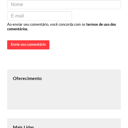
Ao enviar seu comentário, você concorda com os
termos de uso dos
comentários
.
Envie seu comentário
Oferecimento
Mais Lidas