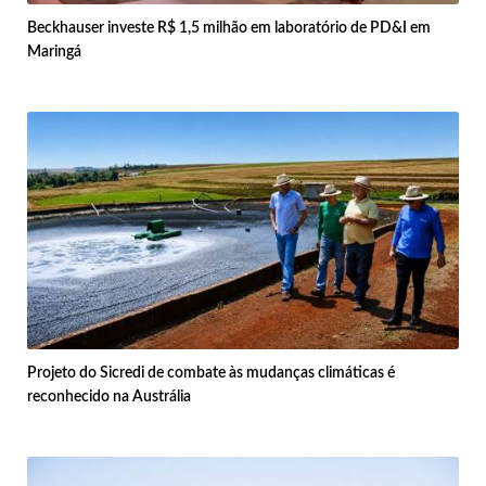
Beckhauser investe R$ 1,5 milhão em laboratório de PD&I em
Maringá
Projeto do Sicredi de combate às mudanças climáticas é
reconhecido na Austrália