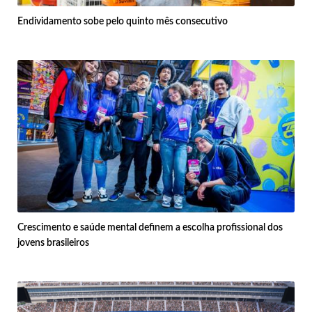
Endividamento sobe pelo quinto mês consecutivo
Crescimento e saúde mental definem a escolha profissional dos
jovens brasileiros