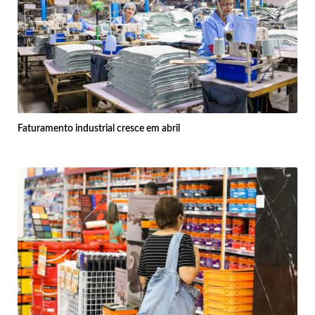
Faturamento industrial cresce em abril