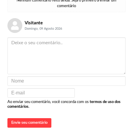
Nenhum comentário feito ainda. Seja o primeiro a enviar um
comentário
Visitante
Domingo, 09 Agosto 2026
Ao enviar seu comentário, você concorda com os
termos de uso dos
comentários
.
Envie seu comentário