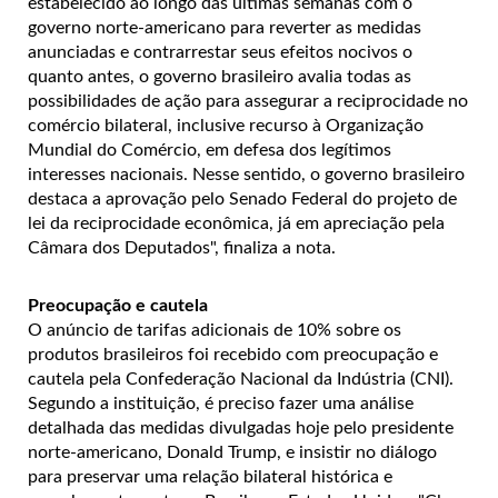
estabelecido ao longo das últimas semanas com o
governo norte-americano para reverter as medidas
anunciadas e contrarrestar seus efeitos nocivos o
quanto antes, o governo brasileiro avalia todas as
possibilidades de ação para assegurar a reciprocidade no
comércio bilateral, inclusive recurso à Organização
Mundial do Comércio, em defesa dos legítimos
interesses nacionais. Nesse sentido, o governo brasileiro
destaca a aprovação pelo Senado Federal do projeto de
lei da reciprocidade econômica, já em apreciação pela
Câmara dos Deputados", finaliza a nota.
Preocupação e cautela
O anúncio de tarifas adicionais de 10% sobre os
produtos brasileiros foi recebido com preocupação e
cautela pela Confederação Nacional da Indústria (CNI).
Segundo a instituição, é preciso fazer uma análise
detalhada das medidas divulgadas hoje pelo presidente
norte-americano, Donald Trump, e insistir no diálogo
para preservar uma relação bilateral histórica e