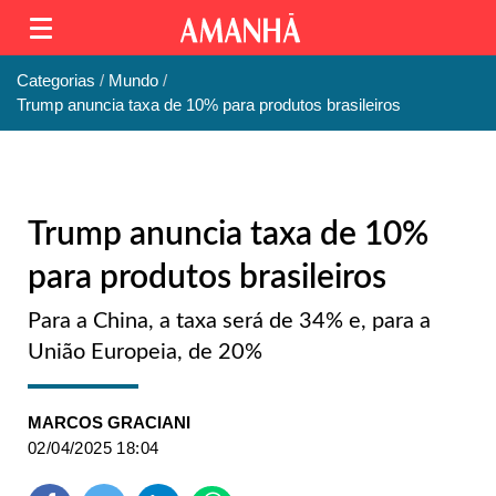
Categorias
Mundo
Trump anuncia taxa de 10% para produtos brasileiros
Trump anuncia taxa de 10%
para produtos brasileiros
Para a China, a taxa será de 34% e, para a
União Europeia, de 20%
MARCOS GRACIANI
02/04/2025 18:04