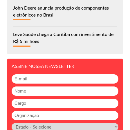
John Deere anuncia produção de componentes
eletrônicos no Brasil
Leve Saúde chega a Curitiba com investimento de
R$ 5 milhões
ASSINE NOSSA NEWSLETTER