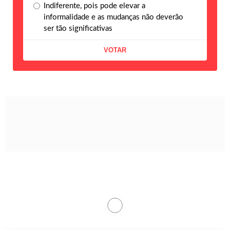
Indiferente, pois pode elevar a
informalidade e as mudanças não deverão
ser tão significativas