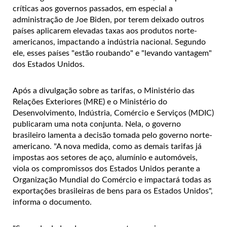
críticas aos governos passados, em especial a
administração de Joe Biden, por terem deixado outros
países aplicarem elevadas taxas aos produtos norte-
americanos, impactando a indústria nacional. Segundo
ele, esses países "estão roubando" e "levando vantagem"
dos Estados Unidos.
Após a divulgação sobre as tarifas, o Ministério das
Relações Exteriores (MRE) e o Ministério do
Desenvolvimento, Indústria, Comércio e Serviços (MDIC)
publicaram uma nota conjunta. Nela, o governo
brasileiro lamenta a decisão tomada pelo governo norte-
americano. "A nova medida, como as demais tarifas já
impostas aos setores de aço, alumínio e automóveis,
viola os compromissos dos Estados Unidos perante a
Organização Mundial do Comércio e impactará todas as
exportações brasileiras de bens para os Estados Unidos",
informa o documento.