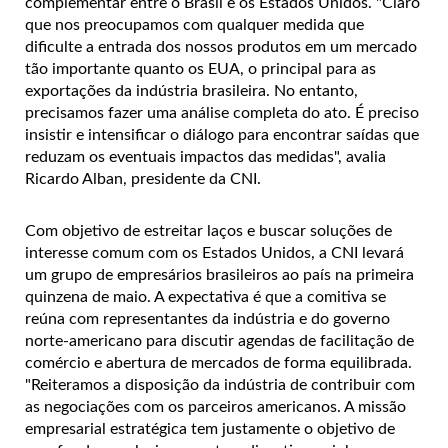
complementar entre o Brasil e os Estados Unidos. "Claro
que nos preocupamos com qualquer medida que
dificulte a entrada dos nossos produtos em um mercado
tão importante quanto os EUA, o principal para as
exportações da indústria brasileira. No entanto,
precisamos fazer uma análise completa do ato. É preciso
insistir e intensificar o diálogo para encontrar saídas que
reduzam os eventuais impactos das medidas", avalia
Ricardo Alban, presidente da CNI.
Com objetivo de estreitar laços e buscar soluções de
interesse comum com os Estados Unidos, a CNI levará
um grupo de empresários brasileiros ao país na primeira
quinzena de maio. A expectativa é que a comitiva se
reúna com representantes da indústria e do governo
norte-americano para discutir agendas de facilitação de
comércio e abertura de mercados de forma equilibrada.
"Reiteramos a disposição da indústria de contribuir com
as negociações com os parceiros americanos. A missão
empresarial estratégica tem justamente o objetivo de