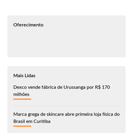
Oferecimento
Mais Lidas
Dexco vende fábrica de Urussanga por R$ 170
milhões
Marca grega de skincare abre primeira loja física do
Brasil em Curitiba