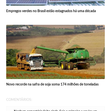
Empregos verdes no Brasil estão estagnados há uma década
Novo recorde na safra de soja soma 174 milhões de toneladas
COMENTÁRIOS: