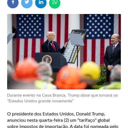
Durante evento na Casa Branca, Trump disse que tornará os
"Estados Unidos grande novamente"
O presidente dos Estados Unidos, Donald Trump,
anunciou nesta quarta-feira (2) um "tarifaço" global
sobre impostos de importação. A data foi nomeada pelo