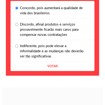
Concordo, pois aumentará a qualidade de
vida dos brasileiros
Discordo, afinal produtos e serviços
provavelmente ficarão mais caros para
compensar novas contratações
Indiferente, pois pode elevar a
informalidade e as mudanças não deverão
ser tão significativas