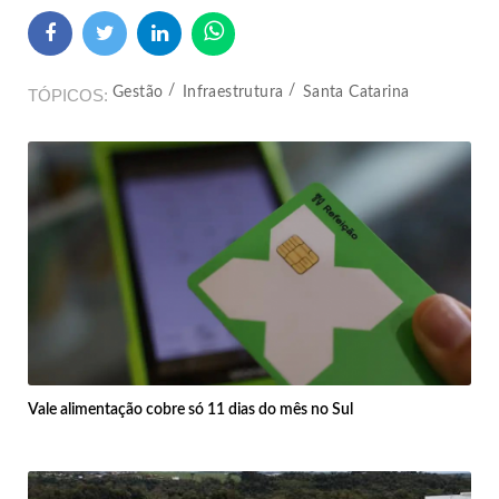
Gestão
Infraestrutura
Santa Catarina
TÓPICOS
Vale alimentação cobre só 11 dias do mês no Sul