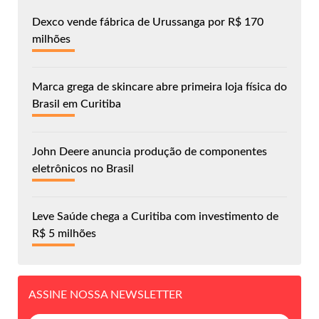
Dexco vende fábrica de Urussanga por R$ 170
milhões
Marca grega de skincare abre primeira loja física do
Brasil em Curitiba
John Deere anuncia produção de componentes
eletrônicos no Brasil
Leve Saúde chega a Curitiba com investimento de
R$ 5 milhões
ASSINE NOSSA NEWSLETTER