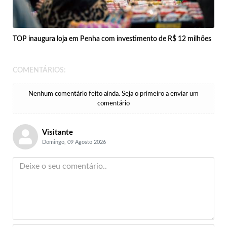
TOP inaugura loja em Penha com investimento de R$ 12 milhões
COMENTÁRIOS:
Nenhum comentário feito ainda. Seja o primeiro a enviar um
comentário
Visitante
Domingo, 09 Agosto 2026