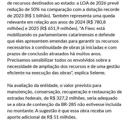
de recursos destinados ao estado: a LOA de 2026 prevê
redução de 50% na comparação com a dotação recorde
de 2023 (R$ 1 bilhão). Também representa uma queda
relevante em relação aos anos de 2024 (R$ 780,8
milhões) e 2025 (R$ 651,9 milhões). "A Fiesc está
mobilizando os parlamentares catarinenses e defende
que eles apresentem emendas para garantir os recursos
necessários à continuidade de obras já iniciadas e com
prazos de conclusão atrasados há muitos anos.
Precisamos sensibilizar todos os envolvidos sobre a
necessidade de ampliação dos recursos e de uma gestão
eficiente na execução das obras", explica Seleme.
Na avaliação da entidade, o valor previsto para
manutenção, conservação, recuperação e restauração de
estradas federais, de R$ 327,2 milhões, seria adequado
se a obra de contenção da BR-285 não estivesse incluída
no montante. A sugestão é que essa obra receba um
aporte adicional de R$ 51 milhões.