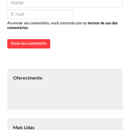
Ao enviar seu comentário, você concorda com os
termos de uso dos
comentários
.
Envie seu comentário
Oferecimento
Mais Lidas