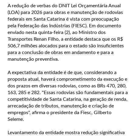
A redução de verbas do DNIT Lei Orçamentária Anual
(LOA) para 2026 para obras e manutenção de rodovias
federais em Santa Catarina é vista com preocupação
pela Federação das Indústrias (FIESC). Em documento
enviado nesta quinta-feira (2), ao Ministro dos
Transportes Renan Filho, a entidade destaca que os R$
506,7 milhões alocados para o estado são insuficientes
para a conclusão de obras em andamento e para a
manutenção preventiva.
A expectativa da entidade é de que, considerando a
proposta atual, haverá comprometimento da execução e
dos prazos em diversas rodovias, como as BRs 470, 280,
163, 285 e 282. "Essas rodovias são fundamentais para a
competitividade de Santa Catarina, na geração de renda,
arrecadação de tributos, manutenção e criação de
empregos", afirma o presidente da Fiesc, Gilberto
Seleme.
Levantamento da entidade mostra redução significativa