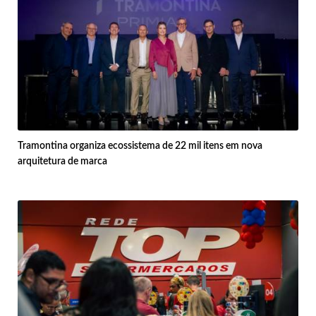
Tramontina organiza ecossistema de 22 mil itens em nova
arquitetura de marca