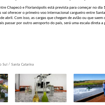
tre Chapecó e Florianópolis está prevista para começar no dia 
 vai oferecer o primeiro voo internacional cargueiro entre Santa
 de abril. Com isso, as cargas que chegam de avião ou que saem 
is passar por outro aeroporto do país, será uma escala direta a 
o Sul
Santa Catarina