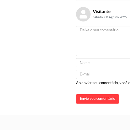
Visitante
Sábado, 08 Agosto 2026
Ao enviar seu comentário, você
Envie seu comentário