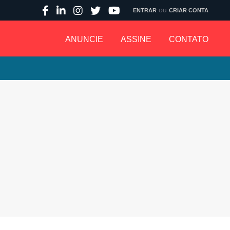
ou
ENTRAR
CRIAR CONTA
ANUNCIE
ASSINE
CONTATO