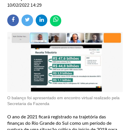
10/02/2022 14:29
O balanço foi apresentado em encontro virtual realizado pela
Secretaria da Fazenda
O ano de 2021 ficará registrado na trajetória das
finanças do Rio Grande do Sul como um período de
ruptura de uma situação crítica do início de 2019 para