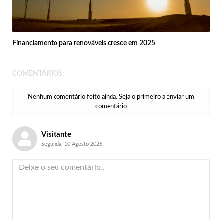
Financiamento para renováveis cresce em 2025
COMENTÁRIOS:
Nenhum comentário feito ainda. Seja o primeiro a enviar um
comentário
Visitante
Segunda, 10 Agosto 2026