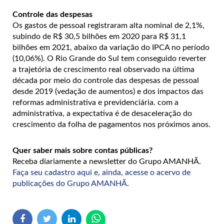
Controle das despesas
Os gastos de pessoal registraram alta nominal de 2,1%,
subindo de R$ 30,5 bilhões em 2020 para R$ 31,1
bilhões em 2021, abaixo da variação do IPCA no período
(10,06%). O Rio Grande do Sul tem conseguido reverter
a trajetória de crescimento real observado na última
década por meio do controle das despesas de pessoal
desde 2019 (vedação de aumentos) e dos impactos das
reformas administrativa e previdenciária. com a
administrativa, a expectativa é de desaceleração do
crescimento da folha de pagamentos nos próximos anos.
Quer saber mais sobre contas públicas?
Receba diariamente a newsletter do Grupo AMANHÃ.
Faça seu cadastro aqui e, ainda, acesse o acervo de
publicações do Grupo AMANHÃ
.