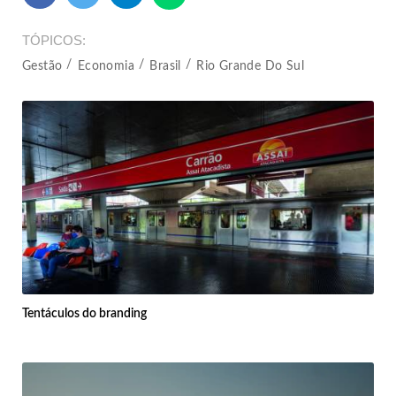
TÓPICOS
Gestão
Economia
Brasil
Rio Grande Do Sul
Tentáculos do branding