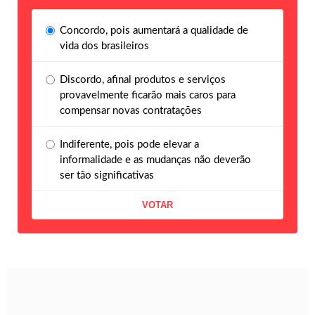
Concordo, pois aumentará a qualidade de
vida dos brasileiros
Discordo, afinal produtos e serviços
provavelmente ficarão mais caros para
compensar novas contratações
Indiferente, pois pode elevar a
informalidade e as mudanças não deverão
ser tão significativas