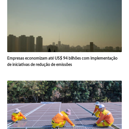
Empresas economizam até US$ 94 bilhões com implementação
de iniciativas de redução de emissões