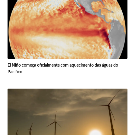
El Niño começa oficialmente com aquecimento das águas do
Pacífico