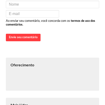
Ao enviar seu comentário, você concorda com os
termos de uso dos
comentários
.
Envie seu comentário
Oferecimento