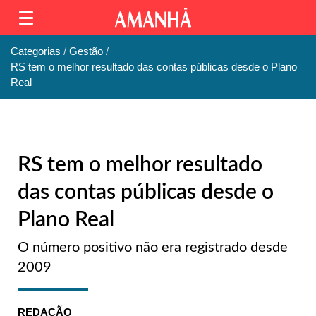
Categorias
Gestão
RS tem o melhor resultado das contas públicas desde o Plano
Real
RS tem o melhor resultado
das contas públicas desde o
Plano Real
O número positivo não era registrado desde
2009
REDAÇÃO