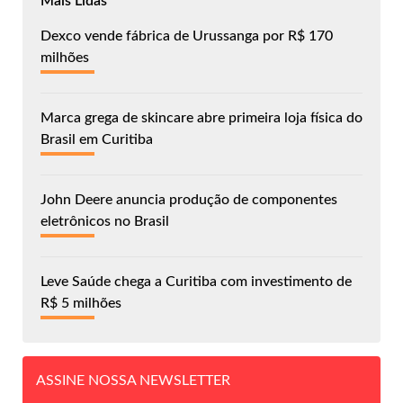
Mais Lidas
Dexco vende fábrica de Urussanga por R$ 170
milhões
Marca grega de skincare abre primeira loja física do
Brasil em Curitiba
John Deere anuncia produção de componentes
eletrônicos no Brasil
Leve Saúde chega a Curitiba com investimento de
R$ 5 milhões
ASSINE NOSSA NEWSLETTER