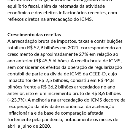
equilíbrio fiscal, além da retomada da atividade
econômica e dos efeitos inflacionários recentes, com
reflexos diretos na arrecadação do ICMS.
Crescimento das receitas
A arrecadação bruta de impostos, taxas e contribuições
totalizou R$ 57,9 bilhões em 2021, correspondendo ao
crescimento de aproximadamente 27% em relação ao
ano anterior (R$ 45,5 bilhões). A receita bruta de ICMS,
sem considerar os efeitos da operação de regularização
contábil de parte da dívida de ICMS da CEEE-D, cujo
impacto foi de R$ 2,5 bilhões, consistiu em R$ 44,8
bilhões frente a R$ 36,2 bilhões arrecadados no ano
anterior, isto é, um incremento bruto de R$ 8,6 bilhões
(+23,7%). A melhoria na arrecadação do ICMS decorre da
recuperação da atividade econômica, da aceleração
inflacionária e da base de comparação afetada
fortemente pela pandemia, notadamente os meses de
abril a julho de 2020.