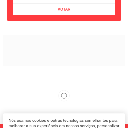
Nós usamos cookies e outras tecnologias semelhantes para
melhorar a sua experiência em nossos serviços, personalizar