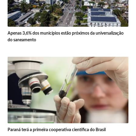
Apenas 3,6% dos municípios estão próximos da universalização
do saneamento
Paraná terá a primeira cooperativa científica do Brasil