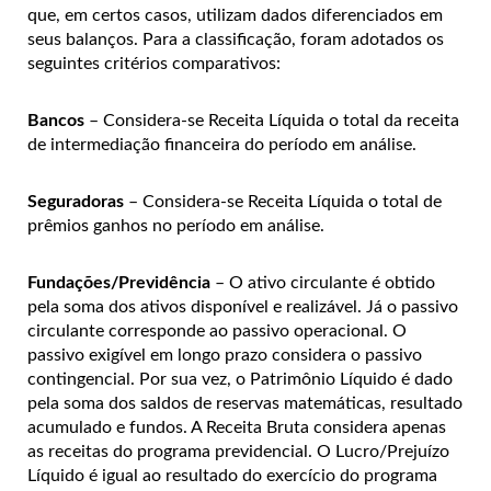
que, em certos casos, utilizam dados diferenciados em
seus balanços. Para a classificação, foram adotados os
seguintes critérios comparativos:
Bancos
– Considera-se Receita Líquida o total da receita
de intermediação financeira do período em análise.
Seguradoras
– Considera-se Receita Líquida o total de
prêmios ganhos no período em análise.
Fundações/Previdência
– O ativo circulante é obtido
pela soma dos ativos disponível e realizável. Já o passivo
circulante corresponde ao passivo operacional. O
passivo exigível em longo prazo considera o passivo
contingencial. Por sua vez, o Patrimônio Líquido é dado
pela soma dos saldos de reservas matemáticas, resultado
acumulado e fundos. A Receita Bruta considera apenas
as receitas do programa previdencial. O Lucro/Prejuízo
Líquido é igual ao resultado do exercício do programa