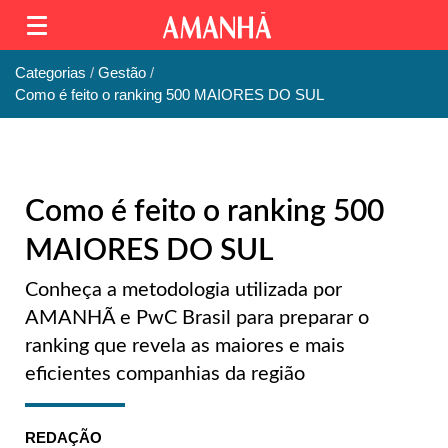
Categorias
Gestão
Como é feito o ranking 500 MAIORES DO SUL
Como é feito o ranking 500
MAIORES DO SUL
Conheça a metodologia utilizada por
AMANHÃ e PwC Brasil para preparar o
ranking que revela as maiores e mais
eficientes companhias da região
REDAÇÃO