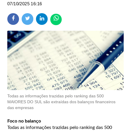
07/10/2025 16:16
Todas as informações trazidas pelo ranking das 500
MAIORES DO SUL são extraídas dos balanços financeiros
das empresas
Foco no balanço
Todas as informações trazidas pelo ranking das 500