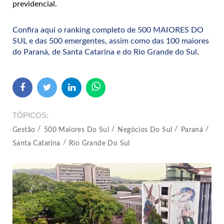
previdencial.
Confira aqui o ranking completo de 500 MAIORES DO
SUL e das 500 emergentes, assim como das 100 maiores
do Paraná, de Santa Catarina e do Rio Grande do Sul
.
TÓPICOS
Gestão
500 Maiores Do Sul
Negócios Do Sul
Paraná
Santa Catarina
Rio Grande Do Sul