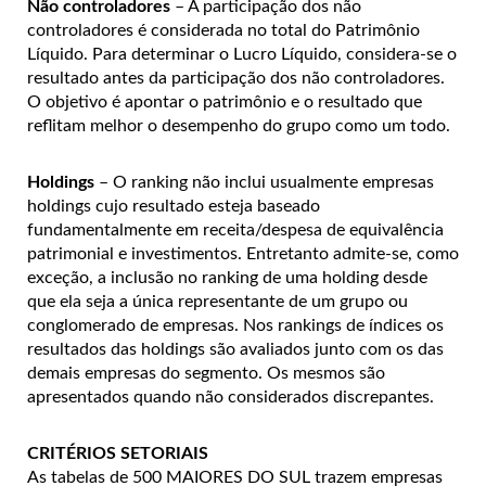
Não controladores
– A participação dos não
controladores é considerada no total do Patrimônio
Líquido. Para determinar o Lucro Líquido, considera-se o
resultado antes da participação dos não controladores.
O objetivo é apontar o patrimônio e o resultado que
reflitam melhor o desempenho do grupo como um todo.
Holdings
– O ranking não inclui usualmente empresas
holdings cujo resultado esteja baseado
fundamentalmente em receita/despesa de equivalência
patrimonial e investimentos. Entretanto admite-se, como
exceção, a inclusão no ranking de uma holding desde
que ela seja a única representante de um grupo ou
conglomerado de empresas. Nos rankings de índices os
resultados das holdings são avaliados junto com os das
demais empresas do segmento. Os mesmos são
apresentados quando não considerados discrepantes.
CRITÉRIOS SETORIAIS
As tabelas de 500 MAIORES DO SUL trazem empresas