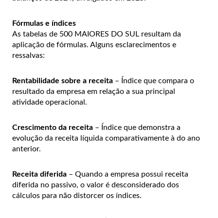
Fórmulas e índices
As tabelas de 500 MAIORES DO SUL resultam da
aplicação de fórmulas. Alguns esclarecimentos e
ressalvas:
Rentabilidade sobre a receita
– Índice que compara o
resultado da empresa em relação a sua principal
atividade operacional.
Crescimento da receita
– Índice que demonstra a
evolução da receita líquida comparativamente à do ano
anterior.
Receita diferida
– Quando a empresa possui receita
diferida no passivo, o valor é desconsiderado dos
cálculos para não distorcer os índices.