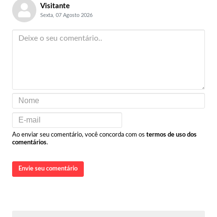
Visitante
Sexta, 07 Agosto 2026
Ao enviar seu comentário, você concorda com os
termos de uso dos
comentários
.
Envie seu comentário