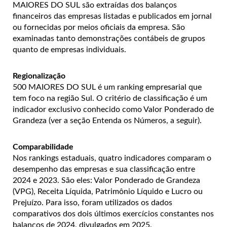
MAIORES DO SUL são extraídas dos balanços
financeiros das empresas listadas e publicados em jornal
ou fornecidas por meios oficiais da empresa. São
examinadas tanto demonstrações contábeis de grupos
quanto de empresas individuais.
Regionalização
500 MAIORES DO SUL é um ranking empresarial que
tem foco na região Sul. O critério de classificação é um
indicador exclusivo conhecido como Valor Ponderado de
Grandeza (ver a seção Entenda os Números, a seguir).
Comparabilidade
Nos rankings estaduais, quatro indicadores comparam o
desempenho das empresas e sua classificação entre
2024 e 2023. São eles: Valor Ponderado de Grandeza
(VPG), Receita Líquida, Patrimônio Líquido e Lucro ou
Prejuízo. Para isso, foram utilizados os dados
comparativos dos dois últimos exercícios constantes nos
balanços de 2024, divulgados em 2025.