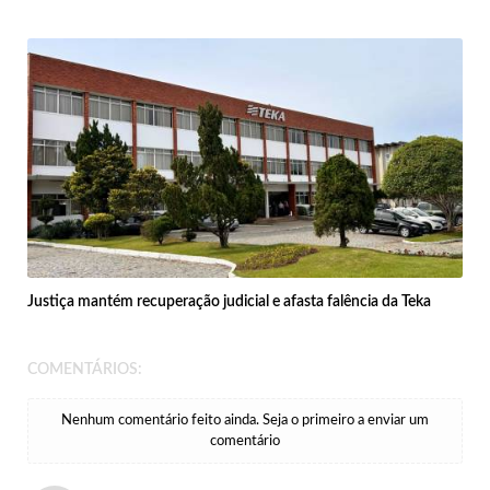
Justiça mantém recuperação judicial e afasta falência da Teka
COMENTÁRIOS:
Nenhum comentário feito ainda. Seja o primeiro a enviar um
comentário