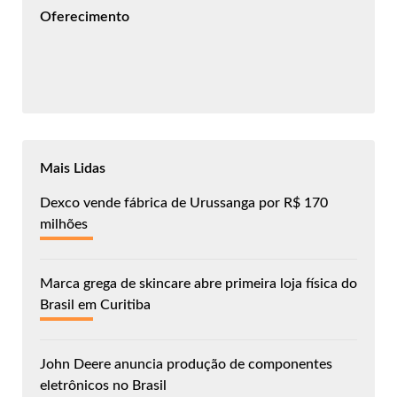
Oferecimento
Mais Lidas
Dexco vende fábrica de Urussanga por R$ 170
milhões
Marca grega de skincare abre primeira loja física do
Brasil em Curitiba
John Deere anuncia produção de componentes
eletrônicos no Brasil