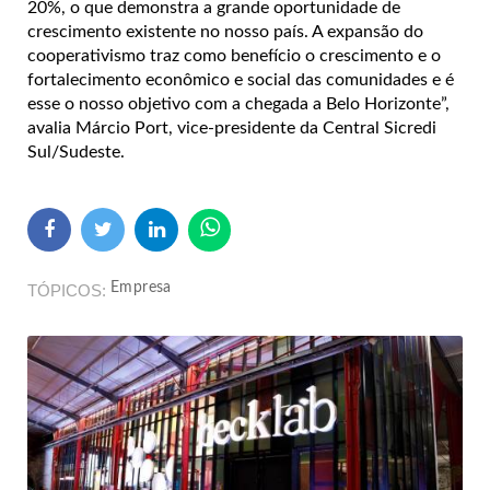
20%, o que demonstra a grande oportunidade de
crescimento existente no nosso país. A expansão do
cooperativismo traz como benefício o crescimento e o
fortalecimento econômico e social das comunidades e é
esse o nosso objetivo com a chegada a Belo Horizonte”,
avalia Márcio Port, vice-presidente da Central Sicredi
Sul/Sudeste.
Empresa
TÓPICOS