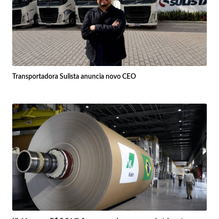
Transportadora Sulista anuncia novo CEO