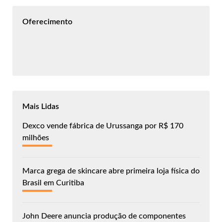
Oferecimento
Mais Lidas
Dexco vende fábrica de Urussanga por R$ 170
milhões
Marca grega de skincare abre primeira loja física do
Brasil em Curitiba
John Deere anuncia produção de componentes