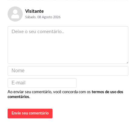
Visitante
Sábado, 08 Agosto 2026
Ao enviar seu comentário, você concorda com os
termos de uso dos
comentários
.
Envie seu comentário