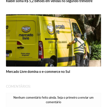
Klabin soma R$ 5,2 bilhões em vendas no segundo trimestre
Mercado Livre domina o e-commerce no Sul
COMENTÁRIOS:
Nenhum comentário feito ainda. Seja o primeiro a enviar um
comentário