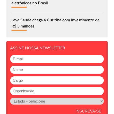
eletrônicos no Brasil
Leve Saúde chega a Curitiba com investimento de
R$ 5 milhões
ASSINE NOSSA NEWSLETTER