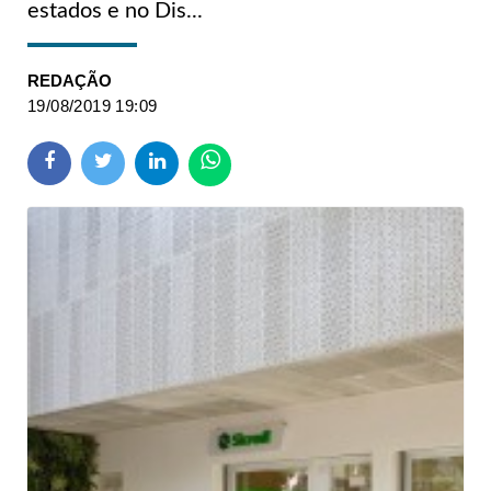
estados e no Dis...
REDAÇÃO
19/08/2019 19:09