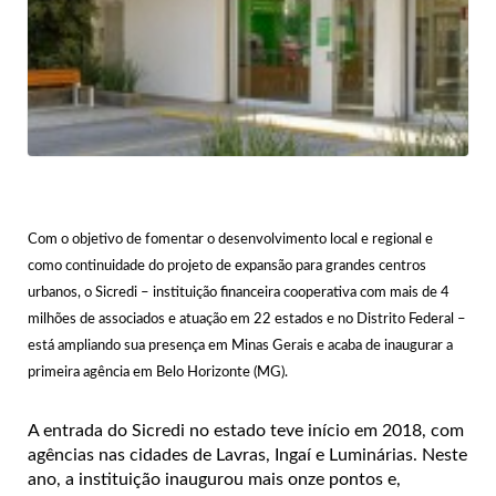
Com o objetivo de fomentar o desenvolvimento local e regional e
como continuidade do projeto de expansão para grandes centros
urbanos, o Sicredi – instituição financeira cooperativa com mais de 4
milhões de associados e atuação em 22 estados e no Distrito Federal –
está ampliando sua presença em Minas Gerais e acaba de inaugurar a
primeira agência em Belo Horizonte (MG).
A entrada do Sicredi no estado teve início em 2018, com
agências nas cidades de Lavras, Ingaí e Luminárias. Neste
ano, a instituição inaugurou mais onze pontos e,