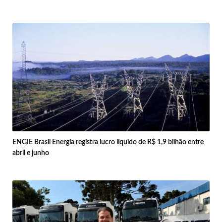
ENGIE Brasil Energia registra lucro líquido de R$ 1,9 bilhão entre
abril e junho