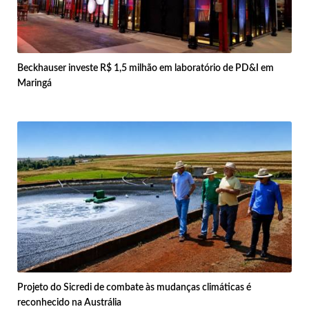
Beckhauser investe R$ 1,5 milhão em laboratório de PD&I em
Maringá
Projeto do Sicredi de combate às mudanças climáticas é
reconhecido na Austrália