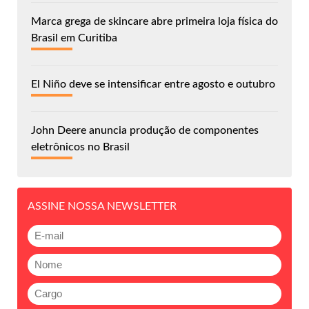
Marca grega de skincare abre primeira loja física do
Brasil em Curitiba
El Niño deve se intensificar entre agosto e outubro
John Deere anuncia produção de componentes
eletrônicos no Brasil
ASSINE NOSSA NEWSLETTER