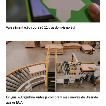
Vale alimentação cobre só 11 dias do mês no Sul
Uruguai e Argentina juntos já compram mais móveis do Brasil do
que os EUA