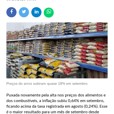
Preços do arroz subiram quase 18% em setembro
Puxada novamente pela alta nos preços dos alimentos e
dos combustíveis, a inflação subiu 0,64% em setembro,
ficando acima da taxa registrada em agosto (0,24%). Esse
é o maior resultado para um mês de setembro desde