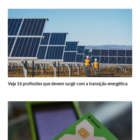
Veja 16 profissões que devem surgir com a transição energética