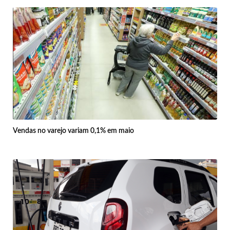
Vendas no varejo variam 0,1% em maio