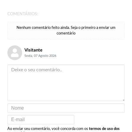
COMENTÁRIOS:
Nenhum comentário feito ainda. Seja o primeiro a enviar um
comentário
Visitante
Sexta, 07 Agosto 2026
Ao enviar seu comentário, você concorda com os
termos de uso dos