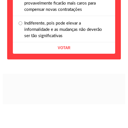
provavelmente ficarão mais caros para
compensar novas contratações
Indiferente, pois pode elevar a
informalidade e as mudanças não deverão
ser tão significativas