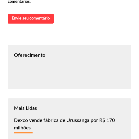
comentários
.
Envie seu comentário
Oferecimento
Mais Lidas
Dexco vende fábrica de Urussanga por R$ 170
milhões