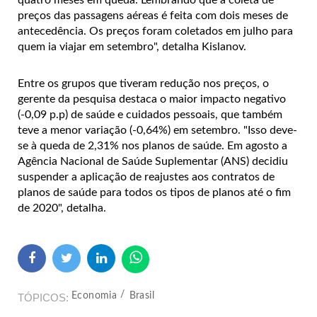
quatro meses em queda. Lembrando que a coleta de
preços das passagens aéreas é feita com dois meses de
antecedência. Os preços foram coletados em julho para
quem ia viajar em setembro", detalha Kislanov.
Entre os grupos que tiveram redução nos preços, o
gerente da pesquisa destaca o maior impacto negativo
(-0,09 p.p) de saúde e cuidados pessoais, que também
teve a menor variação (-0,64%) em setembro. "Isso deve-
se à queda de 2,31% nos planos de saúde. Em agosto a
Agência Nacional de Saúde Suplementar (ANS) decidiu
suspender a aplicação de reajustes aos contratos de
planos de saúde para todos os tipos de planos até o fim
de 2020", detalha.
Economia
Brasil
TÓPICOS