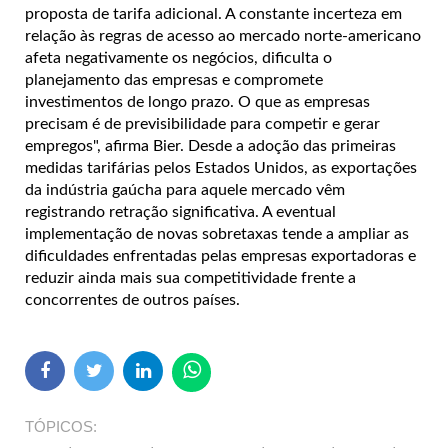
proposta de tarifa adicional. A constante incerteza em
relação às regras de acesso ao mercado norte-americano
afeta negativamente os negócios, dificulta o
planejamento das empresas e compromete
investimentos de longo prazo. O que as empresas
precisam é de previsibilidade para competir e gerar
empregos", afirma Bier. Desde a adoção das primeiras
medidas tarifárias pelos Estados Unidos, as exportações
da indústria gaúcha para aquele mercado vêm
registrando retração significativa. A eventual
implementação de novas sobretaxas tende a ampliar as
dificuldades enfrentadas pelas empresas exportadoras e
reduzir ainda mais sua competitividade frente a
concorrentes de outros países.
TÓPICOS