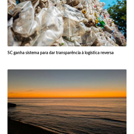
SC ganha sistema para dar transparência à logística reversa