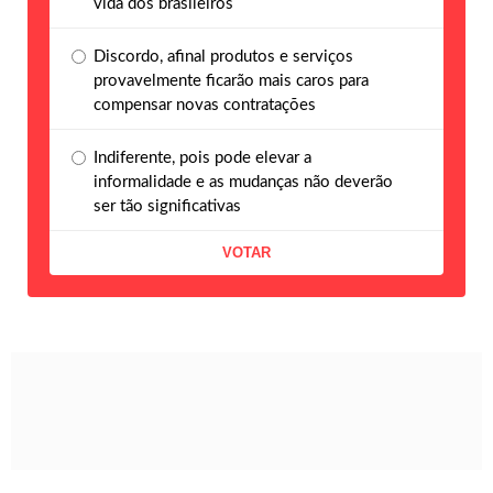
vida dos brasileiros
Discordo, afinal produtos e serviços
provavelmente ficarão mais caros para
compensar novas contratações
Indiferente, pois pode elevar a
informalidade e as mudanças não deverão
ser tão significativas