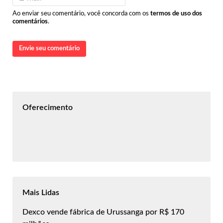
Ao enviar seu comentário, você concorda com os
termos de uso dos
comentários
.
Envie seu comentário
Oferecimento
Mais Lidas
Dexco vende fábrica de Urussanga por R$ 170