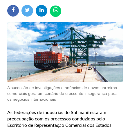
A sucessão de investigações e anúncios de novas barreiras
comerciais gera um cenário de crescente insegurança para
os negócios internacionais
As federações de indústrias do Sul manifestaram
preocupação com os processos conduzidos pelo
Escritório de Representação Comercial dos Estados