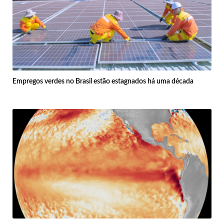
Empregos verdes no Brasil estão estagnados há uma década