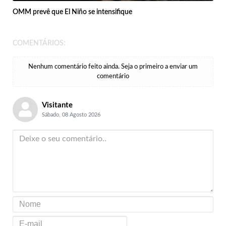
OMM prevê que El Niño se intensifique
COMENTÁRIOS:
Nenhum comentário feito ainda. Seja o primeiro a enviar um
comentário
Visitante
Sábado, 08 Agosto 2026