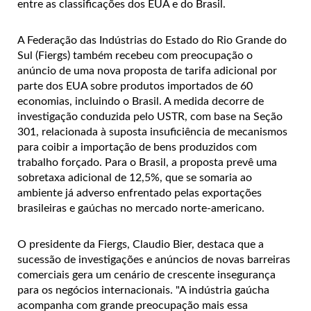
entre as classificações dos EUA e do Brasil.
A Federação das Indústrias do Estado do Rio Grande do
Sul (Fiergs) também recebeu com preocupação o
anúncio de uma nova proposta de tarifa adicional por
parte dos EUA sobre produtos importados de 60
economias, incluindo o Brasil. A medida decorre de
investigação conduzida pelo USTR, com base na Seção
301, relacionada à suposta insuficiência de mecanismos
para coibir a importação de bens produzidos com
trabalho forçado. Para o Brasil, a proposta prevê uma
sobretaxa adicional de 12,5%, que se somaria ao
ambiente já adverso enfrentado pelas exportações
brasileiras e gaúchas no mercado norte-americano.
O presidente da Fiergs, Claudio Bier, destaca que a
sucessão de investigações e anúncios de novas barreiras
comerciais gera um cenário de crescente insegurança
para os negócios internacionais. "A indústria gaúcha
acompanha com grande preocupação mais essa