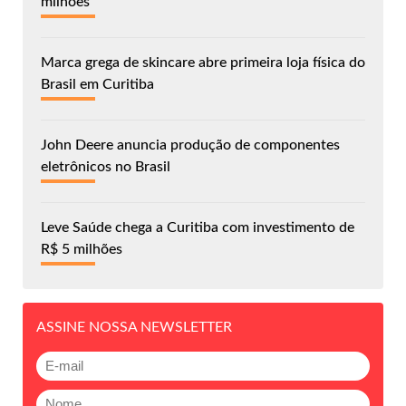
milhões
Marca grega de skincare abre primeira loja física do
Brasil em Curitiba
John Deere anuncia produção de componentes
eletrônicos no Brasil
Leve Saúde chega a Curitiba com investimento de
R$ 5 milhões
ASSINE NOSSA NEWSLETTER