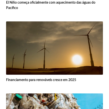
El Niño começa oficialmente com aquecimento das águas do
Pacífico
Financiamento para renováveis cresce em 2025