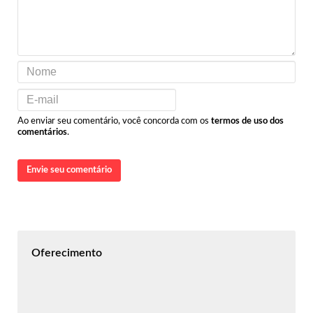
Ao enviar seu comentário, você concorda com os
termos de uso dos
comentários
.
Envie seu comentário
Oferecimento