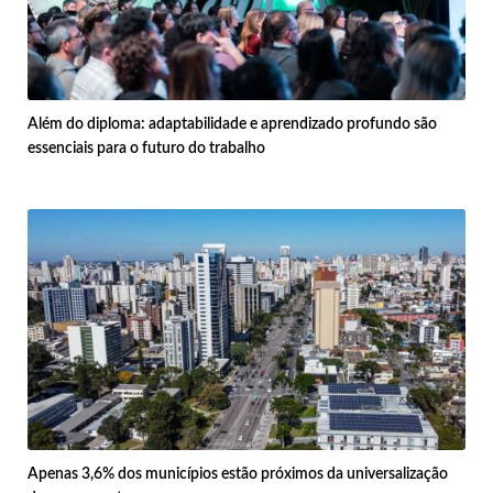
Além do diploma: adaptabilidade e aprendizado profundo são
essenciais para o futuro do trabalho
Apenas 3,6% dos municípios estão próximos da universalização