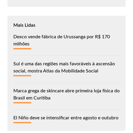
Mais Lidas
Dexco vende fábrica de Urussanga por R$ 170
milhões
Sul é uma das regiões mais favoráveis à ascensão
social, mostra Atlas da Mobilidade Social
Marca grega de skincare abre primeira loja física do
Brasil em Curitiba
El Niño deve se intensificar entre agosto e outubro