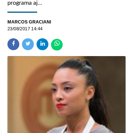
programa aj...
MARCOS GRACIANI
23/08/2017 14:44