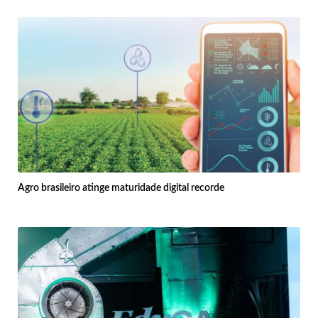
Agro brasileiro atinge maturidade digital recorde