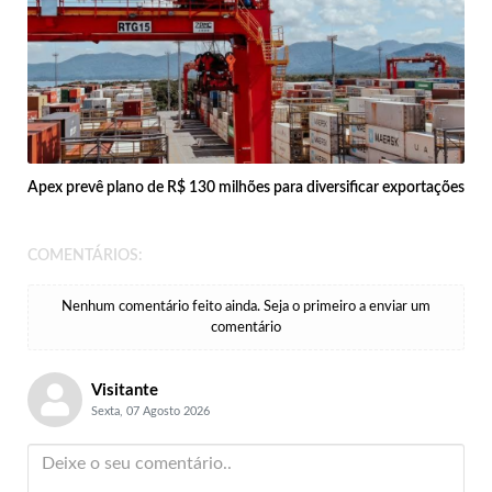
Apex prevê plano de R$ 130 milhões para diversificar exportações
COMENTÁRIOS:
Nenhum comentário feito ainda. Seja o primeiro a enviar um
comentário
Visitante
Sexta, 07 Agosto 2026