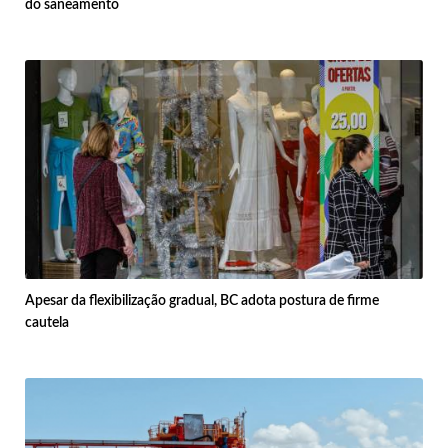
do saneamento
Apesar da flexibilização gradual, BC adota postura de firme
cautela