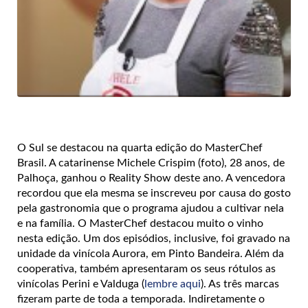
O Sul se destacou na quarta edição do MasterChef
Brasil. A catarinense Michele Crispim (foto), 28 anos, de
Palhoça, ganhou o Reality Show deste ano. A vencedora
recordou que ela mesma se inscreveu por causa do gosto
pela gastronomia que o programa ajudou a cultivar nela
e na família. O MasterChef destacou muito o vinho
nesta edição. Um dos episódios, inclusive, foi gravado na
unidade da vinícola Aurora, em Pinto Bandeira. Além da
cooperativa, também apresentaram os seus rótulos as
vinícolas Perini e Valduga (
lembre aqui
). As três marcas
fizeram parte de toda a temporada. Indiretamente o