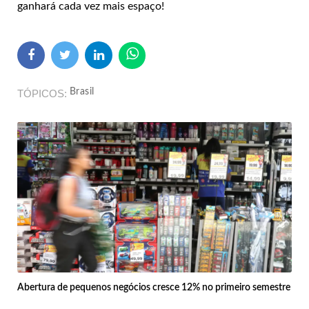
ganhará cada vez mais espaço!
Brasil
TÓPICOS
Abertura de pequenos negócios cresce 12% no primeiro semestre