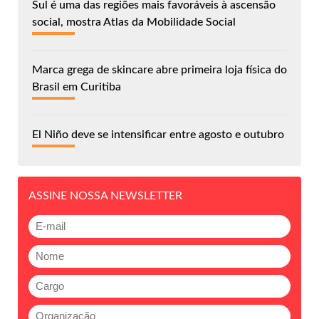
Sul é uma das regiões mais favoráveis à ascensão
social, mostra Atlas da Mobilidade Social
Marca grega de skincare abre primeira loja física do
Brasil em Curitiba
El Niño deve se intensificar entre agosto e outubro
ASSINE NOSSA NEWSLETTER