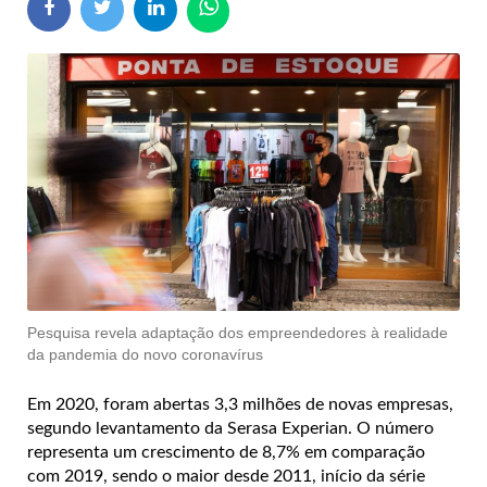
Pesquisa revela adaptação dos empreendedores à realidade
da pandemia do novo coronavírus
Em 2020, foram abertas 3,3 milhões de novas empresas,
segundo levantamento da Serasa Experian. O número
representa um crescimento de 8,7% em comparação
com 2019, sendo o maior desde 2011, início da série