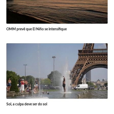
OMM prevê que El Niño se intensifique
Sol, a culpa deve ser do sol