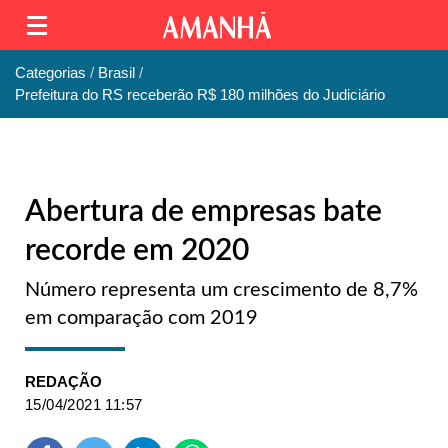
Categorias
Brasil
Prefeitura do RS receberão R$ 180 milhões do Judiciário
Abertura de empresas bate
recorde em 2020
Número representa um crescimento de 8,7%
em comparação com 2019
REDAÇÃO
15/04/2021 11:57