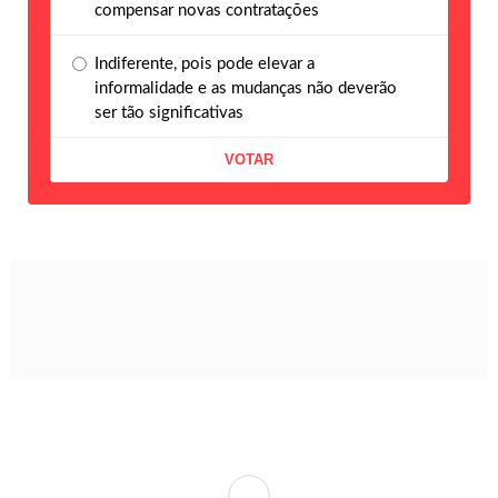
compensar novas contratações
Indiferente, pois pode elevar a
informalidade e as mudanças não deverão
ser tão significativas