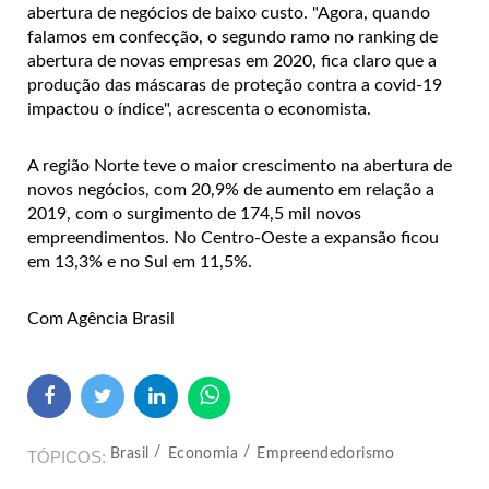
abertura de negócios de baixo custo. "Agora, quando
falamos em confecção, o segundo ramo no ranking de
abertura de novas empresas em 2020, fica claro que a
produção das máscaras de proteção contra a covid-19
impactou o índice", acrescenta o economista.
A região Norte teve o maior crescimento na abertura de
novos negócios, com 20,9% de aumento em relação a
2019, com o surgimento de 174,5 mil novos
empreendimentos. No Centro-Oeste a expansão ficou
em 13,3% e no Sul em 11,5%.
Com Agência Brasil
Brasil
Economia
Empreendedorismo
TÓPICOS