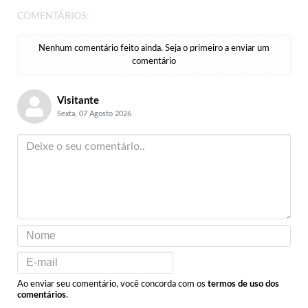
COMENTÁRIOS:
Nenhum comentário feito ainda. Seja o primeiro a enviar um
comentário
Visitante
Sexta, 07 Agosto 2026
Ao enviar seu comentário, você concorda com os
termos de uso dos
comentários
.