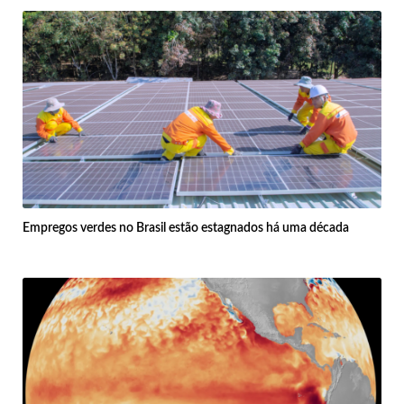
Empregos verdes no Brasil estão estagnados há uma década