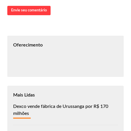
Envie seu comentário
Oferecimento
Mais Lidas
Dexco vende fábrica de Urussanga por R$ 170
milhões