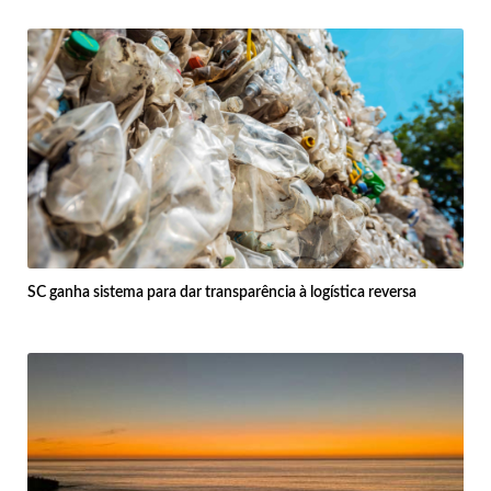
SC ganha sistema para dar transparência à logística reversa