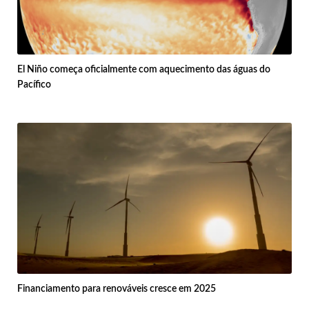
El Niño começa oficialmente com aquecimento das águas do
Pacífico
Financiamento para renováveis cresce em 2025