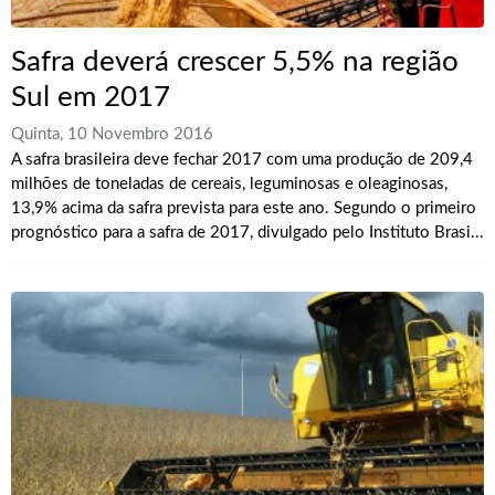
Safra deverá crescer 5,5% na região
Sul em 2017
Quinta, 10 Novembro 2016
A safra brasileira deve fechar 2017 com uma produção de 209,4
milhões de toneladas de cereais, leguminosas e oleaginosas,
13,9% acima da safra prevista para este ano. Segundo o primeiro
prognóstico para a safra de 2017, divulgado pelo Instituto Brasi...