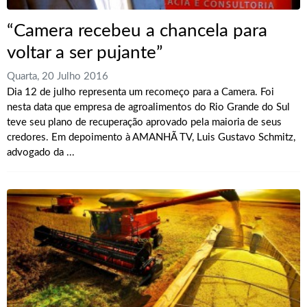
“Camera recebeu a chancela para
voltar a ser pujante”
Quarta, 20 Julho 2016
Dia 12 de julho representa um recomeço para a Camera. Foi
nesta data que empresa de agroalimentos do Rio Grande do Sul
teve seu plano de recuperação aprovado pela maioria de seus
credores. Em depoimento à AMANHÃ TV, Luis Gustavo Schmitz,
advogado da ...