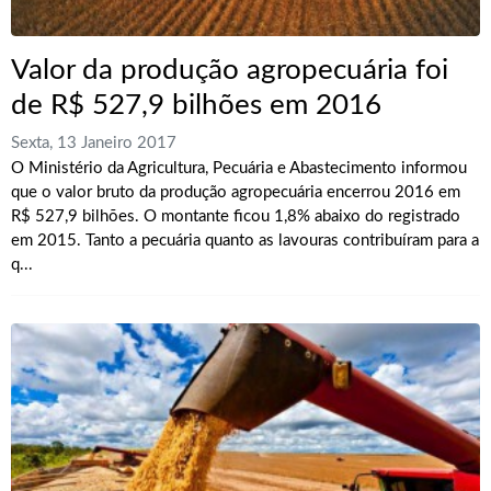
Valor da produção agropecuária foi
de R$ 527,9 bilhões em 2016
Sexta, 13 Janeiro 2017
O Ministério da Agricultura, Pecuária e Abastecimento informou
que o valor bruto da produção agropecuária encerrou 2016 em
R$ 527,9 bilhões. O montante ficou 1,8% abaixo do registrado
em 2015. Tanto a pecuária quanto as lavouras contribuíram para a
q...