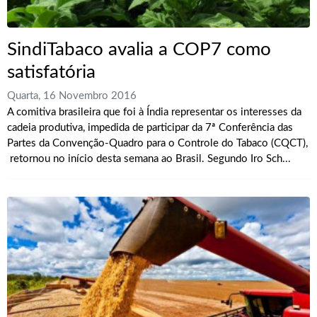
SindiTabaco avalia a COP7 como
satisfatória
Quarta, 16 Novembro 2016
A comitiva brasileira que foi à Índia representar os interesses da
cadeia produtiva, impedida de participar da 7ª Conferência das
Partes da Convenção-Quadro para o Controle do Tabaco (CQCT),
retornou no início desta semana ao Brasil. Segundo Iro Sch...