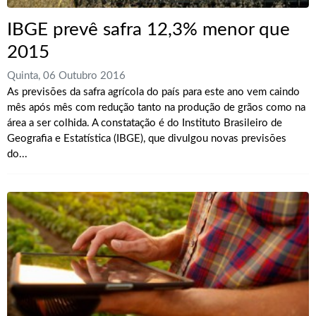
IBGE prevê safra 12,3% menor que
2015
Quinta, 06 Outubro 2016
As previsões da safra agrícola do país para este ano vem caindo
mês após mês com redução tanto na produção de grãos como na
área a ser colhida. A constatação é do Instituto Brasileiro de
Geografia e Estatística (IBGE), que divulgou novas previsões
do...