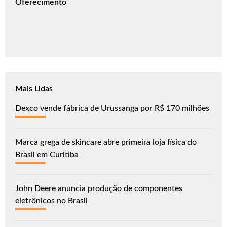
Oferecimento
Mais Lidas
Dexco vende fábrica de Urussanga por R$ 170 milhões
Marca grega de skincare abre primeira loja física do
Brasil em Curitiba
John Deere anuncia produção de componentes
eletrônicos no Brasil