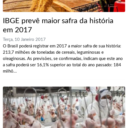
IBGE prevê maior safra da história
em 2017
Terça, 10 Janeiro 2017
O Brasil poderá registrar em 2017 a maior safra de sua história:
213,7 milhões de toneladas de cereais, leguminosas e
oleaginosas. As previsões, se confirmadas, indicam que este ano
a safra poderá ser 16,1% superior ao total do ano passado: 184
milhõ...