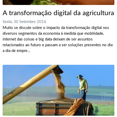
A transformação digital da agricultura
Sexta, 30 Setembro 2016
Muito se discute sobre o impacto da transformação digital nos
diversos segmentos da economia à medida que mobilidade,
internet das coisas e big data deixam de ser assuntos
relacionados ao futuro e passam a ser soluções presentes no dia
a dia de empre...