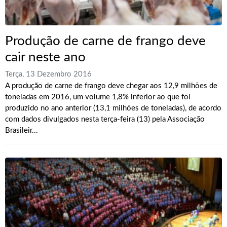
Produção de carne de frango deve
cair neste ano
Terça, 13 Dezembro 2016
A produção de carne de frango deve chegar aos 12,9 milhões de
toneladas em 2016, um volume 1,8% inferior ao que foi
produzido no ano anterior (13,1 milhões de toneladas), de acordo
com dados divulgados nesta terça-feira (13) pela Associação
Brasileir...