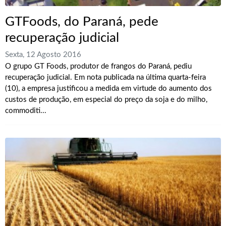
GTFoods, do Paraná, pede
recuperação judicial
Sexta, 12 Agosto 2016
O grupo GT Foods, produtor de frangos do Paraná, pediu
recuperação judicial. Em nota publicada na última quarta-feira
(10), a empresa justificou a medida em virtude do aumento dos
custos de produção, em especial do preço da soja e do milho,
commoditi...