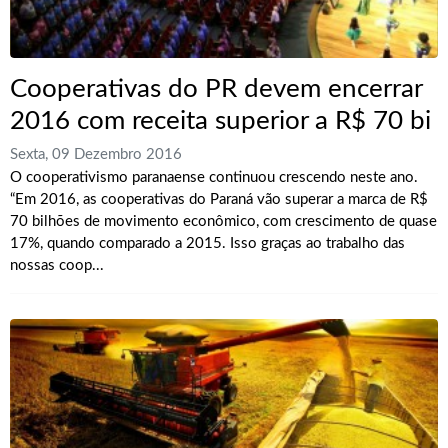
Cooperativas do PR devem encerrar
2016 com receita superior a R$ 70 bi
Sexta, 09 Dezembro 2016
O cooperativismo paranaense continuou crescendo neste ano.
“Em 2016, as cooperativas do Paraná vão superar a marca de R$
70 bilhões de movimento econômico, com crescimento de quase
17%, quando comparado a 2015. Isso graças ao trabalho das
nossas coop...