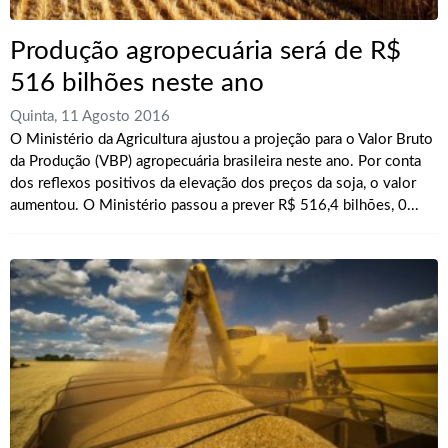
Produção agropecuária será de R$
516 bilhões neste ano
Quinta, 11 Agosto 2016
O Ministério da Agricultura ajustou a projeção para o Valor Bruto
da Produção (VBP) agropecuária brasileira neste ano. Por conta
dos reflexos positivos da elevação dos preços da soja, o valor
aumentou. O Ministério passou a prever R$ 516,4 bilhões, 0...