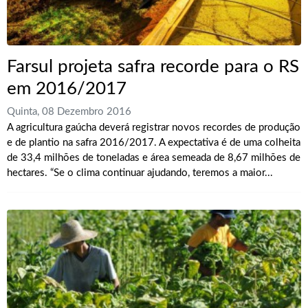
Farsul projeta safra recorde para o RS
em 2016/2017
Quinta, 08 Dezembro 2016
A agricultura gaúcha deverá registrar novos recordes de produção
e de plantio na safra 2016/2017. A expectativa é de uma colheita
de 33,4 milhões de toneladas e área semeada de 8,67 milhões de
hectares. “Se o clima continuar ajudando, teremos a maior...