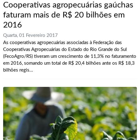
Cooperativas agropecuárias gaúchas
faturam mais de R$ 20 bilhões em
2016
Quarta, 01 Fevereiro 2017
As cooperativas agropecuárias associadas à Federação das
Cooperativas Agropecuárias do Estado do Rio Grande do Sul
(FecoAgro/RS) tiveram um crescimento de 11,3% no faturamento
em 2016, somando um total de R$ 20,4 bilhões ante os R$ 18,3
bilhões regis...