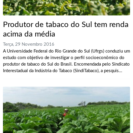
Produtor de tabaco do Sul tem renda
acima da média
Terça, 29 Novembro 2016
A Universidade Federal do Rio Grande do Sul (Ufrgs) conduziu um
estudo com objetivo de investigar o perfil socioeconômico do
produtor de tabaco do Sul do Brasil. Encomendada pelo Sindicato
Interestadual da Indústria do Tabaco (SindiTabaco), a pesquis...