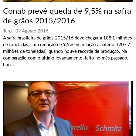
Conab prevê queda de 9,5% na safra
de grãos 2015/2016
Terça, 09 Agosto 2016
A safra brasileira de grãos 2015/16 deve chegar a 188,1 milhões
de toneladas, com redução de 9,5% em relação à anterior (207,7
milhões de toneladas), quando houve recorde de produção. Na
comparação com o último levantamento, feito no mês passado,
hou...