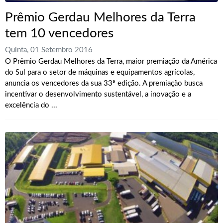
Prêmio Gerdau Melhores da Terra
tem 10 vencedores
Quinta, 01 Setembro 2016
O Prêmio Gerdau Melhores da Terra, maior premiação da América
do Sul para o setor de máquinas e equipamentos agrícolas,
anuncia os vencedores da sua 33ª edição. A premiação busca
incentivar o desenvolvimento sustentável, a inovação e a
excelência do ...