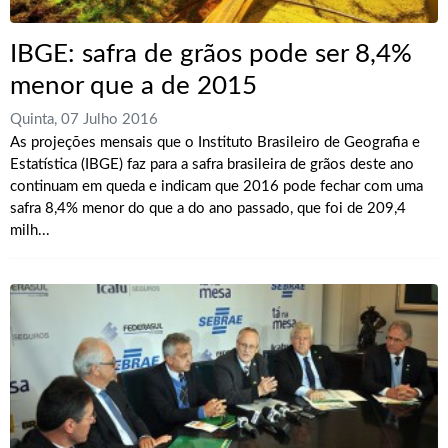
IBGE: safra de grãos pode ser 8,4%
menor que a de 2015
Quinta, 07 Julho 2016
As projeções mensais que o Instituto Brasileiro de Geografia e
Estatística (IBGE) faz para a safra brasileira de grãos deste ano
continuam em queda e indicam que 2016 pode fechar com uma
safra 8,4% menor do que a do ano passado, que foi de 209,4
milh...