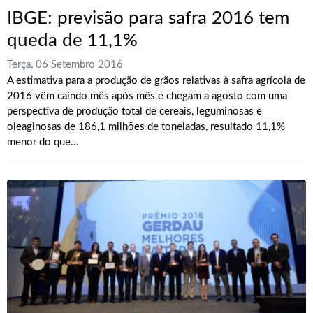
IBGE: previsão para safra 2016 tem
queda de 11,1%
Terça, 06 Setembro 2016
A estimativa para a produção de grãos relativas à safra agrícola de
2016 vêm caindo mês após mês e chegam a agosto com uma
perspectiva de produção total de cereais, leguminosas e
oleaginosas de 186,1 milhões de toneladas, resultado 11,1%
menor do que...