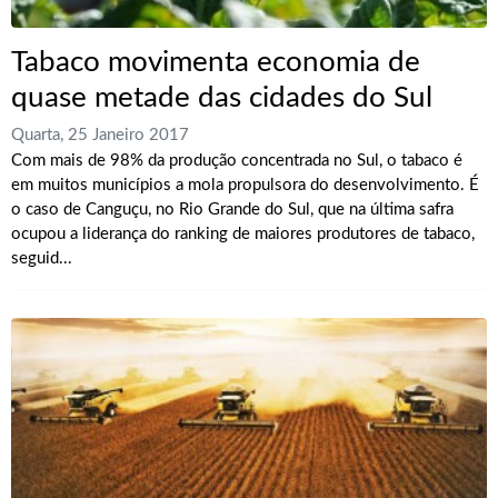
Tabaco movimenta economia de
quase metade das cidades do Sul
Quarta, 25 Janeiro 2017
Com mais de 98% da produção concentrada no Sul, o tabaco é
em muitos municípios a mola propulsora do desenvolvimento. É
o caso de Canguçu, no Rio Grande do Sul, que na última safra
ocupou a liderança do ranking de maiores produtores de tabaco,
seguid...