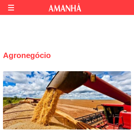
Agronegócio