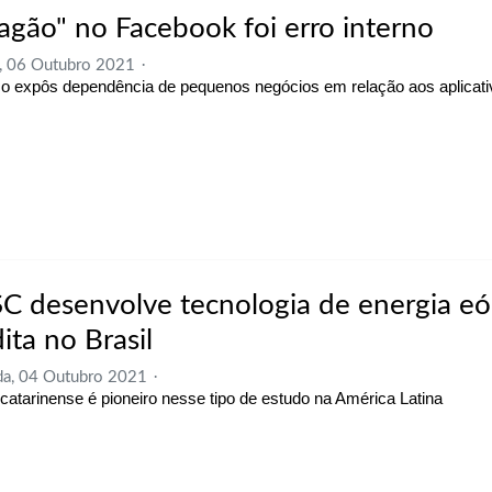
agão" no Facebook foi erro interno
, 06 Outubro 2021
o expôs dependência de pequenos negócios em relação aos aplicati
C desenvolve tecnologia de energia eól
ita no Brasil
a, 04 Outubro 2021
catarinense é pioneiro nesse tipo de estudo na América Latina