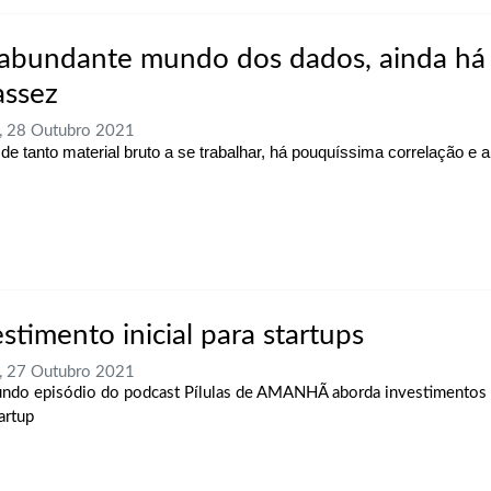
abundante mundo dos dados, ainda há
assez
, 28 Outubro 2021
 de tanto material bruto a se trabalhar, há pouquíssima correlação e a
stimento inicial para startups
, 27 Outubro 2021
ndo episódio do podcast Pílulas de AMANHÃ aborda investimentos p
artup