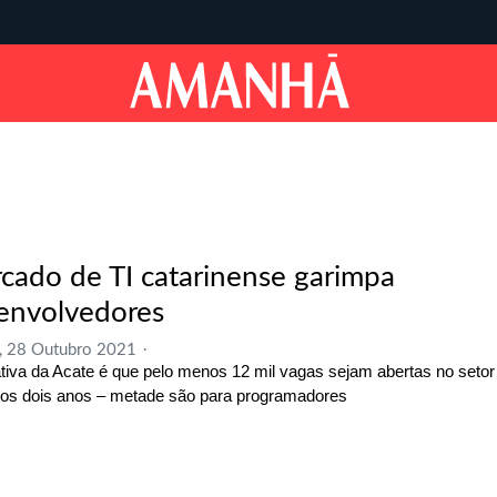
cado de TI catarinense garimpa
envolvedores
, 28 Outubro 2021
tiva da Acate é que pelo menos 12 mil vagas sejam abertas no setor
os dois anos – metade são para programadores