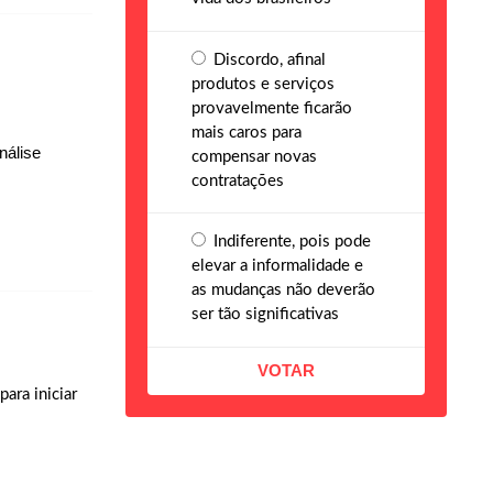
Discordo, afinal
produtos e serviços
provavelmente ficarão
mais caros para
nálise
compensar novas
contratações
Indiferente, pois pode
elevar a informalidade e
as mudanças não deverão
ser tão significativas
ara iniciar