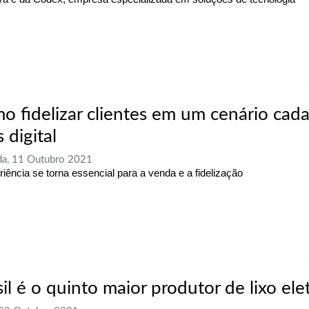
o fidelizar clientes em um cenário cada
 digital
a, 11 Outubro 2021
riência se torna essencial para a venda e a fidelização
il é o quinto maior produtor de lixo ele