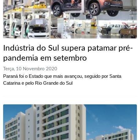
Indústria do Sul supera patamar pré-
pandemia em setembro
Terça, 10 Novembro 2020
Paraná foi o Estado que mais avançou, seguido por Santa
Catarina e pelo Rio Grande do Sul