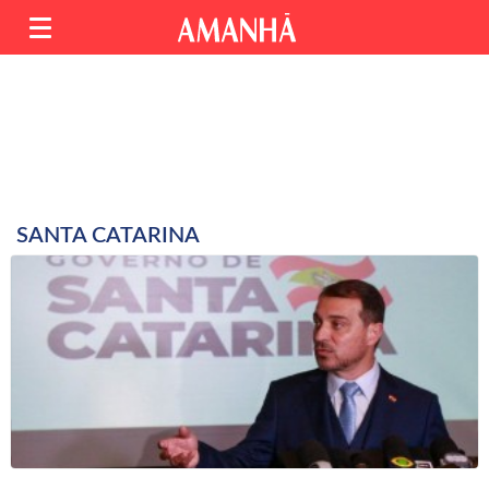
SANTA CATARINA