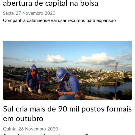
abertura de capital na bolsa
Sexta, 27 Novembro 2020
Companhia catarinense vai usar recursos para expansão
Sul cria mais de 90 mil postos formais
em outubro
Quinta, 26 Novembro 2020