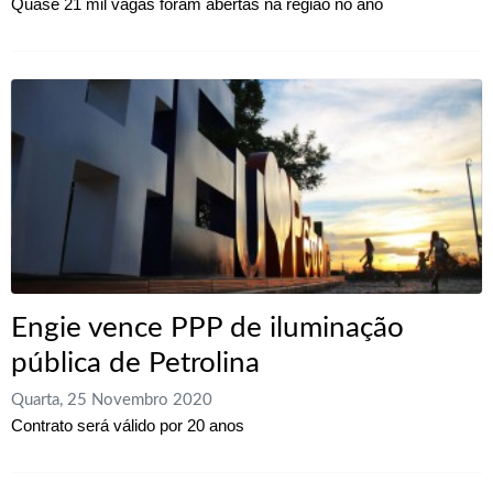
Quase 21 mil vagas foram abertas na região no ano
Engie vence PPP de iluminação
pública de Petrolina
Quarta, 25 Novembro 2020
Contrato será válido por 20 anos