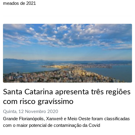
meados de 2021
Santa Catarina apresenta três regiões
com risco gravíssimo
Quinta, 12 Novembro 2020
Grande Florianópolis, Xanxerê e Meio Oeste foram classificadas
com o maior potencial de contaminação da Covid