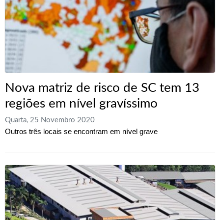
Nova matriz de risco de SC tem 13
regiões em nível gravíssimo
Quarta, 25 Novembro 2020
Outros três locais se encontram em nível grave