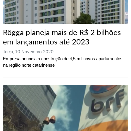
Rôgga planeja mais de R$ 2 bilhões
em lançamentos até 2023
Terça, 10 Novembro 2020
Empresa anuncia a construção de 4,5 mil novos apartamentos
na região norte catarinense