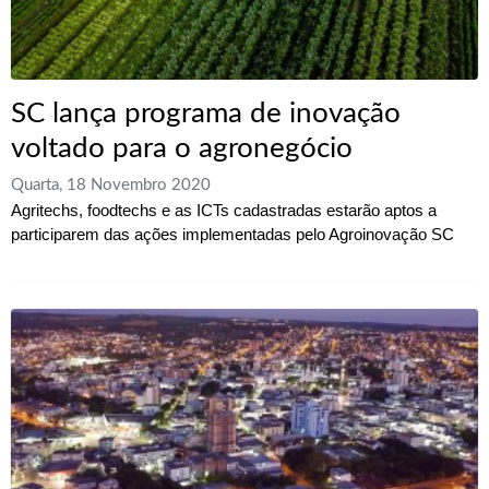
SC lança programa de inovação
voltado para o agronegócio
Quarta, 18 Novembro 2020
Agritechs, foodtechs e as ICTs cadastradas estarão aptos a
participarem das ações implementadas pelo Agroinovação SC