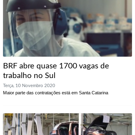
BRF abre quase 1700 vagas de
trabalho no Sul
Terça, 10 Novembro 2020
Maior parte das contratações está em Santa Catarina