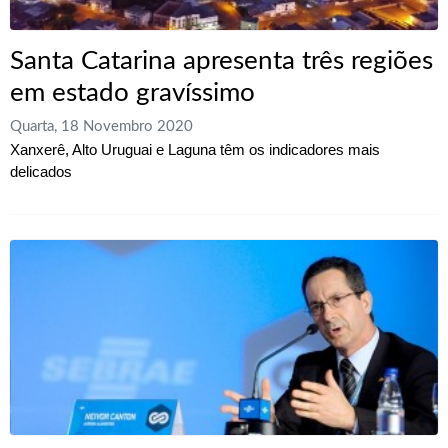
Santa Catarina apresenta três regiões
em estado gravíssimo
Quarta, 18 Novembro 2020
Xanxerê, Alto Uruguai e Laguna têm os indicadores mais
delicados