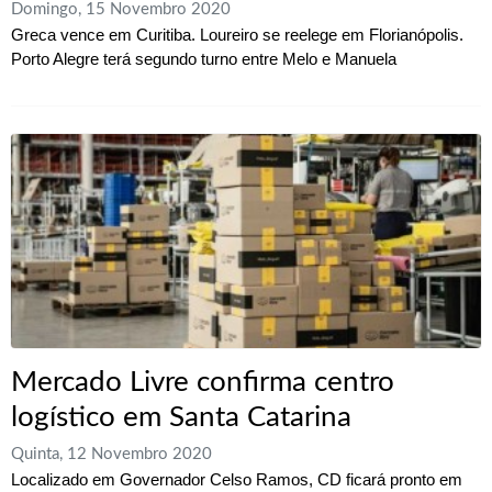
Domingo, 15 Novembro 2020
Greca vence em Curitiba. Loureiro se reelege em Florianópolis.
Porto Alegre terá segundo turno entre Melo e Manuela
Mercado Livre confirma centro
logístico em Santa Catarina
Quinta, 12 Novembro 2020
Localizado em Governador Celso Ramos, CD ficará pronto em