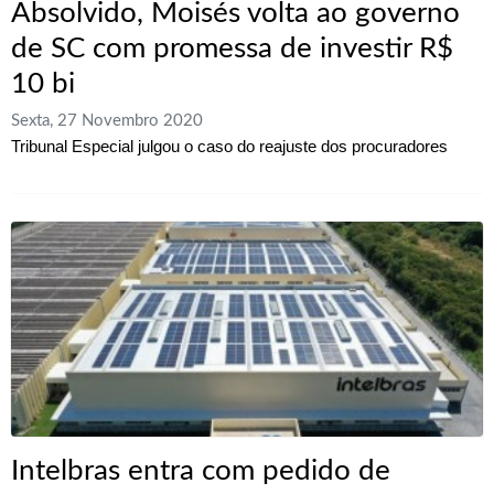
Absolvido, Moisés volta ao governo
de SC com promessa de investir R$
10 bi
Sexta, 27 Novembro 2020
Tribunal Especial julgou o caso do reajuste dos procuradores
Intelbras entra com pedido de