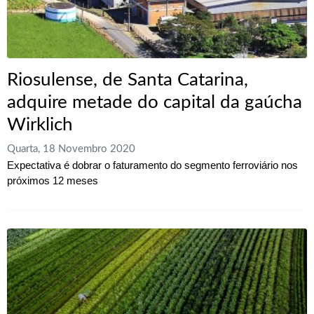
Riosulense, de Santa Catarina,
adquire metade do capital da gaúcha
Wirklich
Quarta, 18 Novembro 2020
Expectativa é dobrar o faturamento do segmento ferroviário nos
próximos 12 meses