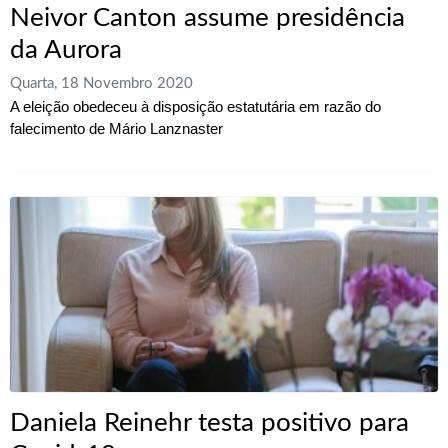
Neivor Canton assume presidência
da Aurora
Quarta, 18 Novembro 2020
A eleição obedeceu à disposição estatutária em razão do
falecimento de Mário Lanznaster
Daniela Reinehr testa positivo para