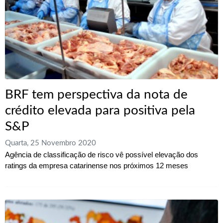
BRF tem perspectiva da nota de
crédito elevada para positiva pela
S&P
Quarta, 25 Novembro 2020
Agência de classificação de risco vê possível elevação dos
ratings da empresa catarinense nos próximos 12 meses