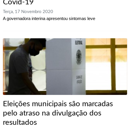
Covid-19
Terça, 17 Novembro 2020
A governadora interina apresentou sintomas leve
Eleições municipais são marcadas
pelo atraso na divulgação dos
resultados