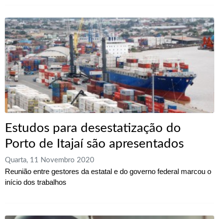
Estudos para desestatização do
Porto de Itajaí são apresentados
Quarta, 11 Novembro 2020
Reunião entre gestores da estatal e do governo federal marcou o
início dos trabalhos