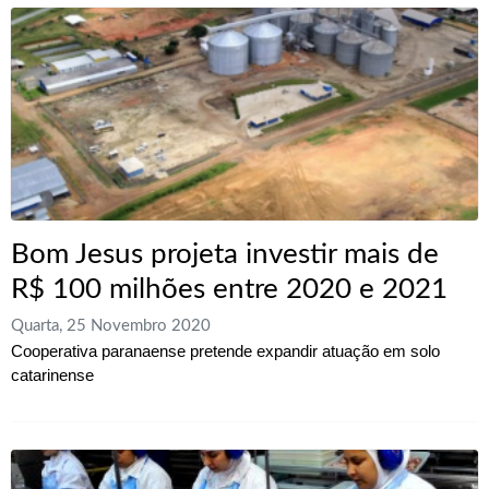
Bom Jesus projeta investir mais de
R$ 100 milhões entre 2020 e 2021
Quarta, 25 Novembro 2020
Cooperativa paranaense pretende expandir atuação em solo
catarinense