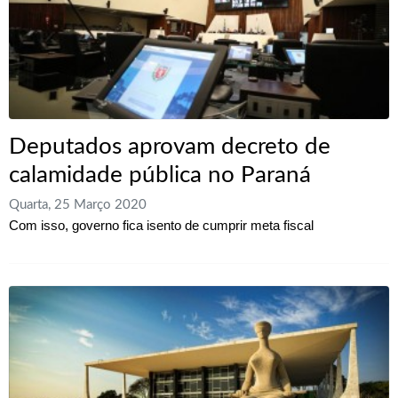
Deputados aprovam decreto de
calamidade pública no Paraná
Quarta, 25 Março 2020
Com isso, governo fica isento de cumprir meta fiscal