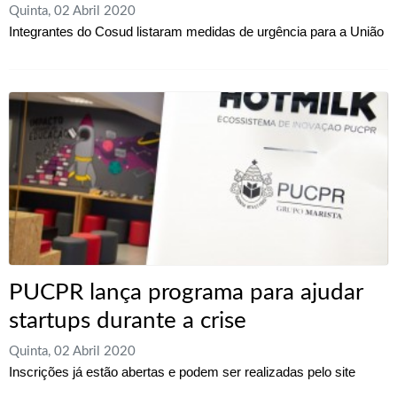
Quinta, 02 Abril 2020
Integrantes do Cosud listaram medidas de urgência para a União
PUCPR lança programa para ajudar
startups durante a crise
Quinta, 02 Abril 2020
Inscrições já estão abertas e podem ser realizadas pelo site