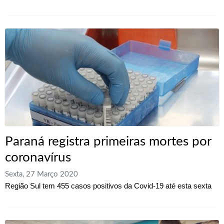
Paraná registra primeiras mortes por
coronavírus
Sexta, 27 Março 2020
Região Sul tem 455 casos positivos da Covid-19 até esta sexta