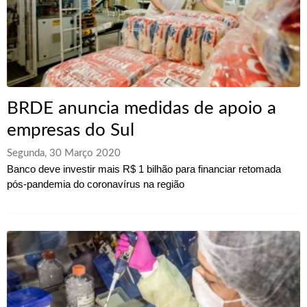
BRDE anuncia medidas de apoio a
empresas do Sul
Segunda, 30 Março 2020
Banco deve investir mais R$ 1 bilhão para financiar retomada
pós-pandemia do coronavírus na região