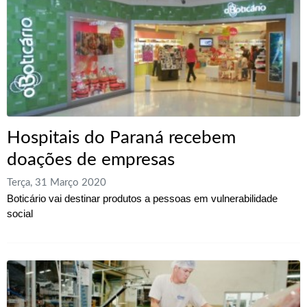
Hospitais do Paraná recebem
doações de empresas
Terça, 31 Março 2020
Boticário vai destinar produtos a pessoas em vulnerabilidade
social