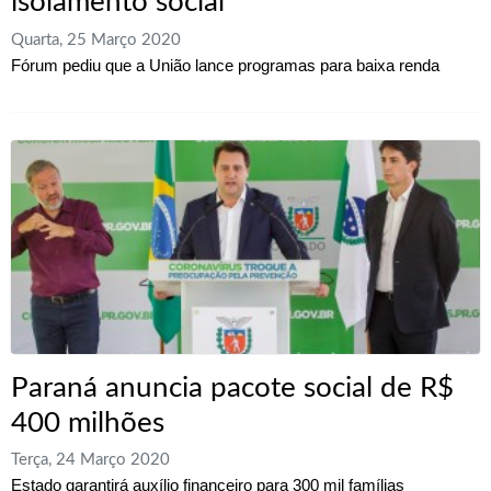
isolamento social
Quarta, 25 Março 2020
Fórum pediu que a União lance programas para baixa renda
Paraná anuncia pacote social de R$
400 milhões
Terça, 24 Março 2020
Estado garantirá auxílio financeiro para 300 mil famílias