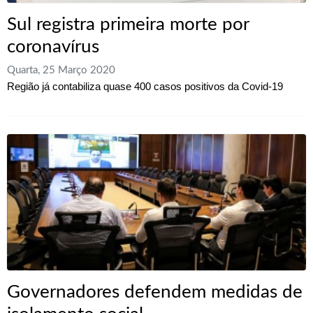
Sul registra primeira morte por
coronavírus
Quarta, 25 Março 2020
Região já contabiliza quase 400 casos positivos da Covid-19
Governadores defendem medidas de