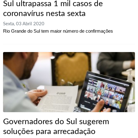
Sul ultrapassa 1 mil casos de
coronavírus nesta sexta
Sexta, 03 Abril 2020
Rio Grande do Sul tem maior número de confirmações
Governadores do Sul sugerem
soluções para arrecadação