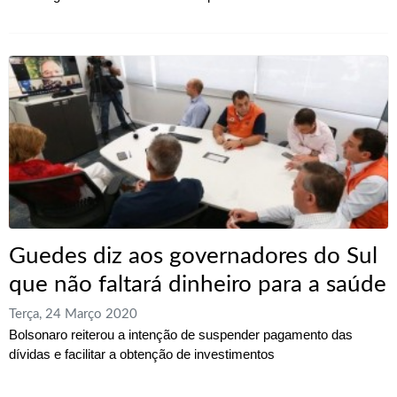
Guedes diz aos governadores do Sul
que não faltará dinheiro para a saúde
Terça, 24 Março 2020
Bolsonaro reiterou a intenção de suspender pagamento das
dívidas e facilitar a obtenção de investimentos