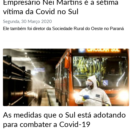
Empresário Nei Martins é a sétima
vítima da Covid no Sul
Segunda, 30 Março 2020
Ele também foi diretor da Sociedade Rural do Oeste no Paraná
As medidas que o Sul está adotando
para combater a Covid-19