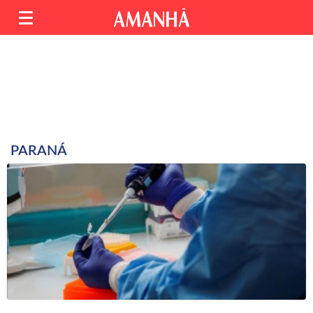
PARANÁ