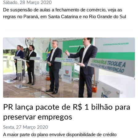
Sábado, 28 Março 2020
De suspensão de aulas a fechamento de comércio, veja as
regras no Paraná, em Santa Catarina e no Rio Grande do Sul
PR lança pacote de R$ 1 bilhão para
preservar empregos
Sexta, 27 Março 2020
A maior parte do plano envolve disponibilidade de crédito