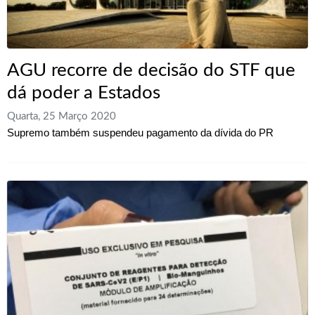
AGU recorre de decisão do STF que
dá poder a Estados
Quarta, 25 Março 2020
Supremo também suspendeu pagamento da dívida do PR