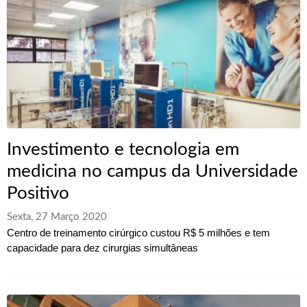
Investimento e tecnologia em
medicina no campus da Universidade
Positivo
Sexta, 27 Março 2020
Centro de treinamento cirúrgico custou R$ 5 milhões e tem
capacidade para dez cirurgias simultâneas