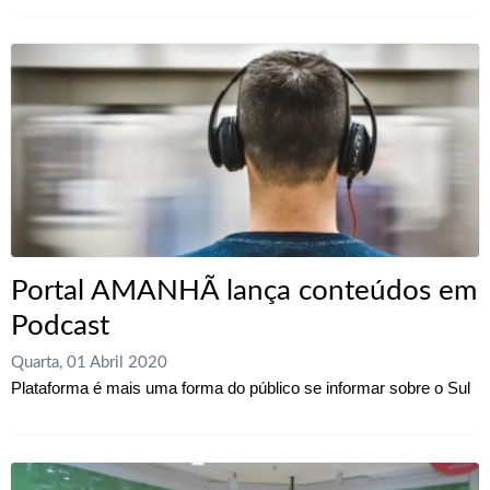
Portal AMANHÃ lança conteúdos em
Podcast
Quarta, 01 Abril 2020
Plataforma é mais uma forma do público se informar sobre o Sul