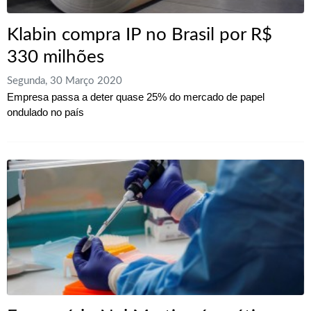
Klabin compra IP no Brasil por R$
330 milhões
Segunda, 30 Março 2020
Empresa passa a deter quase 25% do mercado de papel
ondulado no país