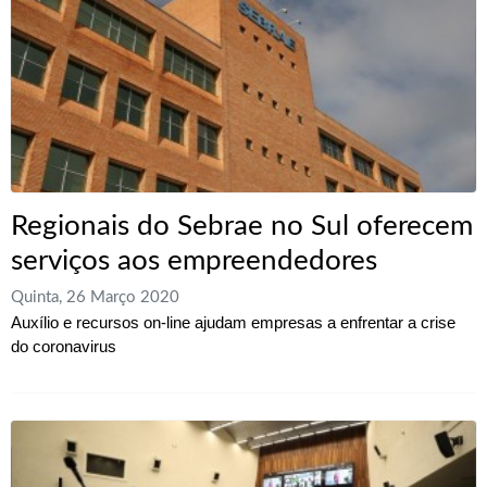
Regionais do Sebrae no Sul oferecem
serviços aos empreendedores
Quinta, 26 Março 2020
Auxílio e recursos on-line ajudam empresas a enfrentar a crise
do coronavirus