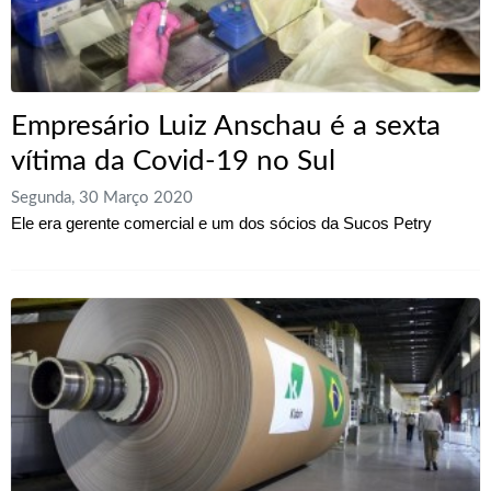
Empresário Luiz Anschau é a sexta
vítima da Covid-19 no Sul
Segunda, 30 Março 2020
Ele era gerente comercial e um dos sócios da Sucos Petry