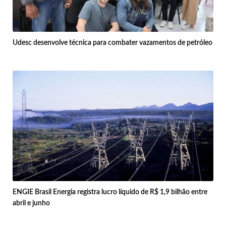
Udesc desenvolve técnica para combater vazamentos de petróleo
ENGIE Brasil Energia registra lucro líquido de R$ 1,9 bilhão entre
abril e junho