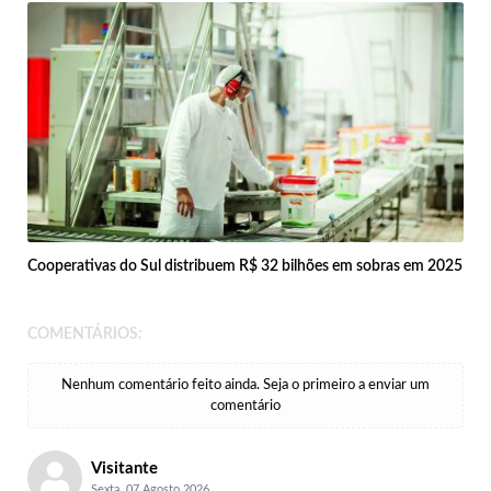
Cooperativas do Sul distribuem R$ 32 bilhões em sobras em 2025
COMENTÁRIOS:
Nenhum comentário feito ainda. Seja o primeiro a enviar um
comentário
Visitante
Sexta, 07 Agosto 2026