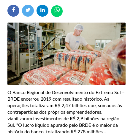
O Banco Regional de Desenvolvimento do Extremo Sul –
BRDE encerrou 2019 com resultado histórico. As
operações totalizaram R$ 2,47 bilhões que, somados às
contrapartidas dos próprios empreendedores,
viabilizaram investimentos de R$ 2,9 bilhões na região
Sul. "O lucro líquido apurado pelo BRDE é o maior da
história do banco, totalizando R$ 278 milhões –