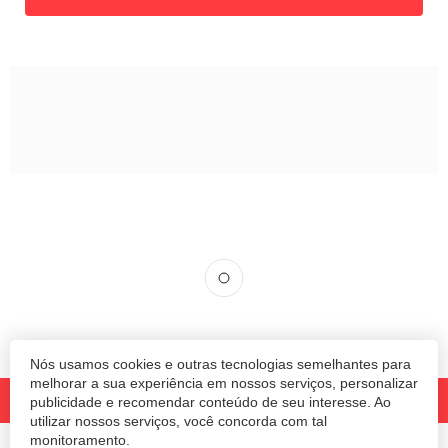
Nós usamos cookies e outras tecnologias semelhantes para
melhorar a sua experiência em nossos serviços, personalizar
publicidade e recomendar conteúdo de seu interesse. Ao
utilizar nossos serviços, você concorda com tal
monitoramento.