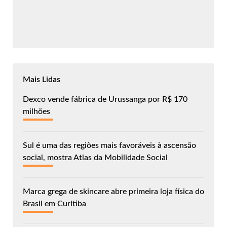
Mais Lidas
Dexco vende fábrica de Urussanga por R$ 170
milhões
Sul é uma das regiões mais favoráveis à ascensão
social, mostra Atlas da Mobilidade Social
Marca grega de skincare abre primeira loja física do
Brasil em Curitiba