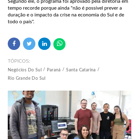
Segundo ele, o programa foi aprovado pela diretoria em
tempo recorde porque ainda "não é possível prever a
duração e o impacto da crise na economia do Sul e de
todo o país".
TÓPICOS
Negócios Do Sul
Paraná
Santa Catarina
Rio Grande Do Sul