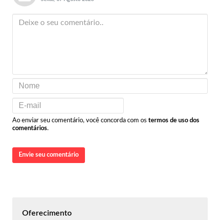
Ao enviar seu comentário, você concorda com os
termos de uso dos
comentários
.
Envie seu comentário
Oferecimento