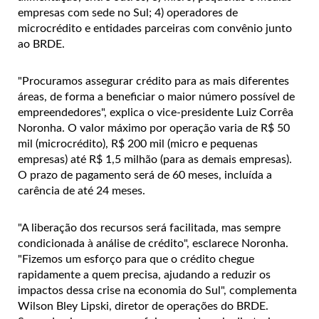
empresas com sede no Sul; 4) operadores de
microcrédito e entidades parceiras com convênio junto
ao BRDE.
"Procuramos assegurar crédito para as mais diferentes
áreas, de forma a beneficiar o maior número possível de
empreendedores", explica o vice-presidente Luiz Corrêa
Noronha. O valor máximo por operação varia de R$ 50
mil (microcrédito), R$ 200 mil (micro e pequenas
empresas) até R$ 1,5 milhão (para as demais empresas).
O prazo de pagamento será de 60 meses, incluída a
carência de até 24 meses.
"A liberação dos recursos será facilitada, mas sempre
condicionada à análise de crédito", esclarece Noronha.
"Fizemos um esforço para que o crédito chegue
rapidamente a quem precisa, ajudando a reduzir os
impactos dessa crise na economia do Sul", complementa
Wilson Bley Lipski, diretor de operações do BRDE.