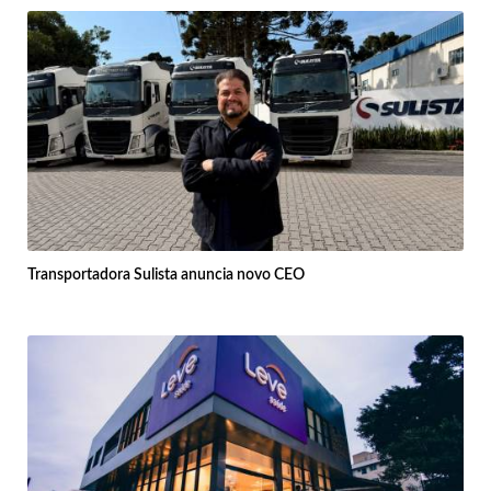
Transportadora Sulista anuncia novo CEO