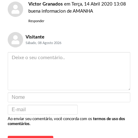
Victor Granados
em Terça, 14 Abril 2020 13:08
buena informacion de AMANHA
Responder
Visitante
Sábado, 08 Agosto 2026
Ao enviar seu comentário, você concorda com os
termos de uso dos
comentários
.