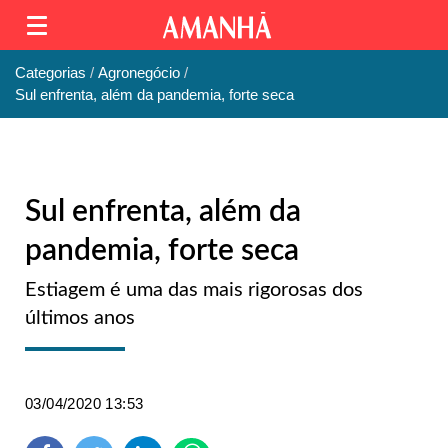
Categorias
Agronegócio
Sul enfrenta, além da pandemia, forte seca
Sul enfrenta, além da
pandemia, forte seca
Estiagem é uma das mais rigorosas dos
últimos anos
03/04/2020 13:53