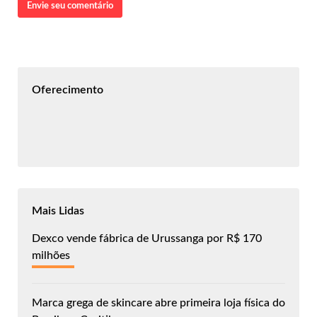
Envie seu comentário
Oferecimento
Mais Lidas
Dexco vende fábrica de Urussanga por R$ 170
milhões
Marca grega de skincare abre primeira loja física do