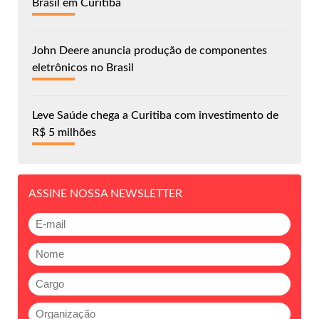
Brasil em Curitiba
John Deere anuncia produção de componentes
eletrônicos no Brasil
Leve Saúde chega a Curitiba com investimento de
R$ 5 milhões
ASSINE NOSSA NEWSLETTER