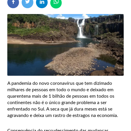
A pandemia do novo coronavírus que tem dizimado
milhares de pessoas em todo o mundo e deixado em
quarentena mais de 1 bilhão de pessoas em todos os
continentes não é o único grande problema a ser
enfrentado no Sul. A seca que já dura meses está se
agravando e deixa um rastro de estragos na economia.
Consequência do recrudescimento das mudanças