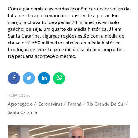
Com a pandemia e as perdas econômicas decorrentes da
falta de chuva, o cenário de caos tende a piorar. Em
março, a chuva foi de apenas 28 milímetros em solo
gaúcho, ou seja, um quarto da média histórica. Já em
Santa Catarina, algumas regiões estão com a média de
chuva está 550 milímetros abaixo da média histórica.
Produção de leite, feijão e milhão sentem os impactos.
Na pecuária acontece o mesmo.
TÓPICOS
Agronegócio
Coronavírus
Paraná
Rio Grande Do Sul
Santa Catarina