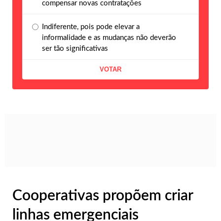
compensar novas contratações
Indiferente, pois pode elevar a
informalidade e as mudanças não deverão
ser tão significativas
Cooperativas propõem criar
linhas emergenciais