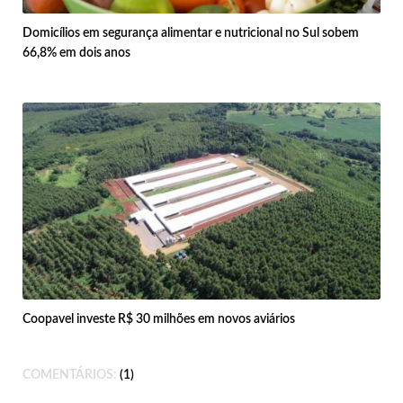
Domicílios em segurança alimentar e nutricional no Sul sobem
66,8% em dois anos
Coopavel investe R$ 30 milhões em novos aviários
COMENTÁRIOS:
1