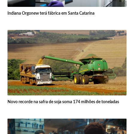
Indiana Orgonew terá fábrica em Santa Catarina
Novo recorde na safra de soja soma 174 milhões de toneladas