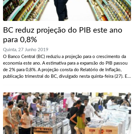
BC reduz projeção do PIB este ano
para 0,8%
Quinta, 27 Junho 2019
O Banco Central (BC) reduziu a projeção para o crescimento da
economia este ano. A estimativa para a expansão do PIB passou
de 2% para 0,8%. A projeção consta do Relatório de Inflação,
publicação trimestral do BC, divulgado nesta quinta-feira (27). E...