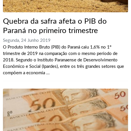
Quebra da safra afeta o PIB do
Paraná no primeiro trimestre
Segunda, 24 Junho 2019
O Produto Interno Bruto (PIB) do Paraná caiu 1,6% no 1º
trimestre de 2019 na comparação com o mesmo período de
2018. Segundo o Instituto Paranaense de Desenvolvimento
Econômico e Social (Ipardes), entre os três grandes setores que
compõem a economia ...