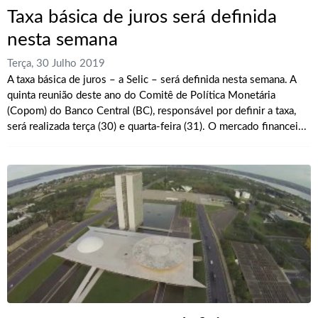
Taxa básica de juros será definida
nesta semana
Terça, 30 Julho 2019
A taxa básica de juros – a Selic – será definida nesta semana. A
quinta reunião deste ano do Comitê de Política Monetária
(Copom) do Banco Central (BC), responsável por definir a taxa,
será realizada terça (30) e quarta-feira (31). O mercado financei...