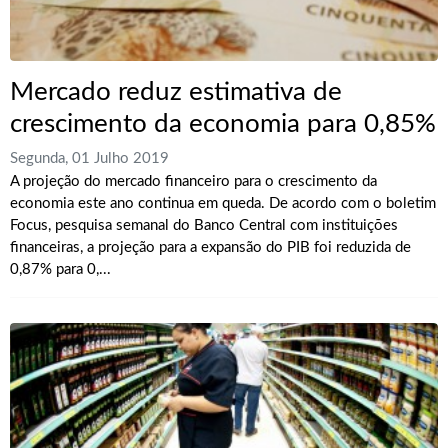
Mercado reduz estimativa de
crescimento da economia para 0,85%
Segunda, 01 Julho 2019
A projeção do mercado financeiro para o crescimento da
economia este ano continua em queda. De acordo com o boletim
Focus, pesquisa semanal do Banco Central com instituições
financeiras, a projeção para a expansão do PIB foi reduzida de
0,87% para 0,...