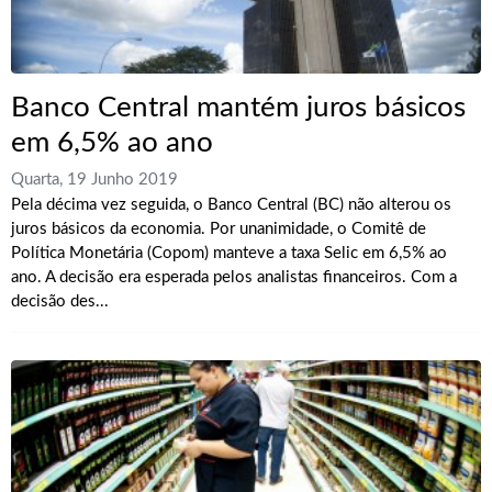
Banco Central mantém juros básicos
em 6,5% ao ano
Quarta, 19 Junho 2019
Pela décima vez seguida, o Banco Central (BC) não alterou os
juros básicos da economia. Por unanimidade, o Comitê de
Política Monetária (Copom) manteve a taxa Selic em 6,5% ao
ano. A decisão era esperada pelos analistas financeiros. Com a
decisão des...