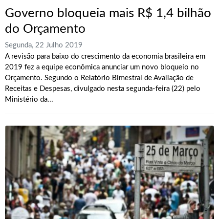
Governo bloqueia mais R$ 1,4 bilhão
do Orçamento
Segunda, 22 Julho 2019
A revisão para baixo do crescimento da economia brasileira em
2019 fez a equipe econômica anunciar um novo bloqueio no
Orçamento. Segundo o Relatório Bimestral de Avaliação de
Receitas e Despesas, divulgado nesta segunda-feira (22) pelo
Ministério da...