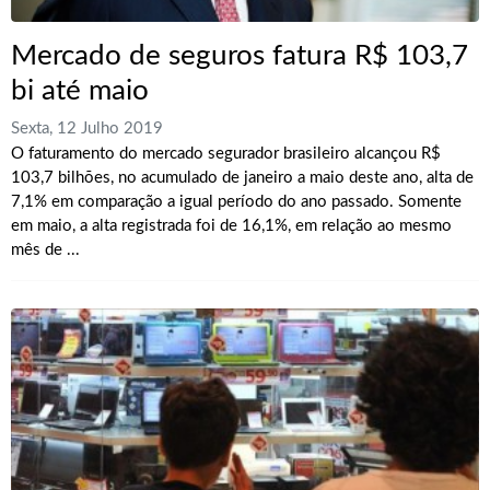
Mercado de seguros fatura R$ 103,7
bi até maio
Sexta, 12 Julho 2019
O faturamento do mercado segurador brasileiro alcançou R$
103,7 bilhões, no acumulado de janeiro a maio deste ano, alta de
7,1% em comparação a igual período do ano passado. Somente
em maio, a alta registrada foi de 16,1%, em relação ao mesmo
mês de ...