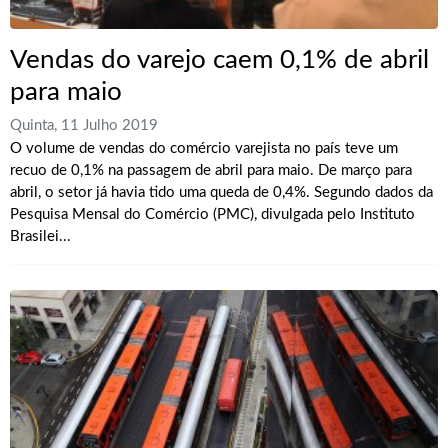
Vendas do varejo caem 0,1% de abril
para maio
Quinta, 11 Julho 2019
O volume de vendas do comércio varejista no país teve um
recuo de 0,1% na passagem de abril para maio. De março para
abril, o setor já havia tido uma queda de 0,4%. Segundo dados da
Pesquisa Mensal do Comércio (PMC), divulgada pelo Instituto
Brasilei...