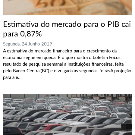
Estimativa do mercado para o PIB cai
para 0,87%
Segunda, 24 Junho 2019
A estimativa do mercado financeiro para o crescimento da
economia segue em queda. É o que mostra o boletim Focus,
resultado de pesquisa semanal a instituições financeiras, feita
pelo Banco Central(BC) e divulgada às segundas-feirasA projeção
para a e...