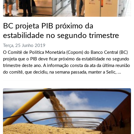
BC projeta PIB próximo da
estabilidade no segundo trimestre
Terça, 25 Junho 2019
O Comitê de Política Monetária (Copom) do Banco Central (BC)
projeta que o PIB deve ficar próximo da estabilidade no segundo
trimestre deste ano. A informação consta da ata da última reunião
do comitê, que decidiu, na semana passada, manter a Selic, ...