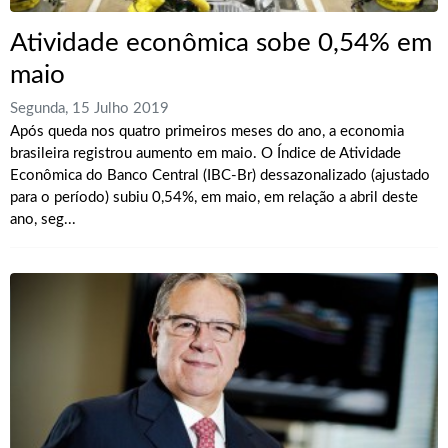
Atividade econômica sobe 0,54% em
maio
Segunda, 15 Julho 2019
Após queda nos quatro primeiros meses do ano, a economia
brasileira registrou aumento em maio. O Índice de Atividade
Econômica do Banco Central (IBC-Br) dessazonalizado (ajustado
para o período) subiu 0,54%, em maio, em relação a abril deste
ano, seg...