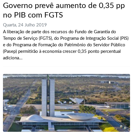
Governo prevê aumento de 0,35 pp
no PIB com FGTS
Quarta, 24 Julho 2019
A liberação de parte dos recursos do Fundo de Garantia do
Tempo de Serviço (FGTS), do Programa de Integração Social (PIS)
e do Programa de Formação do Patrimônio do Servidor Público
(Pasep) permitirão à economia crescer 0,35 ponto percentual
adiciona...