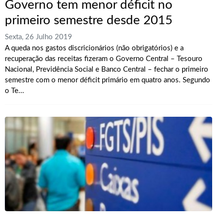
Governo tem menor déficit no
primeiro semestre desde 2015
Sexta, 26 Julho 2019
A queda nos gastos discricionários (não obrigatórios) e a
recuperação das receitas fizeram o Governo Central – Tesouro
Nacional, Previdência Social e Banco Central – fechar o primeiro
semestre com o menor déficit primário em quatro anos. Segundo
o Te...