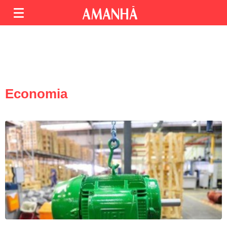
Economia