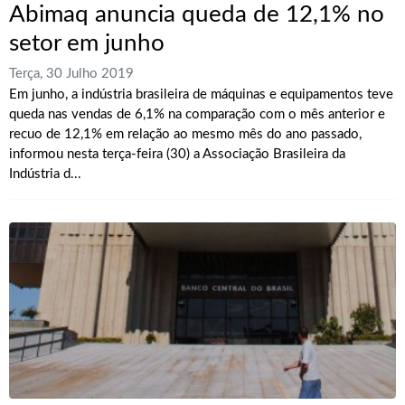
Abimaq anuncia queda de 12,1% no
setor em junho
Terça, 30 Julho 2019
Em junho, a indústria brasileira de máquinas e equipamentos teve
queda nas vendas de 6,1% na comparação com o mês anterior e
recuo de 12,1% em relação ao mesmo mês do ano passado,
informou nesta terça-feira (30) a Associação Brasileira da
Indústria d...