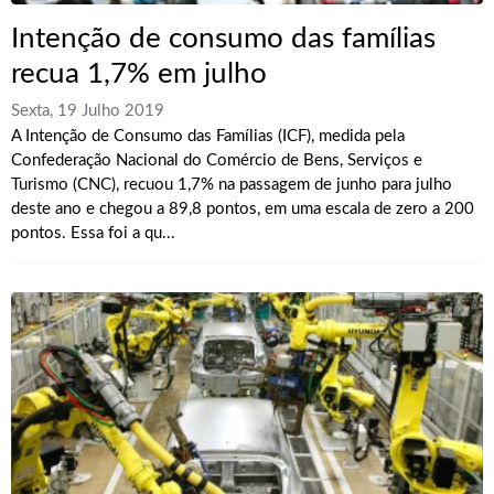
Intenção de consumo das famílias
recua 1,7% em julho
Sexta, 19 Julho 2019
A Intenção de Consumo das Famílias (ICF), medida pela
Confederação Nacional do Comércio de Bens, Serviços e
Turismo (CNC), recuou 1,7% na passagem de junho para julho
deste ano e chegou a 89,8 pontos, em uma escala de zero a 200
pontos. Essa foi a qu...