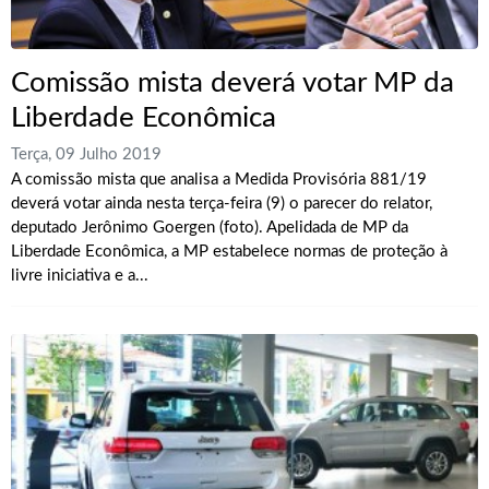
Comissão mista deverá votar MP da
Liberdade Econômica
Terça, 09 Julho 2019
A comissão mista que analisa a Medida Provisória 881/19
deverá votar ainda nesta terça-feira (9) o parecer do relator,
deputado Jerônimo Goergen (foto). Apelidada de MP da
Liberdade Econômica, a MP estabelece normas de proteção à
livre iniciativa e a...