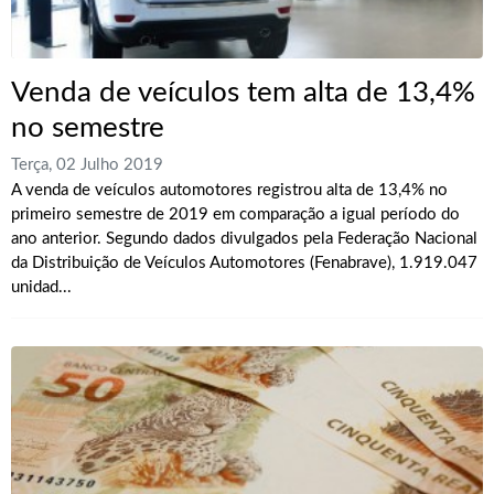
Venda de veículos tem alta de 13,4%
no semestre
Terça, 02 Julho 2019
A venda de veículos automotores registrou alta de 13,4% no
primeiro semestre de 2019 em comparação a igual período do
ano anterior. Segundo dados divulgados pela Federação Nacional
da Distribuição de Veículos Automotores (Fenabrave), 1.919.047
unidad...