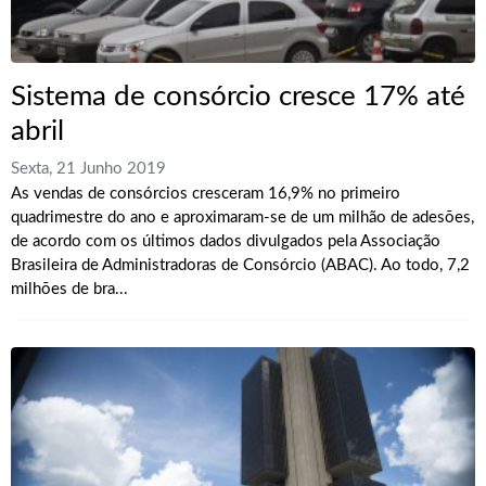
Sistema de consórcio cresce 17% até
abril
Sexta, 21 Junho 2019
As vendas de consórcios cresceram 16,9% no primeiro
quadrimestre do ano e aproximaram-se de um milhão de adesões,
de acordo com os últimos dados divulgados pela Associação
Brasileira de Administradoras de Consórcio (ABAC). Ao todo, 7,2
milhões de bra...