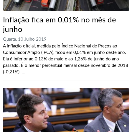
Inflação fica em 0,01% no mês de
junho
Quarta, 10 Julho 2019
A inflação oficial, medida pelo Índice Nacional de Preços ao
Consumidor Amplo (IPCA), ficou em 0,01% em junho deste ano.
Ela é inferior ao 0,13% de maio e ao 1,26% de junho do ano
passado. É o menor percentual mensal desde novembro de 2018
(-0,21%). ...