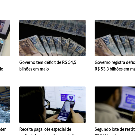
Governo tem déficit de R$ 54,5
Governo registra défic
do
bilhões em maio
R$ 53,3 bilhões em m
ter
Receita paga lote especial de
Segundo lote de resti