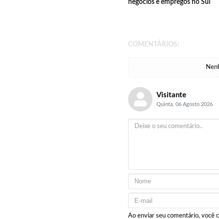
negócios e empregos no Sul
COMENTÁRIOS:
Nenh
Visitante
Quinta, 06 Agosto 2026
Ao enviar seu comentário, você