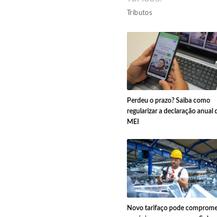
Tributos
Perdeu o prazo? Saiba como
regularizar a declaração anual 
MEI
Novo tarifaço pode comprome