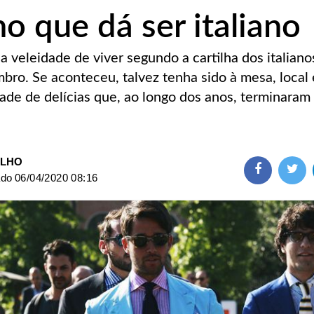
o que dá ser italiano
 a veleidade de viver segundo a cartilha dos italiano
bro. Se aconteceu, talvez tenha sido à mesa, local
ade de delícias que, ao longo dos anos, terminaram
ILHO
ado
06/04/2020 08:16