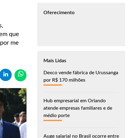
Oferecimento
s,
 em que
 por me
Mais Lidas
Dexco vende fábrica de Urussanga
por R$ 170 milhões
Hub empresarial em Orlando
atende empresas familiares e de
médio porte
Auge salarial no Brasil ocorre entre