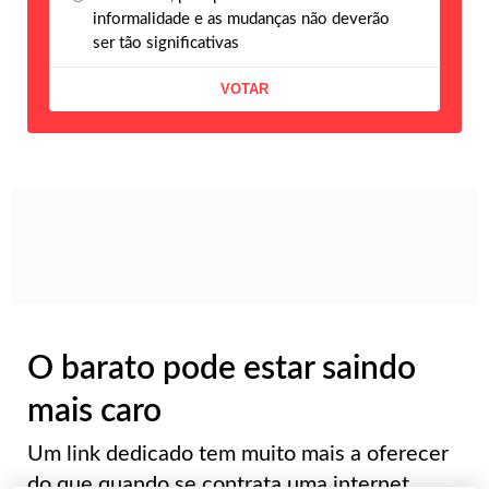
informalidade e as mudanças não deverão
ser tão significativas
O barato pode estar saindo
mais caro
Um link dedicado tem muito mais a oferecer
do que quando se contrata uma internet