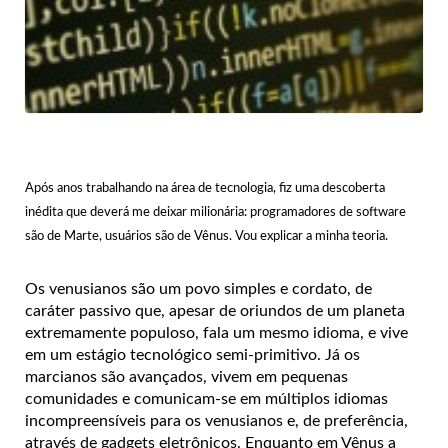
Após anos trabalhando na área de tecnologia, fiz uma descoberta
inédita que deverá me deixar milionária: programadores de software
são de Marte, usuários são de Vênus. Vou explicar a minha teoria.
Os venusianos são um povo simples e cordato, de
caráter passivo que, apesar de oriundos de um planeta
extremamente populoso, fala um mesmo idioma, e vive
em um estágio tecnológico semi-primitivo. Já os
marcianos são avançados, vivem em pequenas
comunidades e comunicam-se em múltiplos idiomas
incompreensíveis para os venusianos e, de preferência,
através de gadgets eletrônicos. Enquanto em Vênus a