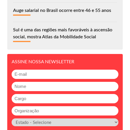
Auge salarial no Brasil ocorre entre 46 e 55 anos
Sul é uma das regiões mais favoráveis à ascensão
social, mostra Atlas da Mobilidade Social
ASSINE NOSSA NEWSLETTER