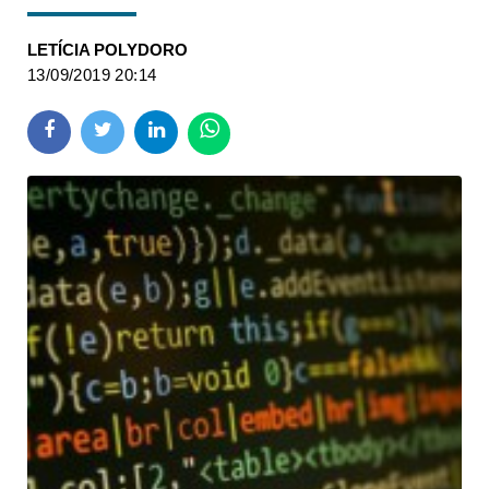
LETÍCIA POLYDORO
13/09/2019 20:14