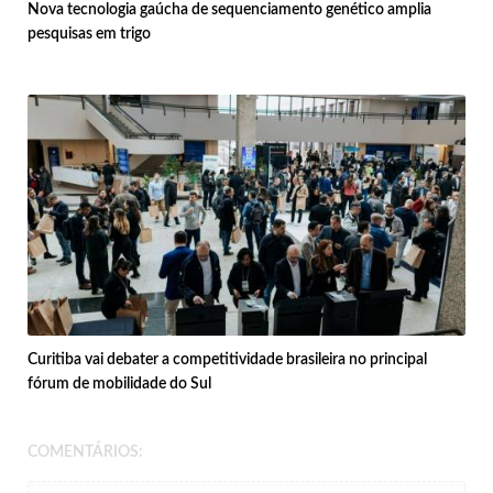
Nova tecnologia gaúcha de sequenciamento genético amplia
pesquisas em trigo
Curitiba vai debater a competitividade brasileira no principal
fórum de mobilidade do Sul
COMENTÁRIOS: