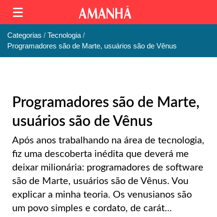
Categorias
Tecnologia
Programadores são de Marte, usuários são de Vênus
Programadores são de Marte,
usuários são de Vênus
Após anos trabalhando na área de tecnologia,
fiz uma descoberta inédita que deverá me
deixar milionária: programadores de software
são de Marte, usuários são de Vênus. Vou
explicar a minha teoria. Os venusianos são
um povo simples e cordato, de carát...