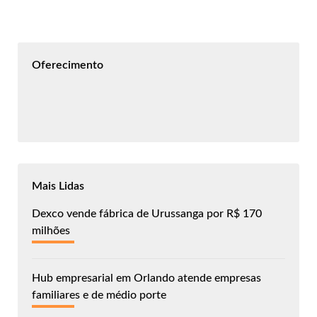
Oferecimento
Mais Lidas
Dexco vende fábrica de Urussanga por R$ 170
milhões
Hub empresarial em Orlando atende empresas
familiares e de médio porte