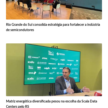
Rio Grande do Sul consolida estratégia para fortalecer a indústria
de semicondutores
Matriz energética diversificada pesou na escolha da Scala Data
Centers pelo RS