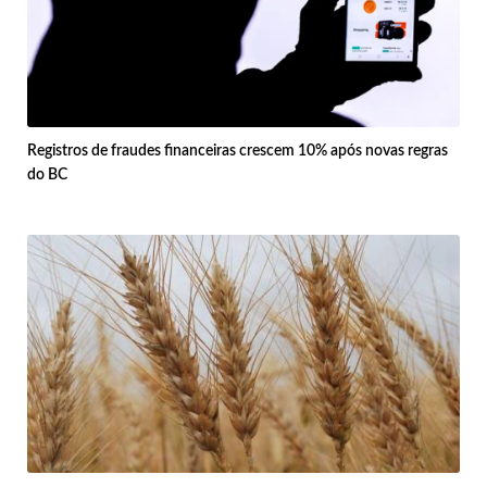
Registros de fraudes financeiras crescem 10% após novas regras
do BC