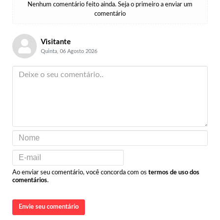
Nenhum comentário feito ainda. Seja o primeiro a enviar um
comentário
Visitante
Quinta, 06 Agosto 2026
Ao enviar seu comentário, você concorda com os
termos de uso dos
comentários
.
Envie seu comentário