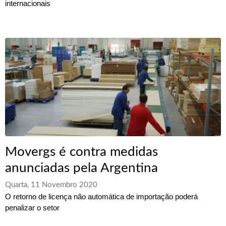
internacionais
Movergs é contra medidas
anunciadas pela Argentina
Quarta, 11 Novembro 2020
O retorno de licença não automática de importação poderá
penalizar o setor