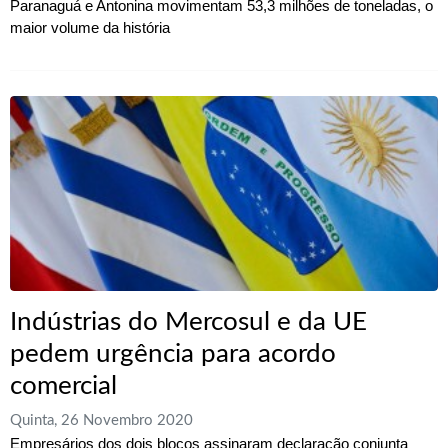
Paranaguá e Antonina movimentam 53,3 milhões de toneladas, o
maior volume da história
Indústrias do Mercosul e da UE
pedem urgência para acordo
comercial
Quinta, 26 Novembro 2020
Empresários dos dois blocos assinaram declaração conjunta