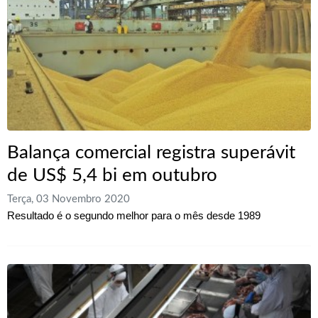
Balança comercial registra superávit
de US$ 5,4 bi em outubro
Terça, 03 Novembro 2020
Resultado é o segundo melhor para o mês desde 1989