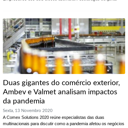
Duas gigantes do comércio exterior,
Ambev e Valmet analisam impactos
da pandemia
Sexta, 13 Novembro 2020
A Comex Solutions 2020 reúne especialistas das duas
multinacionais para discutir como a pandemia afetou os negócios