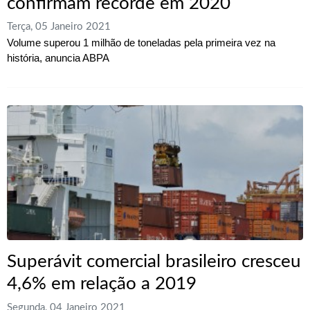
confirmam recorde em 2020
Terça, 05 Janeiro 2021
Volume superou 1 milhão de toneladas pela primeira vez na
história, anuncia ABPA
Superávit comercial brasileiro cresceu
4,6% em relação a 2019
Segunda, 04 Janeiro 2021