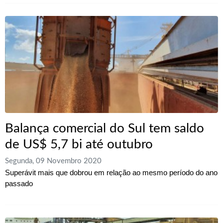
Balança comercial do Sul tem saldo
de US$ 5,7 bi até outubro
Segunda, 09 Novembro 2020
Superávit mais que dobrou em relação ao mesmo período do ano
passado