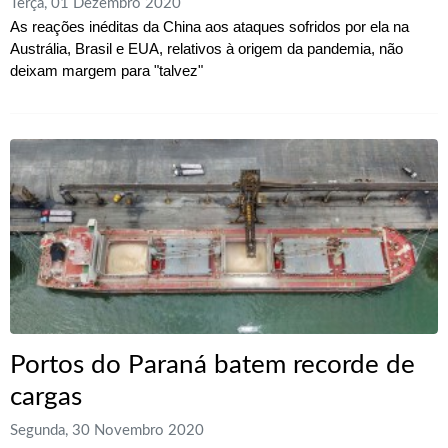
Terça, 01 Dezembro 2020
As reações inéditas da China aos ataques sofridos por ela na
Austrália, Brasil e EUA, relativos à origem da pandemia, não
deixam margem para "talvez"
Portos do Paraná batem recorde de
cargas
Segunda, 30 Novembro 2020