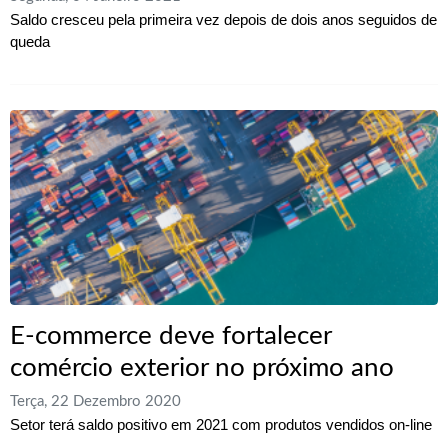
Saldo cresceu pela primeira vez depois de dois anos seguidos de
queda
E-commerce deve fortalecer
comércio exterior no próximo ano
Terça, 22 Dezembro 2020
Setor terá saldo positivo em 2021 com produtos vendidos on-line