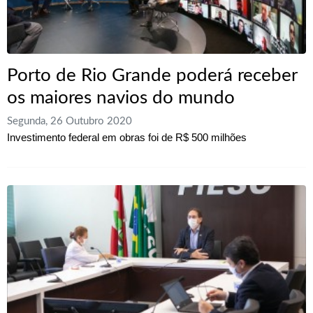
Porto de Rio Grande poderá receber
os maiores navios do mundo
Segunda, 26 Outubro 2020
Investimento federal em obras foi de R$ 500 milhões