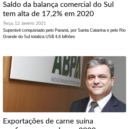
Saldo da balança comercial do Sul
tem alta de 17,2% em 2020
Terça, 12 Janeiro 2021
Superávit conquistado pelo Paraná, por Santa Catarina e pelo Rio
Grande do Sul totaliza US$ 4,6 bilhões
Exportações de carne suína