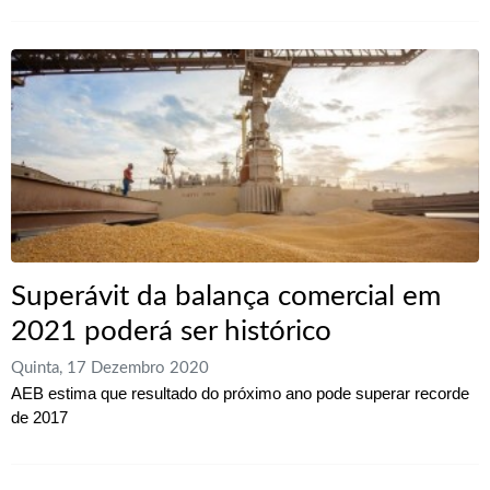
Superávit da balança comercial em
2021 poderá ser histórico
Quinta, 17 Dezembro 2020
AEB estima que resultado do próximo ano pode superar recorde
de 2017