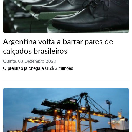
Argentina volta a barrar pares de
calçados brasileiros
Quinta, 03 Dezembro 2020
O prejuízo já chega a US$ 3 milhões