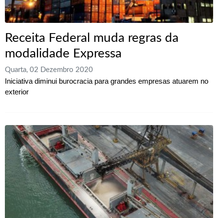
Receita Federal muda regras da
modalidade Expressa
Quarta, 02 Dezembro 2020
Iniciativa diminui burocracia para grandes empresas atuarem no
exterior