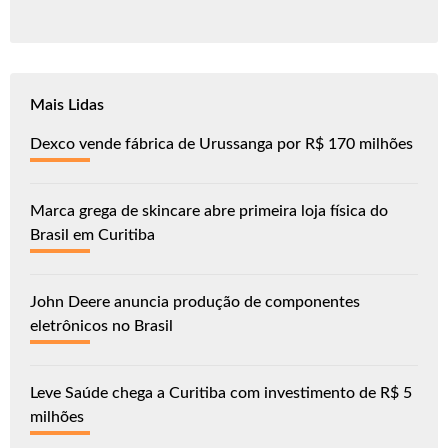
Mais Lidas
Dexco vende fábrica de Urussanga por R$ 170 milhões
Marca grega de skincare abre primeira loja física do
Brasil em Curitiba
John Deere anuncia produção de componentes
eletrônicos no Brasil
Leve Saúde chega a Curitiba com investimento de R$ 5
milhões