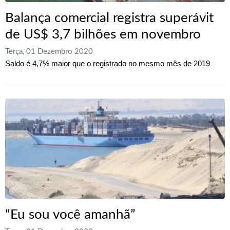
Balança comercial registra superávit
de US$ 3,7 bilhões em novembro
Terça, 01 Dezembro 2020
Saldo é 4,7% maior que o registrado no mesmo mês de 2019
“Eu sou você amanhã”