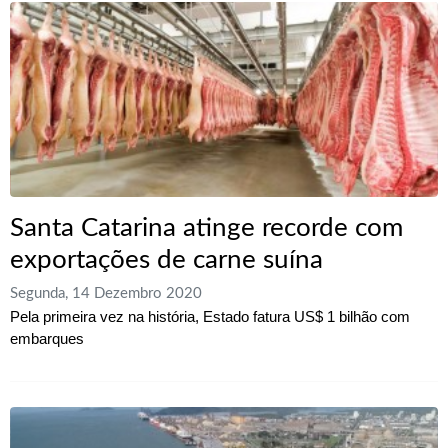
Santa Catarina atinge recorde com
exportações de carne suína
Segunda, 14 Dezembro 2020
Pela primeira vez na história, Estado fatura US$ 1 bilhão com
embarques