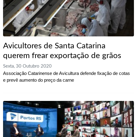
Avicultores de Santa Catarina
querem frear exportação de grãos
Sexta, 30 Outubro 2020
Associação Catarinense de Avicultura defende fixação de cotas
e prevê aumento do preço da carne