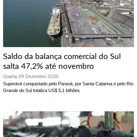
Saldo da balança comercial do Sul
salta 47,2% até novembro
Quarta, 09 Dezembro 2020
Superávit conquistado pelo Paraná, por Santa Catarina e pelo Rio
Grande do Sul totaliza US$ 5,1 bilhões