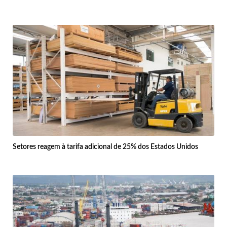
Setores reagem à tarifa adicional de 25% dos Estados Unidos