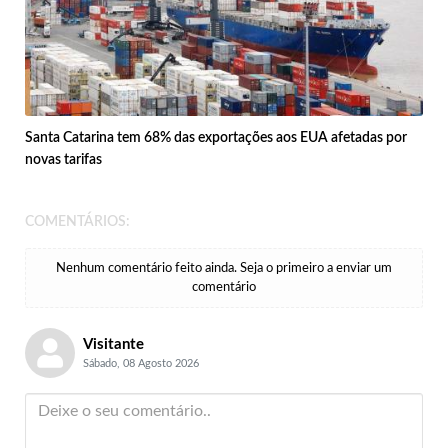
Santa Catarina tem 68% das exportações aos EUA afetadas por
novas tarifas
COMENTÁRIOS:
Nenhum comentário feito ainda. Seja o primeiro a enviar um
comentário
Visitante
Sábado, 08 Agosto 2026