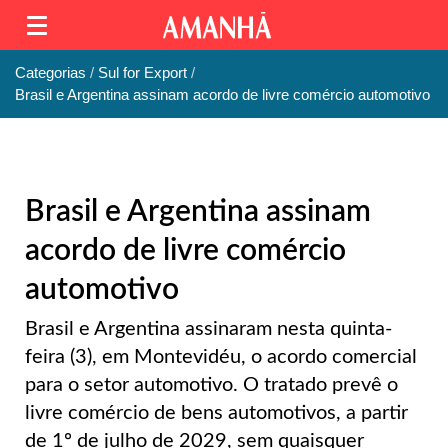
Categorias
Sul for Export
Brasil e Argentina assinam acordo de livre comércio automotivo
Brasil e Argentina assinam
acordo de livre comércio
automotivo
Brasil e Argentina assinaram nesta quinta-
feira (3), em Montevidéu, o acordo comercial
para o setor automotivo. O tratado prevê o
livre comércio de bens automotivos, a partir
de 1º de julho de 2029, sem quaisquer