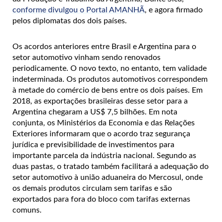
conforme divulgou o Portal AMANHÃ
, e agora firmado
pelos diplomatas dos dois países.
Os acordos anteriores entre Brasil e Argentina para o
setor automotivo vinham sendo renovados
periodicamente. O novo texto, no entanto, tem validade
indeterminada. Os produtos automotivos correspondem
à metade do comércio de bens entre os dois países. Em
2018, as exportações brasileiras desse setor para a
Argentina chegaram a US$ 7,5 bilhões. Em nota
conjunta, os Ministérios da Economia e das Relações
Exteriores informaram que o acordo traz segurança
jurídica e previsibilidade de investimentos para
importante parcela da indústria nacional. Segundo as
duas pastas, o tratado também facilitará a adequação do
setor automotivo à união aduaneira do Mercosul, onde
os demais produtos circulam sem tarifas e são
exportados para fora do bloco com tarifas externas
comuns.