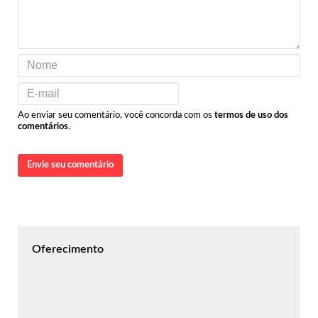
Ao enviar seu comentário, você concorda com os
termos de uso dos
comentários
.
Envie seu comentário
Oferecimento