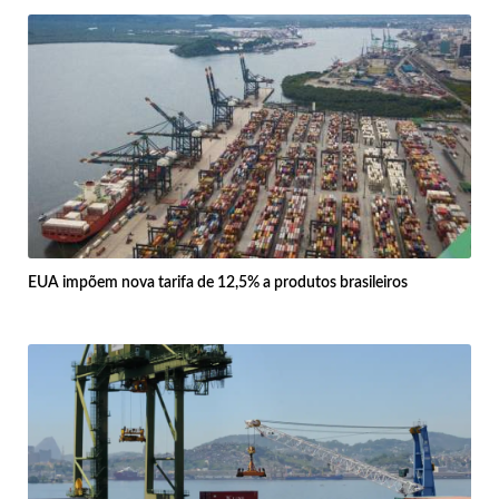
EUA impõem nova tarifa de 12,5% a produtos brasileiros