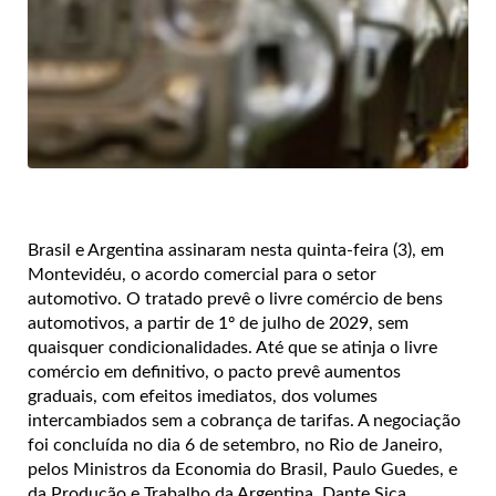
Brasil e Argentina assinaram nesta quinta-feira (3), em
Montevidéu, o acordo comercial para o setor
automotivo. O tratado prevê o livre comércio de bens
automotivos, a partir de 1º de julho de 2029, sem
quaisquer condicionalidades. Até que se atinja o livre
comércio em definitivo, o pacto prevê aumentos
graduais, com efeitos imediatos, dos volumes
intercambiados sem a cobrança de tarifas. A negociação
foi concluída no dia 6 de setembro, no Rio de Janeiro,
pelos Ministros da Economia do Brasil, Paulo Guedes, e
da Produção e Trabalho da Argentina, Dante Sica,