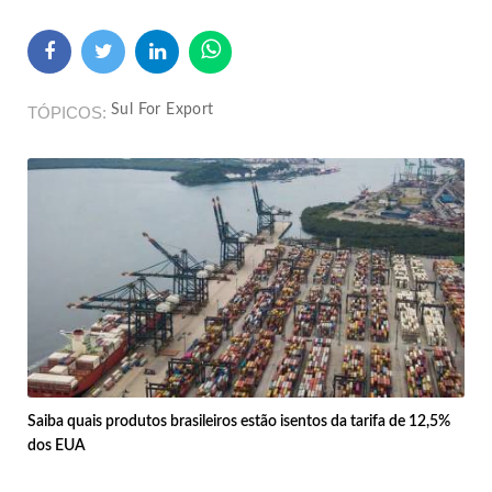
Sul For Export
TÓPICOS
Saiba quais produtos brasileiros estão isentos da tarifa de 12,5%
dos EUA