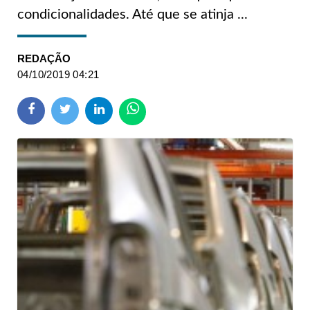
condicionalidades. Até que se atinja ...
REDAÇÃO
04/10/2019 04:21