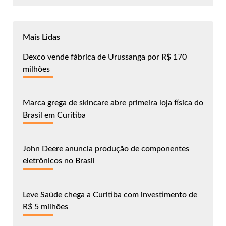
Mais Lidas
Dexco vende fábrica de Urussanga por R$ 170
milhões
Marca grega de skincare abre primeira loja física do
Brasil em Curitiba
John Deere anuncia produção de componentes
eletrônicos no Brasil
Leve Saúde chega a Curitiba com investimento de
R$ 5 milhões