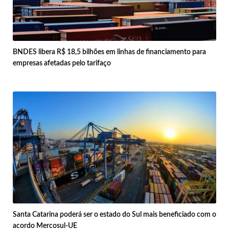
BNDES libera R$ 18,5 bilhões em linhas de financiamento para
empresas afetadas pelo tarifaço
Santa Catarina poderá ser o estado do Sul mais beneficiado com o
acordo Mercosul-UE