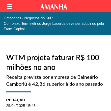
Categorias
Negócios do Sul
Complexo Termelétrico Jorge Lacerda deve ser adquirido pela
Fram Capital
WTM projeta faturar R$ 100
milhões no ano
Receita prevista por empresa de Balneário
Camboriú é 42,86 superior à do ano passado
REDAÇÃO
29/04/2025 15:45