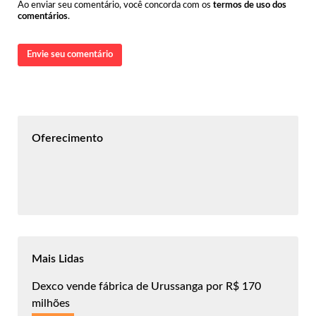
Ao enviar seu comentário, você concorda com os
termos de uso dos
comentários
.
Envie seu comentário
Oferecimento
Mais Lidas
Dexco vende fábrica de Urussanga por R$ 170
milhões