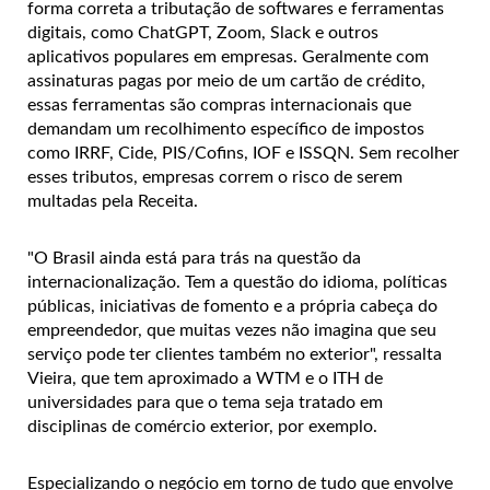
forma correta a tributação de softwares e ferramentas
digitais, como ChatGPT, Zoom, Slack e outros
aplicativos populares em empresas. Geralmente com
assinaturas pagas por meio de um cartão de crédito,
essas ferramentas são compras internacionais que
demandam um recolhimento específico de impostos
como IRRF, Cide, PIS/Cofins, IOF e ISSQN. Sem recolher
esses tributos, empresas correm o risco de serem
multadas pela Receita.
"O Brasil ainda está para trás na questão da
internacionalização. Tem a questão do idioma, políticas
públicas, iniciativas de fomento e a própria cabeça do
empreendedor, que muitas vezes não imagina que seu
serviço pode ter clientes também no exterior", ressalta
Vieira, que tem aproximado a WTM e o ITH de
universidades para que o tema seja tratado em
disciplinas de comércio exterior, por exemplo.
Especializando o negócio em torno de tudo que envolve