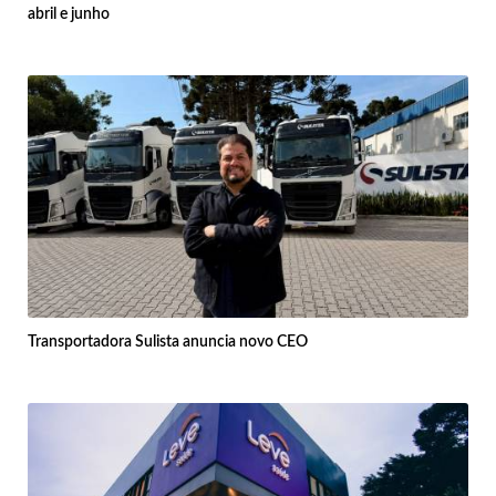
abril e junho
Transportadora Sulista anuncia novo CEO