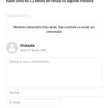
Klabin soma R$ 5,2 bilhões em vendas no segundo trimestre
COMENTÁRIOS:
Nenhum comentário feito ainda. Seja o primeiro a enviar um
comentário
Visitante
Sexta, 07 Agosto 2026