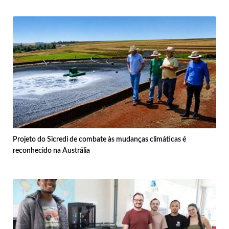
Projeto do Sicredi de combate às mudanças climáticas é
reconhecido na Austrália