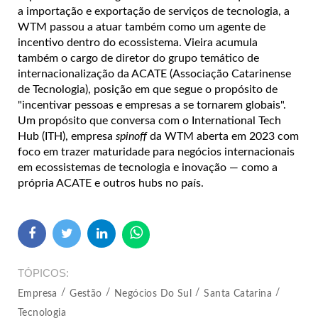
a importação e exportação de serviços de tecnologia, a
WTM passou a atuar também como um agente de
incentivo dentro do ecossistema. Vieira acumula
também o cargo de diretor do grupo temático de
internacionalização da ACATE (Associação Catarinense
de Tecnologia), posição em que segue o propósito de
"incentivar pessoas e empresas a se tornarem globais".
Um propósito que conversa com o International Tech
Hub (ITH), empresa
spinoff
da WTM aberta em 2023 com
foco em trazer maturidade para negócios internacionais
em ecossistemas de tecnologia e inovação — como a
própria ACATE e outros hubs no país.
TÓPICOS
Empresa
Gestão
Negócios Do Sul
Santa Catarina
Tecnologia