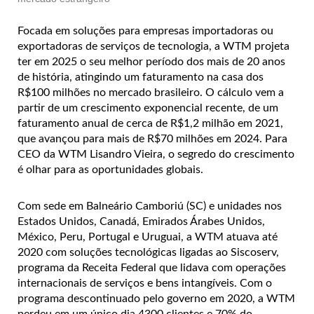
Focada em soluções para empresas importadoras ou
exportadoras de serviços de tecnologia, a WTM projeta
ter em 2025 o seu melhor período dos mais de 20 anos
de história, atingindo um faturamento na casa dos
R$100 milhões no mercado brasileiro. O cálculo vem a
partir de um crescimento exponencial recente, de um
faturamento anual de cerca de R$1,2 milhão em 2021,
que avançou para mais de R$70 milhões em 2024. Para
CEO da WTM Lisandro Vieira, o segredo do crescimento
é olhar para as oportunidades globais.
Com sede em Balneário Camboriú (SC) e unidades nos
Estados Unidos, Canadá, Emirados Árabes Unidos,
México, Peru, Portugal e Uruguai, a WTM atuava até
2020 com soluções tecnológicas ligadas ao Siscoserv,
programa da Receita Federal que lidava com operações
internacionais de serviços e bens intangíveis. Com o
programa descontinuado pelo governo em 2020, a WTM