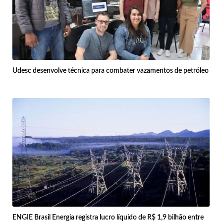
Udesc desenvolve técnica para combater vazamentos de petróleo
ENGIE Brasil Energia registra lucro líquido de R$ 1,9 bilhão entre