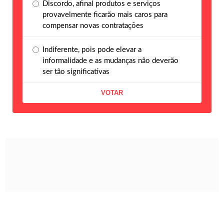
Discordo, afinal produtos e serviços
provavelmente ficarão mais caros para
compensar novas contratações
Indiferente, pois pode elevar a
informalidade e as mudanças não deverão
ser tão significativas