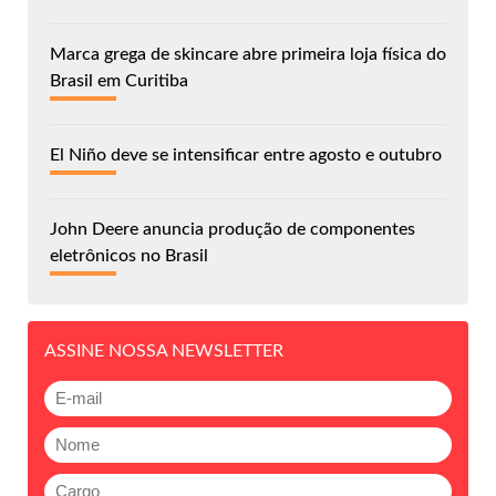
Marca grega de skincare abre primeira loja física do
Brasil em Curitiba
El Niño deve se intensificar entre agosto e outubro
John Deere anuncia produção de componentes
eletrônicos no Brasil
ASSINE NOSSA NEWSLETTER