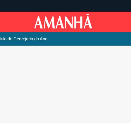
ítulo de Cervejaria do Ano