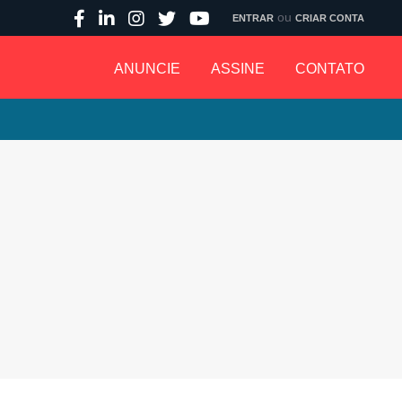
ou
ENTRAR
CRIAR CONTA
ANUNCIE
ASSINE
CONTATO