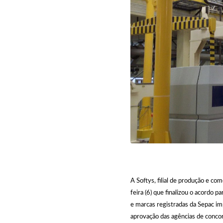
A Softys, filial de produção e c
feira (6) que finalizou o acordo 
e marcas registradas da Sepac im
aprovação das agências de concor