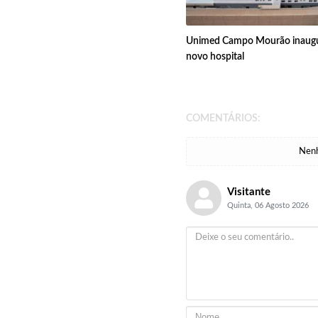
Unimed Campo Mourão inaug
novo hospital
COMENTÁRIOS:
Nenh
Visitante
Quinta, 06 Agosto 2026