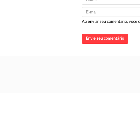
Ao enviar seu comentário, você
Envie seu comentário