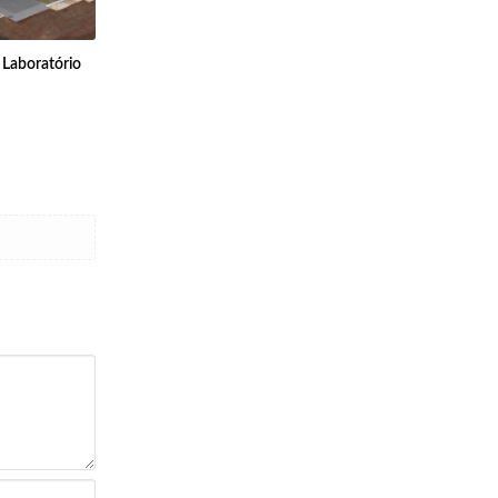
 Laboratório