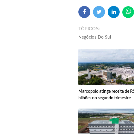
TÓPICOS
Negócios Do Sul
Marcopolo atinge receita de R
bilhões no segundo trimestre