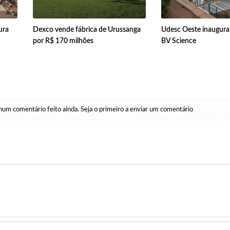
ura
Dexco vende fábrica de Urussanga
Udesc Oeste inaugura
por R$ 170 milhões
BV Science
um comentário feito ainda. Seja o primeiro a enviar um comentário