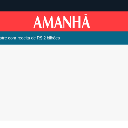
tre com receita de R$ 2 bilhões