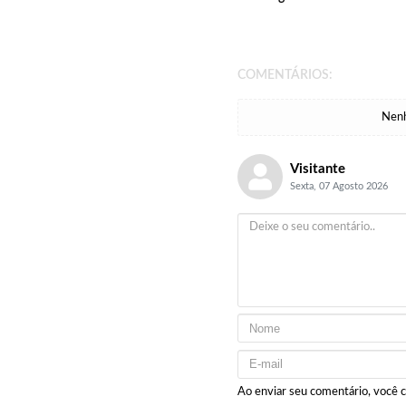
COMENTÁRIOS:
Nenh
Visitante
Sexta, 07 Agosto 2026
Ao enviar seu comentário, você