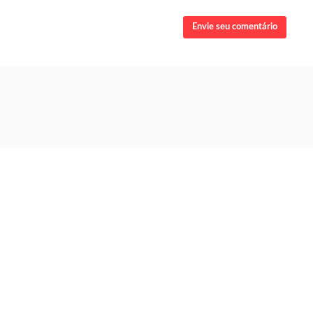
Envie seu comentário