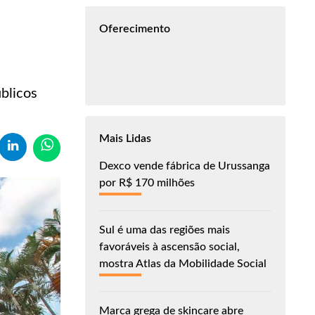
Oferecimento
blicos
Mais Lidas
Dexco vende fábrica de Urussanga
por R$ 170 milhões
Sul é uma das regiões mais
favoráveis à ascensão social,
mostra Atlas da Mobilidade Social
Marca grega de skincare abre