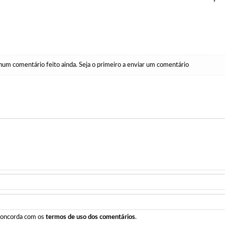
um comentário feito ainda. Seja o primeiro a enviar um comentário
 concorda com os
termos de uso dos comentários
.