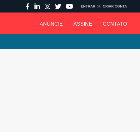
ou
ENTRAR
CRIAR CONTA
ANUNCIE
ASSINE
CONTATO