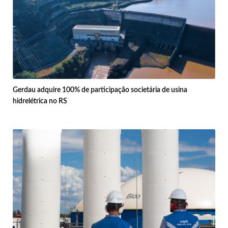
Gerdau adquire 100% de participação societária de usina
hidrelétrica no RS