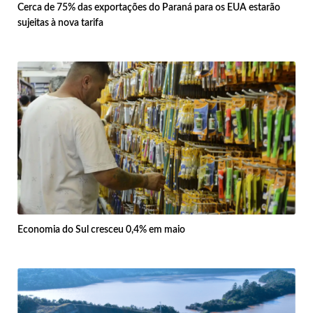
Cerca de 75% das exportações do Paraná para os EUA estarão
sujeitas à nova tarifa
Economia do Sul cresceu 0,4% em maio