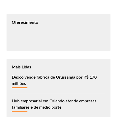
Oferecimento
Mais Lidas
Dexco vende fábrica de Urussanga por R$ 170
milhões
Hub empresarial em Orlando atende empresas
familiares e de médio porte