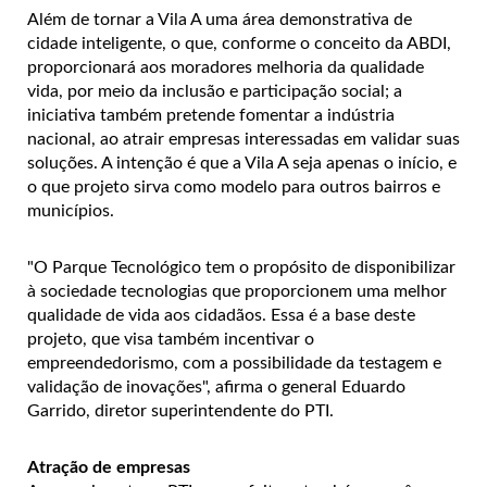
Além de tornar a Vila A uma área demonstrativa de
cidade inteligente, o que, conforme o conceito da ABDI,
proporcionará aos moradores melhoria da qualidade
vida, por meio da inclusão e participação social; a
iniciativa também pretende fomentar a indústria
nacional, ao atrair empresas interessadas em validar suas
soluções. A intenção é que a Vila A seja apenas o início, e
o que projeto sirva como modelo para outros bairros e
municípios.
"O Parque Tecnológico tem o propósito de disponibilizar
à sociedade tecnologias que proporcionem uma melhor
qualidade de vida aos cidadãos. Essa é a base deste
projeto, que visa também incentivar o
empreendedorismo, com a possibilidade da testagem e
validação de inovações", afirma o general Eduardo
Garrido, diretor superintendente do PTI.
Atração de empresas