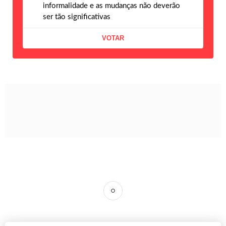
informalidade e as mudanças não deverão
ser tão significativas