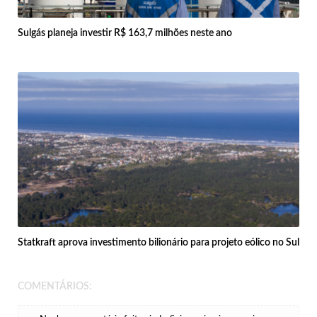
Sulgás planeja investir R$ 163,7 milhões neste ano
Statkraft aprova investimento bilionário para projeto eólico no Sul
COMENTÁRIOS: