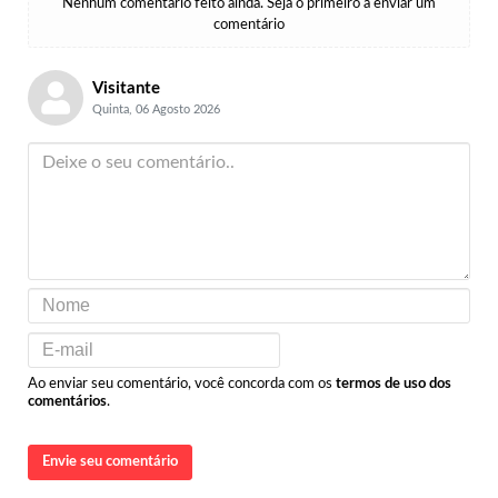
Nenhum comentário feito ainda. Seja o primeiro a enviar um
comentário
Visitante
Quinta, 06 Agosto 2026
Ao enviar seu comentário, você concorda com os
termos de uso dos
comentários
.
Envie seu comentário