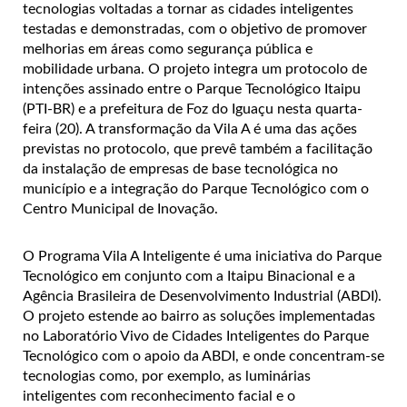
tecnologias voltadas a tornar as cidades inteligentes
testadas e demonstradas, com o objetivo de promover
melhorias em áreas como segurança pública e
mobilidade urbana. O projeto integra um protocolo de
intenções assinado entre o Parque Tecnológico Itaipu
(PTI-BR) e a prefeitura de Foz do Iguaçu nesta quarta-
feira (20). A transformação da Vila A é uma das ações
previstas no protocolo, que prevê também a facilitação
da instalação de empresas de base tecnológica no
município e a integração do Parque Tecnológico com o
Centro Municipal de Inovação.
O Programa Vila A Inteligente é uma iniciativa do Parque
Tecnológico em conjunto com a Itaipu Binacional e a
Agência Brasileira de Desenvolvimento Industrial (ABDI).
O projeto estende ao bairro as soluções implementadas
no Laboratório Vivo de Cidades Inteligentes do Parque
Tecnológico com o apoio da ABDI, e onde concentram-se
tecnologias como, por exemplo, as luminárias
inteligentes com reconhecimento facial e o