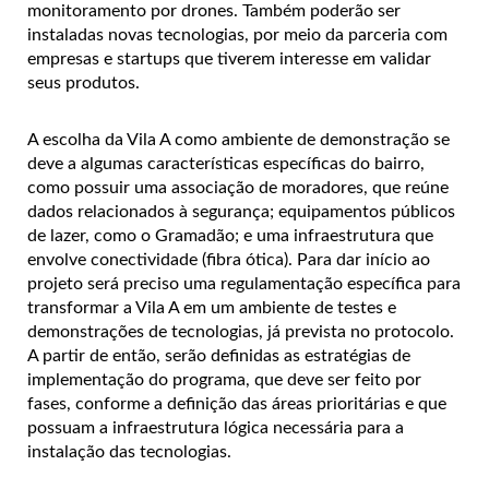
monitoramento por drones. Também poderão ser
instaladas novas tecnologias, por meio da parceria com
empresas e startups que tiverem interesse em validar
seus produtos.
A escolha da Vila A como ambiente de demonstração se
deve a algumas características específicas do bairro,
como possuir uma associação de moradores, que reúne
dados relacionados à segurança; equipamentos públicos
de lazer, como o Gramadão; e uma infraestrutura que
envolve conectividade (fibra ótica). Para dar início ao
projeto será preciso uma regulamentação específica para
transformar a Vila A em um ambiente de testes e
demonstrações de tecnologias, já prevista no protocolo.
A partir de então, serão definidas as estratégias de
implementação do programa, que deve ser feito por
fases, conforme a definição das áreas prioritárias e que
possuam a infraestrutura lógica necessária para a
instalação das tecnologias.