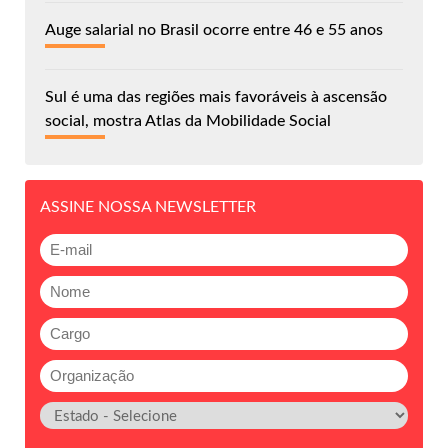
Auge salarial no Brasil ocorre entre 46 e 55 anos
Sul é uma das regiões mais favoráveis à ascensão
social, mostra Atlas da Mobilidade Social
ASSINE NOSSA NEWSLETTER