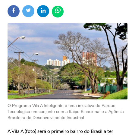
O Programa Vila A Inteligente é uma iniciativa do Parque
Tecnológico em conjunto com a Itaipu Binacional e a Agência
Brasileira de Desenvolvimento Industrial
A Vila A (foto) será o primeiro bairro do Brasil a ter