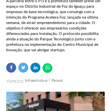
A parceria entre o PTI e a prefeitura também prevê um
espaço no Distrito Industrial de Foz do Iguaçu para
empresas de base tecnológica, que converge com a
intenção do Programa Acelera Foz, lançado na última
semana, de atrair empreendedores para a cidade. O
objetivo é oferecer aos empresários condições
diferenciadas para instalação. O protocolo possibilita
ainda a atuação do Parque Tecnológico junto com a
prefeitura na implementação do Centro Municipal de
Inovação, que vai abrigar startups.
Infraestrutura
Paraná
TÓPICOS