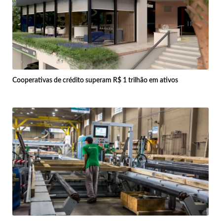
Cooperativas de crédito superam R$ 1 trilhão em ativos