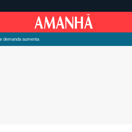
 de demanda aumenta