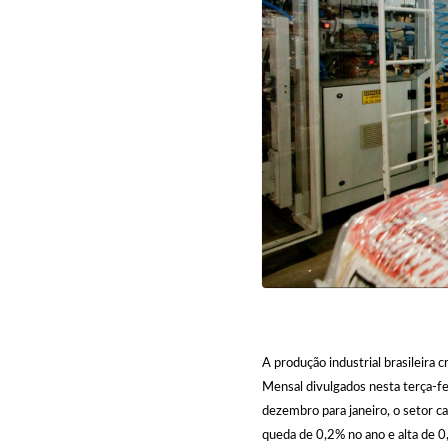
A produção industrial brasileira
Mensal divulgados nesta terça-feir
dezembro para janeiro, o setor 
queda de 0,2% no ano e alta de 