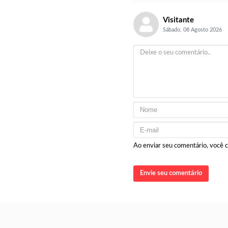
Visitante
Sábado, 08 Agosto 2026
Ao enviar seu comentário, você
Envie seu comentário