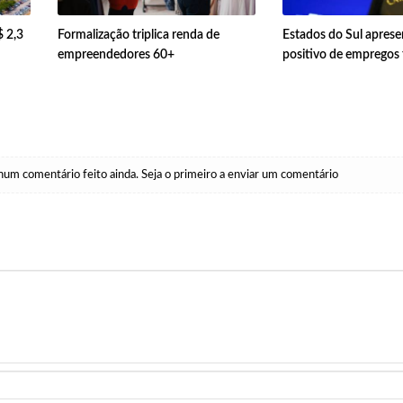
$ 2,3
Formalização triplica renda de
Estados do Sul apres
empreendedores 60+
positivo de empregos
um comentário feito ainda. Seja o primeiro a enviar um comentário