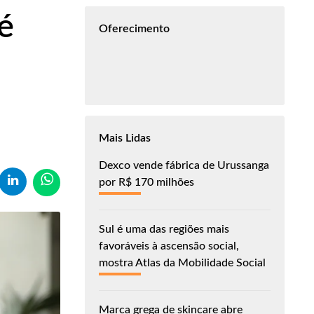
é
Oferecimento
Mais Lidas
Dexco vende fábrica de Urussanga
por R$ 170 milhões
Sul é uma das regiões mais
favoráveis à ascensão social,
mostra Atlas da Mobilidade Social
Marca grega de skincare abre