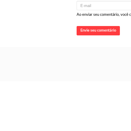
Ao enviar seu comentário, você
Envie seu comentário