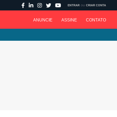
ou
ENTRAR
CRIAR CONTA
ANUNCIE
ASSINE
CONTATO