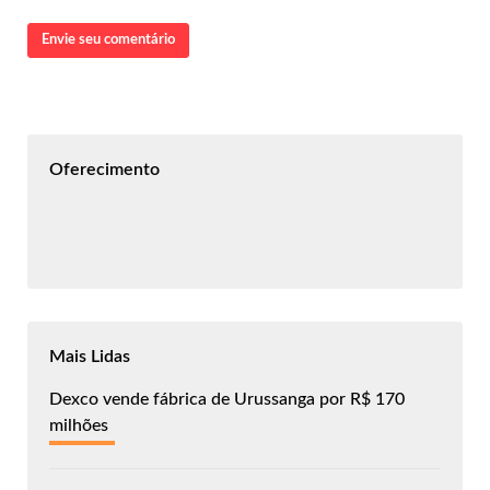
Envie seu comentário
Oferecimento
Mais Lidas
Dexco vende fábrica de Urussanga por R$ 170
milhões