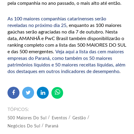
pela companhia no ano passado, o mais alto até então.
As 100 maiores companhias catarinenses serão
reveladas no próximo dia 25
, enquanto as 100 maiores
gaúchas serão agraciadas no dia 7 de outubro. Nesta
data, AMANHÃ e PwC Brasil também disponibilizarão o
ranking completo com a lista das 500 MAIORES DO SUL
e das 500 emergentes.
Veja aqui a lista das cem maiores
empresas do Paraná, como também os 50 maiores
patrimônios líquidos e 50 maiores receitas líquidas, além
dos destaques em outros indicadores de desempenho
.
TÓPICOS
500 Maiores Do Sul
Eventos
Gestão
Negócios Do Sul
Paraná