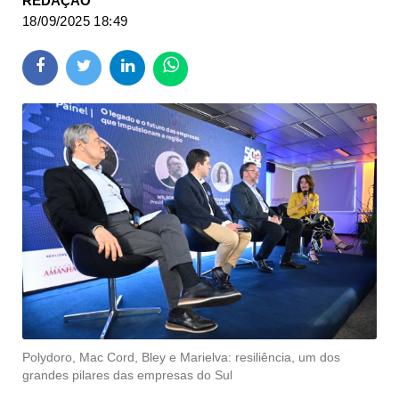
REDAÇÃO
18/09/2025 18:49
Polydoro, Mac Cord, Bley e Marielva: resiliência, um dos
grandes pilares das empresas do Sul