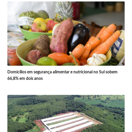
Domicílios em segurança alimentar e nutricional no Sul sobem
66,8% em dois anos