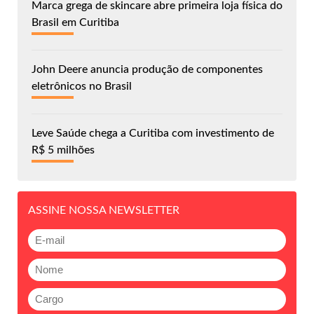
Marca grega de skincare abre primeira loja física do
Brasil em Curitiba
John Deere anuncia produção de componentes
eletrônicos no Brasil
Leve Saúde chega a Curitiba com investimento de
R$ 5 milhões
ASSINE NOSSA NEWSLETTER