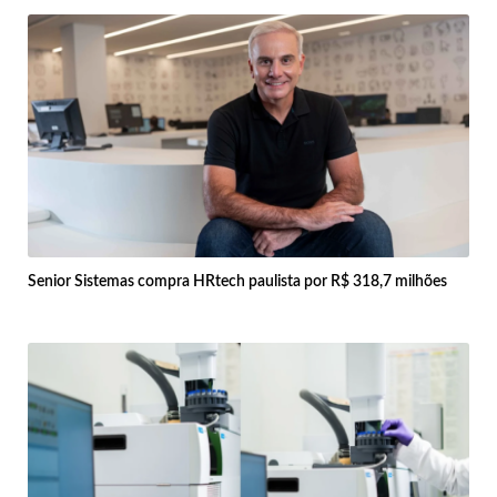
Senior Sistemas compra HRtech paulista por R$ 318,7 milhões