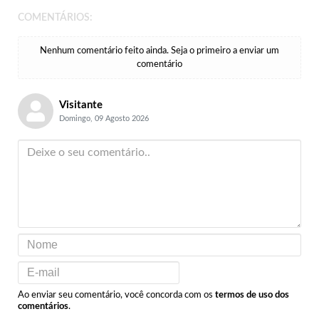
COMENTÁRIOS:
Nenhum comentário feito ainda. Seja o primeiro a enviar um
comentário
Visitante
Domingo, 09 Agosto 2026
Ao enviar seu comentário, você concorda com os
termos de uso dos
comentários
.