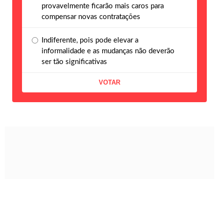
provavelmente ficarão mais caros para
compensar novas contratações
Indiferente, pois pode elevar a
informalidade e as mudanças não deverão
ser tão significativas