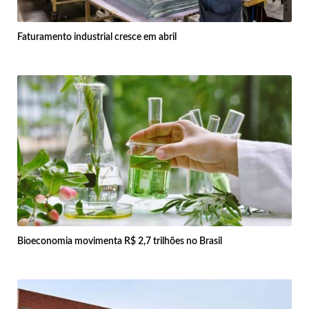
Faturamento industrial cresce em abril
Bioeconomia movimenta R$ 2,7 trilhões no Brasil