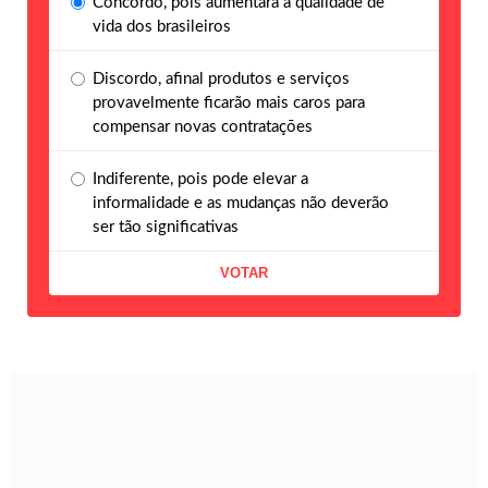
Concordo, pois aumentará a qualidade de
vida dos brasileiros
Discordo, afinal produtos e serviços
provavelmente ficarão mais caros para
compensar novas contratações
Indiferente, pois pode elevar a
informalidade e as mudanças não deverão
ser tão significativas