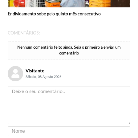
Endividamento sobe pelo quinto mês consecutivo
COMENTÁRIOS:
Nenhum comentário feito ainda. Seja o primeiro a enviar um
comentário
Visitante
Sábado, 08 Agosto 2026