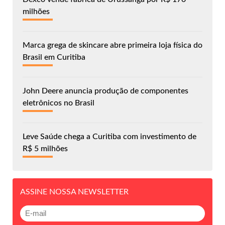
milhões
Marca grega de skincare abre primeira loja física do
Brasil em Curitiba
John Deere anuncia produção de componentes
eletrônicos no Brasil
Leve Saúde chega a Curitiba com investimento de
R$ 5 milhões
ASSINE NOSSA NEWSLETTER