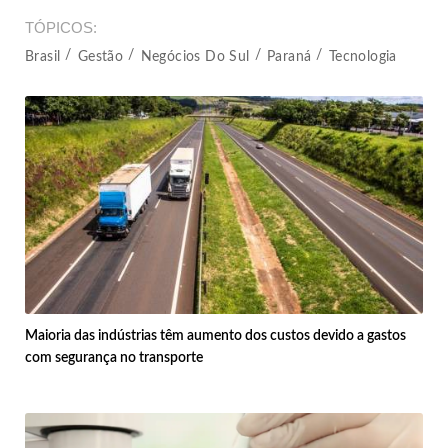
TÓPICOS
Brasil
Gestão
Negócios Do Sul
Paraná
Tecnologia
Maioria das indústrias têm aumento dos custos devido a gastos
com segurança no transporte