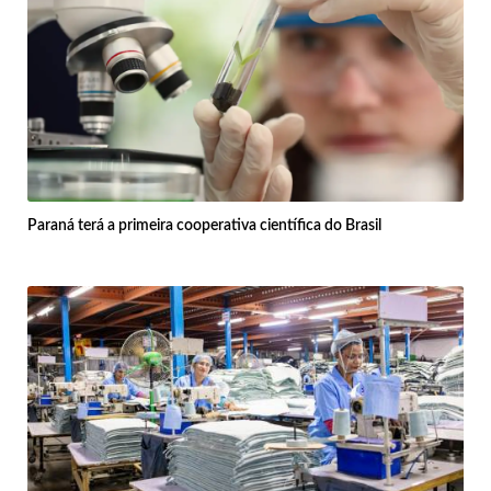
Paraná terá a primeira cooperativa científica do Brasil