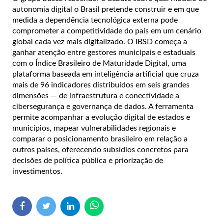
autonomia digital o Brasil pretende construir e em que
medida a dependência tecnológica externa pode
comprometer a competitividade do país em um cenário
global cada vez mais digitalizado. O IBSD começa a
ganhar atenção entre gestores municipais e estaduais
com o Índice Brasileiro de Maturidade Digital, uma
plataforma baseada em inteligência artificial que cruza
mais de 96 indicadores distribuídos em seis grandes
dimensões — de infraestrutura e conectividade a
cibersegurança e governança de dados. A ferramenta
permite acompanhar a evolução digital de estados e
municípios, mapear vulnerabilidades regionais e
comparar o posicionamento brasileiro em relação a
outros países, oferecendo subsídios concretos para
decisões de política pública e priorização de
investimentos.