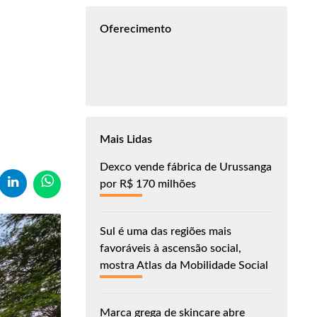
Oferecimento
Mais Lidas
Dexco vende fábrica de Urussanga
por R$ 170 milhões
Sul é uma das regiões mais
favoráveis à ascensão social,
mostra Atlas da Mobilidade Social
Marca grega de skincare abre