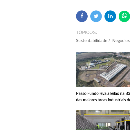
TÓPICOS
Sustentabilidade
Negócios
Passo Fundo leva a leilão na B
das maiores áreas industriais 