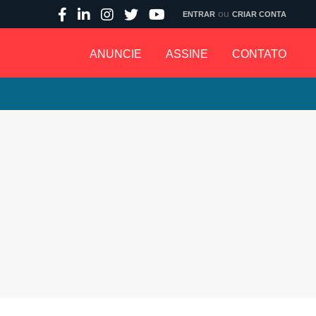
ou
ENTRAR
CRIAR CONTA
ANUNCIE
ASSINE
CONTATO