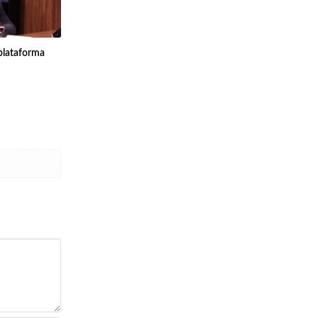
plataforma