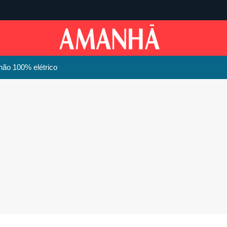
hão 100% elétrico