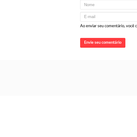
Ao enviar seu comentário, você
Envie seu comentário