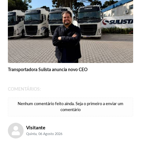
Transportadora Sulista anuncia novo CEO
COMENTÁRIOS:
Nenhum comentário feito ainda. Seja o primeiro a enviar um
comentário
Visitante
Quinta, 06 Agosto 2026