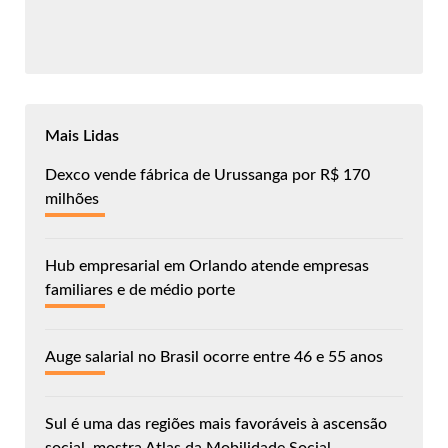
Mais Lidas
Dexco vende fábrica de Urussanga por R$ 170
milhões
Hub empresarial em Orlando atende empresas
familiares e de médio porte
Auge salarial no Brasil ocorre entre 46 e 55 anos
Sul é uma das regiões mais favoráveis à ascensão