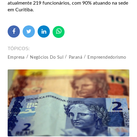
atualmente 219 funcionários, com 90% atuando na sede
em Curitiba.
TÓPICOS
Empresa
Negócios Do Sul
Paraná
Empreendedorismo