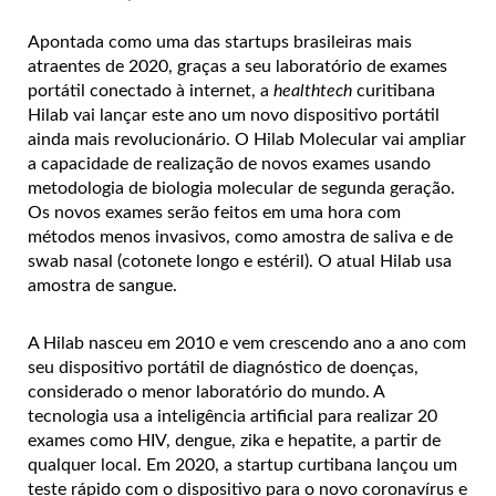
Apontada como uma das startups brasileiras mais
atraentes de 2020, graças a seu laboratório de exames
portátil conectado à internet, a
healthtech
curitibana
Hilab vai lançar este ano um novo dispositivo portátil
ainda mais revolucionário. O Hilab Molecular vai ampliar
a capacidade de realização de novos exames usando
metodologia de biologia molecular de segunda geração.
Os novos exames serão feitos em uma hora com
métodos menos invasivos, como amostra de saliva e de
swab nasal (cotonete longo e estéril). O atual Hilab usa
amostra de sangue.
A Hilab nasceu em 2010 e vem crescendo ano a ano com
seu dispositivo portátil de diagnóstico de doenças,
considerado o menor laboratório do mundo. A
tecnologia usa a inteligência artificial para realizar 20
exames como HIV, dengue, zika e hepatite, a partir de
qualquer local. Em 2020, a startup curtibana lançou um
teste rápido com o dispositivo para o novo coronavírus e