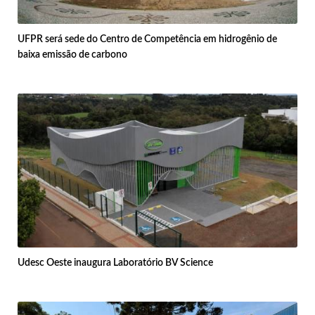
UFPR será sede do Centro de Competência em hidrogênio de
baixa emissão de carbono
Udesc Oeste inaugura Laboratório BV Science