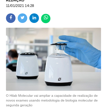
REDAÇÃO
11/01/2021 14:28
O Hilab Molecular vai ampliar a capacidade de realização de
novos exames usando metodologia de biologia molecular de
segunda geração