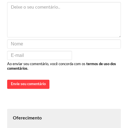
Ao enviar seu comentário, você concorda com os
termos de uso dos
comentários
.
Envie seu comentário
Oferecimento