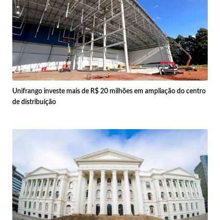
Unifrango investe mais de R$ 20 milhões em ampliação do centro
de distribuição