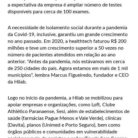
a expectativa da empresa é ampliar número de testes
disponíveis para cerca de 100 exames.
A necessidade de isolamento social durante a pandemia
da Covid-19, inclusive, garantiu um grande crescimento
no ano passado. Em 2020, a healthtech faturou R$ 200
milhões e teve um crescimento superior a 50 vezes no
número de pacientes atendidos em relação ao ano
anterior. "Antes da pandemia, nós estávamos em cerca
de 250 cidades do país. Agora estamos em mais de 1 mil
municípios", lembra Marcus Figueiredo, fundador e CEO
da Hilab.
Logo no início da pandemia, a Hilab se mobilizou para
apoiar empresas e organizações, como Loft, Clube
Athlético Paranaense, Sesi, além de estabelecimentos de
saúde (farmácias Pague Menos e Vale Verde), clínicas
(Davita), planos (Unimed e Porto Seguro), bem como
órgãos públicos e comunidades em vulnerabilidade