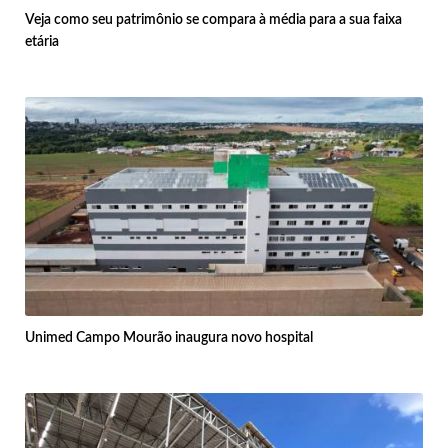
Veja como seu patrimônio se compara à média para a sua faixa
etária
Unimed Campo Mourão inaugura novo hospital