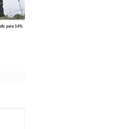
elic para 14%