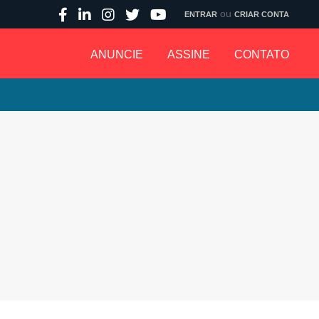
ou
ENTRAR
CRIAR CONTA
ANUNCIE
ASSINE
CONTATO