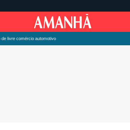
 de livre comércio automotivo