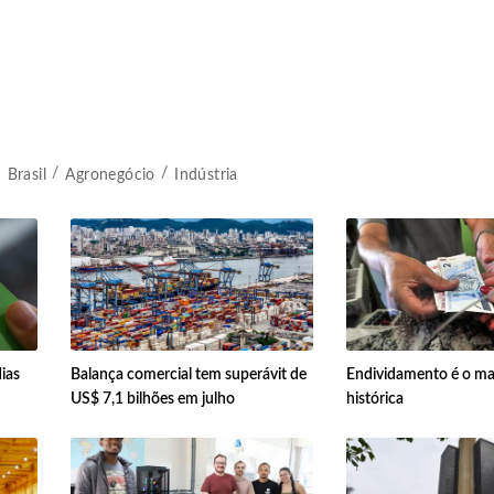
Brasil
Agronegócio
Indústria
ias
Balança comercial tem superávit de
Endividamento é o mai
US$ 7,1 bilhões em julho
histórica