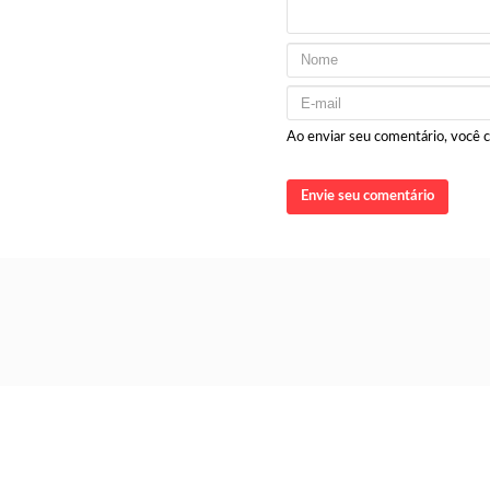
Ao enviar seu comentário, você
Envie seu comentário