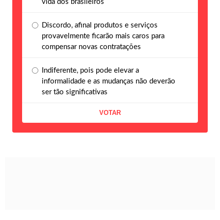
vida dos brasileiros
Discordo, afinal produtos e serviços
provavelmente ficarão mais caros para
compensar novas contratações
Indiferente, pois pode elevar a
informalidade e as mudanças não deverão
ser tão significativas