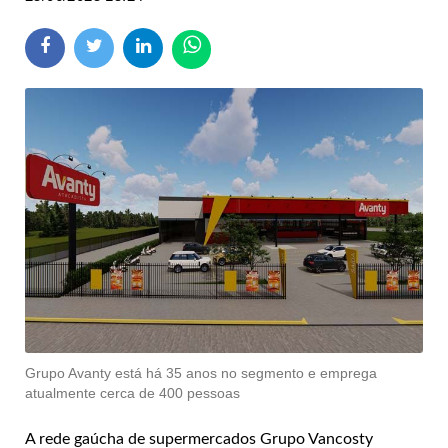
Grupo Avanty está há 35 anos no segmento e emprega
atualmente cerca de 400 pessoas
A rede gaúcha de supermercados Grupo Vancosty