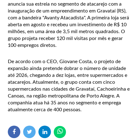
anuncia sua estreia no segmento de atacarejo com a
inauguração de um empreendimento em Gravataí (RS),
com a bandeira "Avanty Atacadista". A primeira loja será
aberta em agosto e recebeu um investimento de R$ 10
milhões, em uma área de 3,5 mil metros quadrados. O
grupo projeta receber 120 mil visitas por mês e gerar
100 empregos diretos.
De acordo com o CEO, Giovane Costa, o projeto de
expansão ainda pretende dobrar o número de unidade
até 2026, chegando a dez lojas, entre supermercados e
atacarejos. Atualmente, o grupo conta com cinco
supermercados nas cidades de Gravataí, Cachoeirinha e
Canoas, na região metropolitana de Porto Alegre. A
companhia atua há 35 anos no segmento e emprega
atualmente cerca de 400 pessoas.