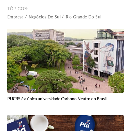
TÓPICOS
Empresa
Negócios Do Sul
Rio Grande Do Sul
PUCRS é a única universidade Carbono Neutro do Brasil