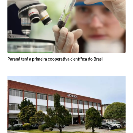
Paraná terá a primeira cooperativa científica do Brasil