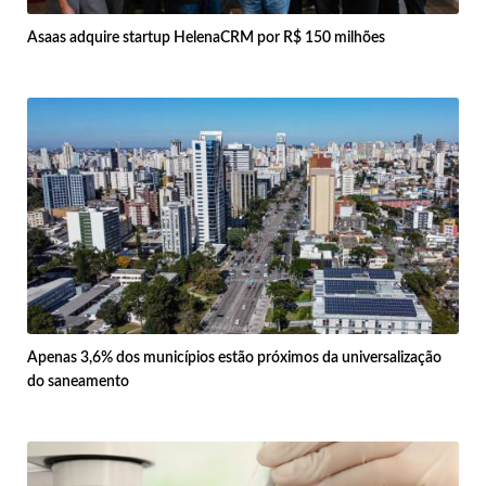
Asaas adquire startup HelenaCRM por R$ 150 milhões
Apenas 3,6% dos municípios estão próximos da universalização
do saneamento