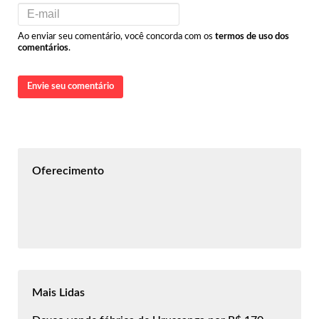
Ao enviar seu comentário, você concorda com os
termos de uso dos
comentários
.
Envie seu comentário
Oferecimento
Mais Lidas