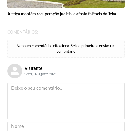
Justiça mantém recuperação judicial e afasta falência da Teka
COMENTÁRIOS:
Nenhum comentário feito ainda. Seja o primeiro a enviar um
comentário
Visitante
Sexta, 07 Agosto 2026