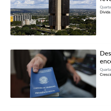
Quarta
Dívida
Des
enc
Quarta
Cresci