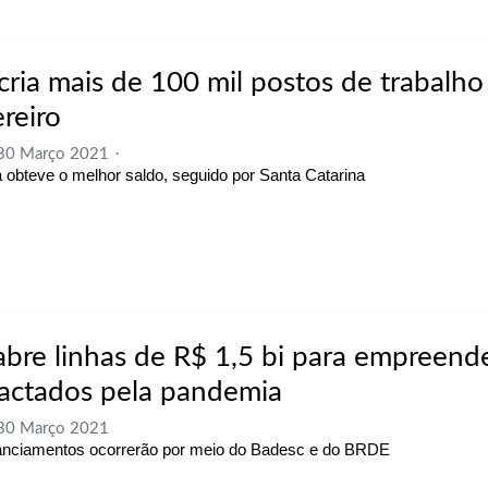
 cria mais de 100 mil postos de trabalh
reiro
 30 Março 2021
 obteve o melhor saldo, seguido por Santa Catarina
abre linhas de R$ 1,5 bi para empreend
actados pela pandemia
 30 Março 2021
anciamentos ocorrerão por meio do Badesc e do BRDE