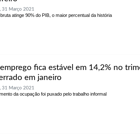
, 31 Março 2021
 bruta atinge 90% do PIB, o maior percentual da história
emprego fica estável em 14,2% no trim
errado em janeiro
, 31 Março 2021
mento da ocupação foi puxado pelo trabalho informal