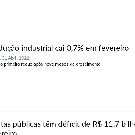
dução industrial cai 0,7% em fevereiro
, 01 Abril 2021
 o primeiro recuo após nove meses de crescimento
tas públicas têm déficit de R$ 11,7 bil
reiro