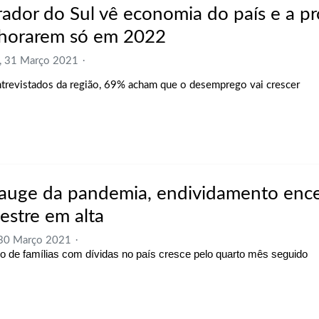
ador do Sul vê economia do país e a pr
horarem só em 2022
, 31 Março 2021
trevistados da região, 69% acham que o desemprego vai crescer
auge da pandemia, endividamento ence
estre em alta
 30 Março 2021
 de famílias com dívidas no país cresce pelo quarto mês seguido