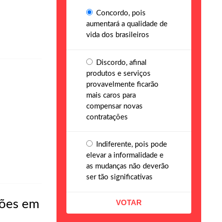
Concordo, pois
aumentará a qualidade de
vida dos brasileiros
Discordo, afinal
produtos e serviços
provavelmente ficarão
mais caros para
compensar novas
contratações
Indiferente, pois pode
elevar a informalidade e
as mudanças não deverão
ser tão significativas
hões em