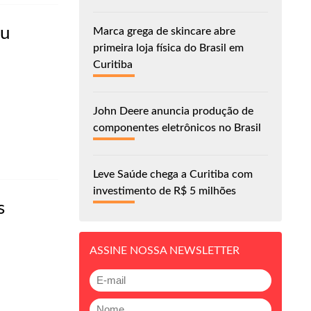
eu
Marca grega de skincare abre
primeira loja física do Brasil em
Curitiba
John Deere anuncia produção de
componentes eletrônicos no Brasil
Leve Saúde chega a Curitiba com
investimento de R$ 5 milhões
s
ASSINE NOSSA NEWSLETTER