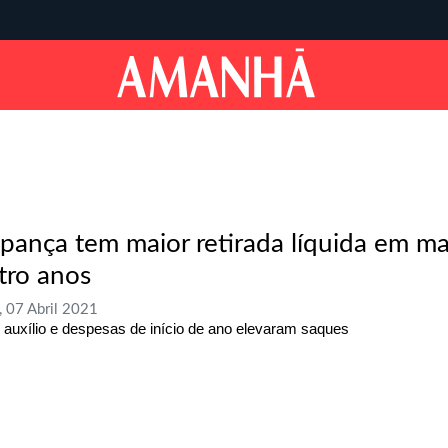
pança tem maior retirada líquida em m
tro anos
, 07 Abril 2021
 auxílio e despesas de início de ano elevaram saques