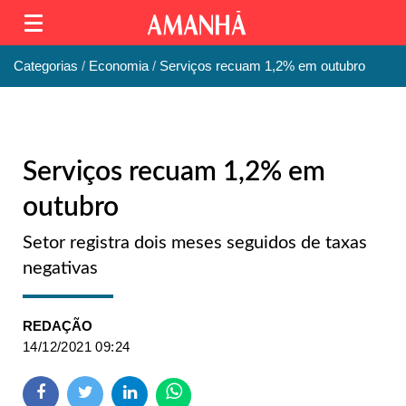
Categorias
Economia
Serviços recuam 1,2% em outubro
Serviços recuam 1,2% em
outubro
Setor registra dois meses seguidos de taxas
negativas
REDAÇÃO
14/12/2021 09:24