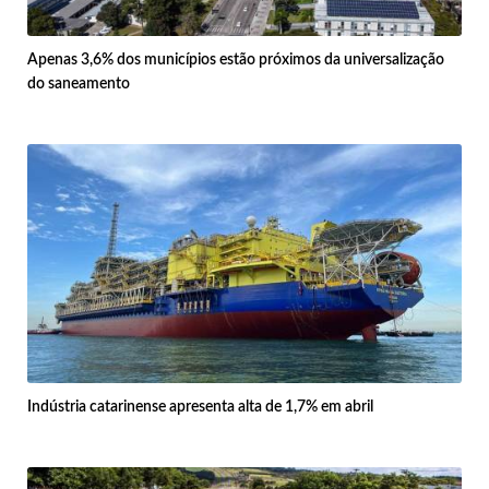
Apenas 3,6% dos municípios estão próximos da universalização
do saneamento
Indústria catarinense apresenta alta de 1,7% em abril