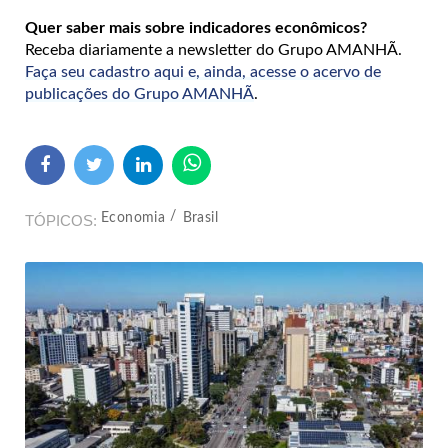
Quer saber mais sobre indicadores econômicos?
Receba diariamente a newsletter do Grupo AMANHÃ.
Faça seu cadastro aqui e, ainda, acesse o acervo de
publicações do Grupo AMANHÃ
.
Economia
Brasil
TÓPICOS