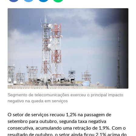
Segmento de telecomunicações exerceu o principal impacto
negativo na queda em serviços
O setor de serviços recuou 1,2% na passagem de
setembro para outubro, segunda taxa negativa
consecutiva, acumulando uma retração de 1,9%. Com o
resultado de outubro, o setor ainda ficou 2,1% acima do