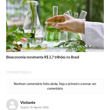
Bioeconomia movimenta R$ 2,7 trilhões no Brasil
COMENTÁRIOS:
Nenhum comentário feito ainda. Seja o primeiro a enviar um
comentário
Visitante
Quarta, 05 Agosto 2026