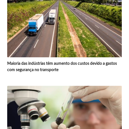
Maioria das indústrias têm aumento dos custos devido a gastos
com segurança no transporte