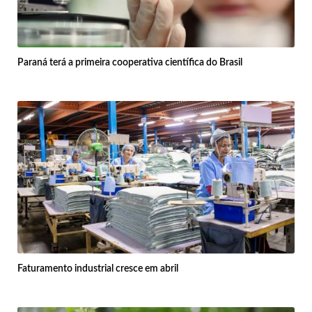
Paraná terá a primeira cooperativa científica do Brasil
Faturamento industrial cresce em abril