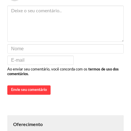
Ao enviar seu comentário, você concorda com os
termos de uso dos
comentários
.
Envie seu comentário
Oferecimento