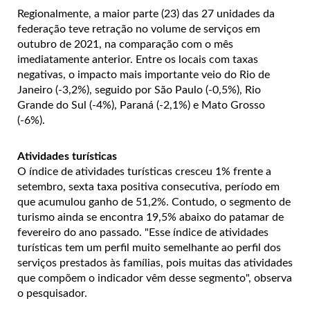
Regionalmente, a maior parte (23) das 27 unidades da
federação teve retração no volume de serviços em
outubro de 2021, na comparação com o mês
imediatamente anterior. Entre os locais com taxas
negativas, o impacto mais importante veio do Rio de
Janeiro (-3,2%), seguido por São Paulo (-0,5%), Rio
Grande do Sul (-4%), Paraná (-2,1%) e Mato Grosso
(-6%).
Atividades turísticas
O índice de atividades turísticas cresceu 1% frente a
setembro, sexta taxa positiva consecutiva, período em
que acumulou ganho de 51,2%. Contudo, o segmento de
turismo ainda se encontra 19,5% abaixo do patamar de
fevereiro do ano passado. "Esse índice de atividades
turísticas tem um perfil muito semelhante ao perfil dos
serviços prestados às famílias, pois muitas das atividades
que compõem o indicador vêm desse segmento", observa
o pesquisador.