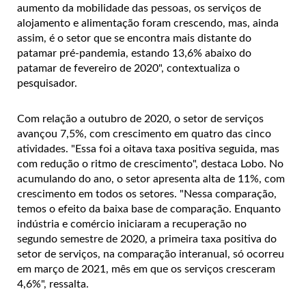
aumento da mobilidade das pessoas, os serviços de
alojamento e alimentação foram crescendo, mas, ainda
assim, é o setor que se encontra mais distante do
patamar pré-pandemia, estando 13,6% abaixo do
patamar de fevereiro de 2020", contextualiza o
pesquisador.
Com relação a outubro de 2020, o setor de serviços
avançou 7,5%, com crescimento em quatro das cinco
atividades. "Essa foi a oitava taxa positiva seguida, mas
com redução o ritmo de crescimento", destaca Lobo. No
acumulando do ano, o setor apresenta alta de 11%, com
crescimento em todos os setores. "Nessa comparação,
temos o efeito da baixa base de comparação. Enquanto
indústria e comércio iniciaram a recuperação no
segundo semestre de 2020, a primeira taxa positiva do
setor de serviços, na comparação interanual, só ocorreu
em março de 2021, mês em que os serviços cresceram
4,6%", ressalta.