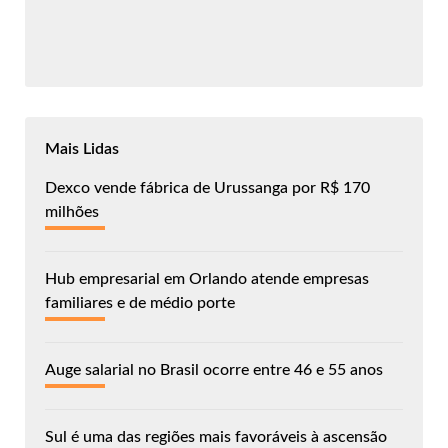
Mais Lidas
Dexco vende fábrica de Urussanga por R$ 170
milhões
Hub empresarial em Orlando atende empresas
familiares e de médio porte
Auge salarial no Brasil ocorre entre 46 e 55 anos
Sul é uma das regiões mais favoráveis à ascensão