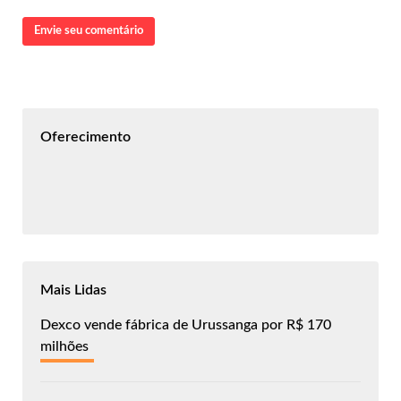
Envie seu comentário
Oferecimento
Mais Lidas
Dexco vende fábrica de Urussanga por R$ 170
milhões