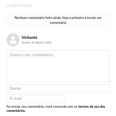
COMENTÁRIOS:
Nenhum comentário feito ainda. Seja o primeiro a enviar um
comentário
Visitante
Quinta, 06 Agosto 2026
Ao enviar seu comentário, você concorda com os
termos de uso dos
comentários
.