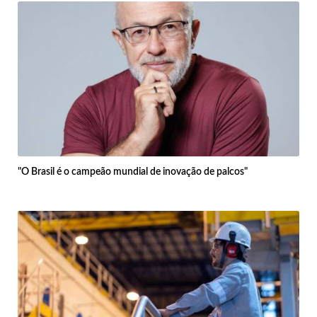
"O Brasil é o campeão mundial de inovação de palcos"