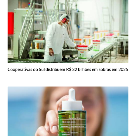
Cooperativas do Sul distribuem R$ 32 bilhões em sobras em 2025