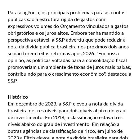
Para a agência, os principais problemas para as contas
públicas são a estrutura rígida de gastos com
expressivos volumes do Orçamento vinculados a gastos
obrigatórios e os juros altos. Embora tenha mantido a
perspectiva estável, a S&P advertiu que pode reduzir a
nota da dívida pública brasileira nos próximos dois anos
se não forem feitas reformas após 2026. "Em nossa
opinião, as políticas voltadas para a consolidação fiscal
promoveriam um ambiente de taxas de juros mais baixas,
contribuindo para o crescimento econômico", destacou a
S&P.
Histórico
Em dezembro de 2023, a S&P elevou a nota da dívida
brasileira de três níveis para dois níveis abaixo do grau
de investimento. Em 2018, a classificação estava três
níveis abaixo do grau de investimento. Em relação a
outras agências de classificação de risco, em julho de
2023 a Fitch elevou a nota da dívida brasileira para dois