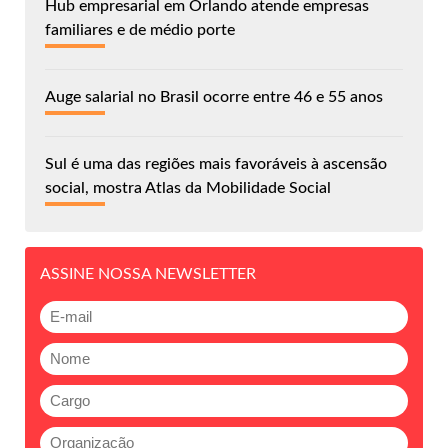
Hub empresarial em Orlando atende empresas
familiares e de médio porte
Auge salarial no Brasil ocorre entre 46 e 55 anos
Sul é uma das regiões mais favoráveis à ascensão
social, mostra Atlas da Mobilidade Social
ASSINE NOSSA NEWSLETTER