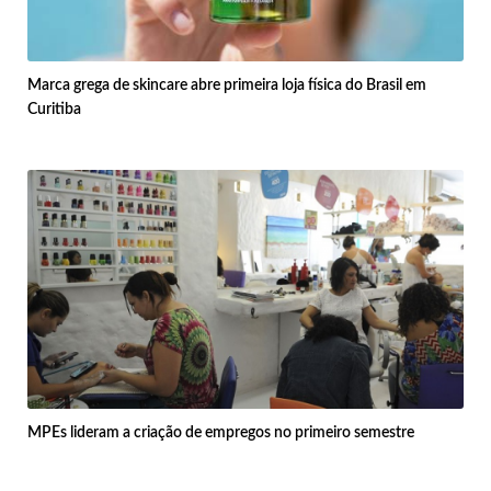
Marca grega de skincare abre primeira loja física do Brasil em
Curitiba
MPEs lideram a criação de empregos no primeiro semestre