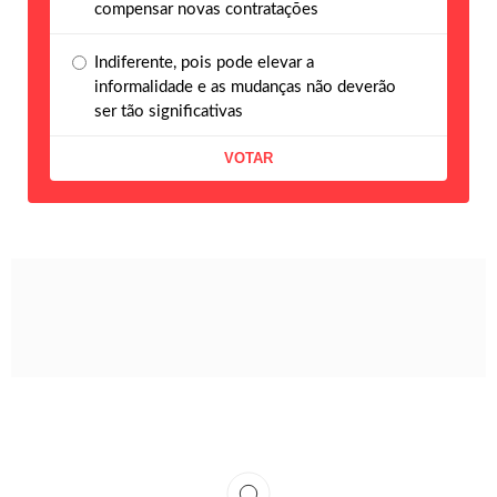
compensar novas contratações
Indiferente, pois pode elevar a
informalidade e as mudanças não deverão
ser tão significativas