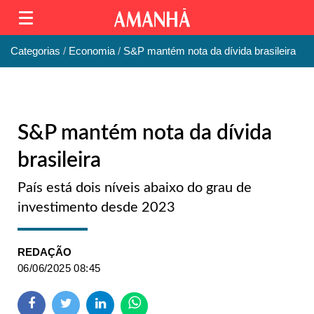
Categorias
Economia
S&P mantém nota da dívida brasileira
S&P mantém nota da dívida
brasileira
País está dois níveis abaixo do grau de
investimento desde 2023
REDAÇÃO
06/06/2025 08:45