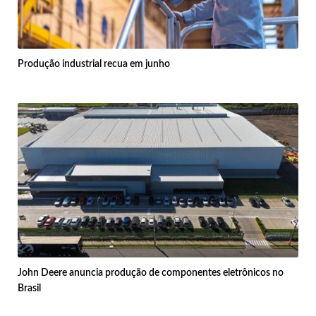
Produção industrial recua em junho
John Deere anuncia produção de componentes eletrônicos no
Brasil