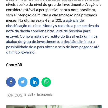
níveis abaixo do nível do grau de investimento. A agência
considera estável a perspectiva para a nota brasileira,
sem a intenção de mudar a classificação nos próximos
meses. Na última sexta-feira (30),
a agência de
classificação de risco Moody's reduziu a perspectiva da
nota da dívida soberana brasileira de positiva para
estável. Como a nota de crédito do Brasil está um nível
abaixo do grau de investimento, a decisão eliminou a
possibilidade de o país obter o selo de bom pagador até
o fim do governo
.
Com ABR
Brasil
Economia
TÓPICOS