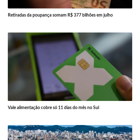
Retiradas da poupança somam R$ 377 bilhões em julho
Vale alimentação cobre só 11 dias do mês no Sul