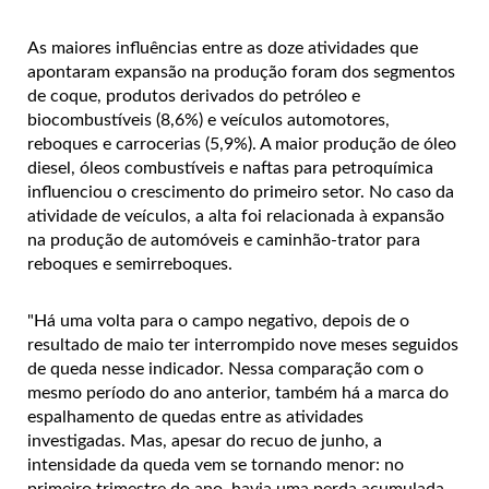
As maiores influências entre as doze atividades que
apontaram expansão na produção foram dos segmentos
de coque, produtos derivados do petróleo e
biocombustíveis (8,6%) e veículos automotores,
reboques e carrocerias (5,9%). A maior produção de óleo
diesel, óleos combustíveis e naftas para petroquímica
influenciou o crescimento do primeiro setor. No caso da
atividade de veículos, a alta foi relacionada à expansão
na produção de automóveis e caminhão-trator para
reboques e semirreboques.
"Há uma volta para o campo negativo, depois de o
resultado de maio ter interrompido nove meses seguidos
de queda nesse indicador. Nessa comparação com o
mesmo período do ano anterior, também há a marca do
espalhamento de quedas entre as atividades
investigadas. Mas, apesar do recuo de junho, a
intensidade da queda vem se tornando menor: no