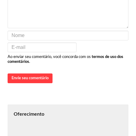
Ao enviar seu comentário, você concorda com os
termos de uso dos
comentários
.
Envie seu comentário
Oferecimento