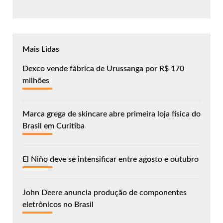
Mais Lidas
Dexco vende fábrica de Urussanga por R$ 170
milhões
Marca grega de skincare abre primeira loja física do
Brasil em Curitiba
El Niño deve se intensificar entre agosto e outubro
John Deere anuncia produção de componentes
eletrônicos no Brasil