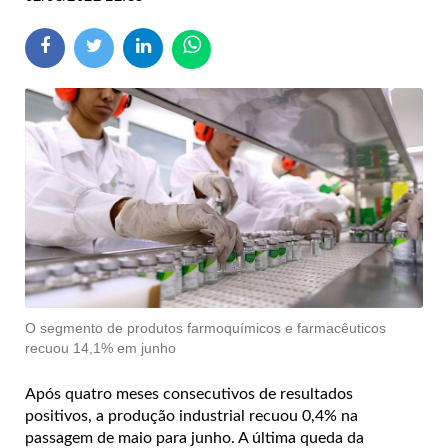
O segmento de produtos farmoquímicos e farmacêuticos
recuou 14,1% em junho
Após quatro meses consecutivos de resultados
positivos, a produção industrial recuou 0,4% na
passagem de maio para junho. A última queda da