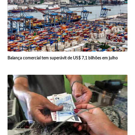
Balança comercial tem superávit de US$ 7,1 bilhões em julho