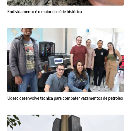
Endividamento é o maior da série histórica
Udesc desenvolve técnica para combater vazamentos de petróleo