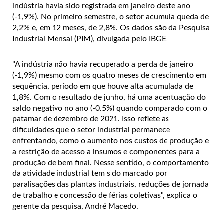
indústria havia sido registrada em janeiro deste ano
(-1,9%). No primeiro semestre, o setor acumula queda de
2,2% e, em 12 meses, de 2,8%. Os dados são da Pesquisa
Industrial Mensal (PIM), divulgada pelo IBGE.
"A indústria não havia recuperado a perda de janeiro
(-1,9%) mesmo com os quatro meses de crescimento em
sequência, período em que houve alta acumulada de
1,8%. Com o resultado de junho, há uma acentuação do
saldo negativo no ano (-0,5%) quando comparado com o
patamar de dezembro de 2021. Isso reflete as
dificuldades que o setor industrial permanece
enfrentando, como o aumento nos custos de produção e
a restrição de acesso a insumos e componentes para a
produção de bem final. Nesse sentido, o comportamento
da atividade industrial tem sido marcado por
paralisações das plantas industriais, reduções de jornada
de trabalho e concessão de férias coletivas", explica o
gerente da pesquisa, André Macedo.