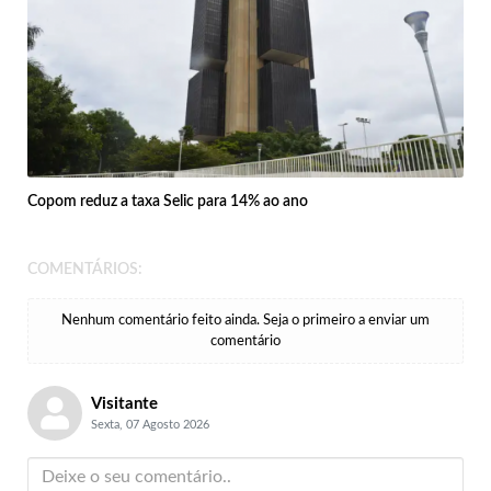
Copom reduz a taxa Selic para 14% ao ano
COMENTÁRIOS:
Nenhum comentário feito ainda. Seja o primeiro a enviar um
comentário
Visitante
Sexta, 07 Agosto 2026