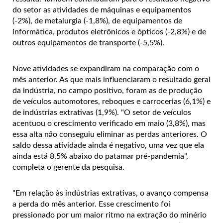
do setor as atividades de máquinas e equipamentos
(-2%), de metalurgia (-1,8%), de equipamentos de
informática, produtos eletrônicos e ópticos (-2,8%) e de
outros equipamentos de transporte (-5,5%).
Nove atividades se expandiram na comparação com o
mês anterior. As que mais influenciaram o resultado geral
da indústria, no campo positivo, foram as de produção
de veículos automotores, reboques e carrocerias (6,1%) e
de indústrias extrativas (1,9%). "O setor de veículos
acentuou o crescimento verificado em maio (3,8%), mas
essa alta não conseguiu eliminar as perdas anteriores. O
saldo dessa atividade ainda é negativo, uma vez que ela
ainda está 8,5% abaixo do patamar pré-pandemia",
completa o gerente da pesquisa.
"Em relação às indústrias extrativas, o avanço compensa
a perda do mês anterior. Esse crescimento foi
pressionado por um maior ritmo na extração do minério