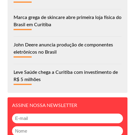
Marca grega de skincare abre primeira loja física do
Brasil em Curitiba
John Deere anuncia produção de componentes
eletrônicos no Brasil
Leve Saúde chega a Curitiba com investimento de
R$ 5 milhões
ASSINE NOSSA NEWSLETTER