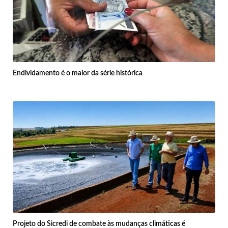
Endividamento é o maior da série histórica
Projeto do Sicredi de combate às mudanças climáticas é