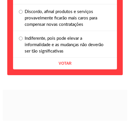
Discordo, afinal produtos e serviços
provavelmente ficarão mais caros para
compensar novas contratações
Indiferente, pois pode elevar a
informalidade e as mudanças não deverão
ser tão significativas