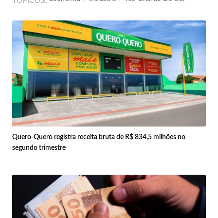
TÓPICOS
Quero-Quero registra receita bruta de R$ 834,5 milhões no
segundo trimestre