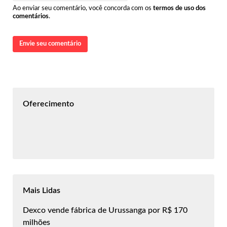
Ao enviar seu comentário, você concorda com os
termos de uso dos
comentários
.
Envie seu comentário
Oferecimento
Mais Lidas
Dexco vende fábrica de Urussanga por R$ 170
milhões