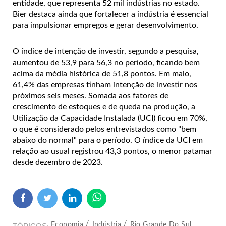
entidade, que representa 52 mil indústrias no estado.
Bier destaca ainda que fortalecer a indústria é essencial
para impulsionar empregos e gerar desenvolvimento.
O índice de intenção de investir, segundo a pesquisa,
aumentou de 53,9 para 56,3 no período, ficando bem
acima da média histórica de 51,8 pontos. Em maio,
61,4% das empresas tinham intenção de investir nos
próximos seis meses.
Somada aos fatores de
crescimento de estoques e de queda na produção, a
Utilização da Capacidade Instalada (UCI) ficou em 70%,
o que é considerado pelos entrevistados como "bem
abaixo do normal" para o período. O índice da UCI em
relação ao usual registrou 43,3 pontos, o menor patamar
desde dezembro de 2023.
Economia
Indústria
Rio Grande Do Sul