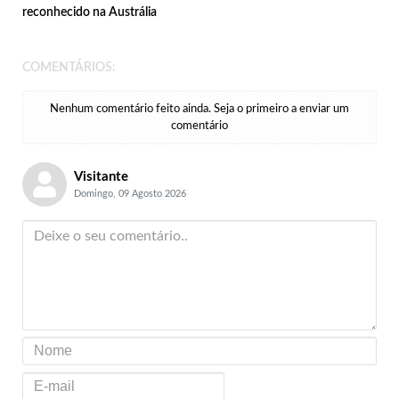
reconhecido na Austrália
COMENTÁRIOS:
Nenhum comentário feito ainda. Seja o primeiro a enviar um
comentário
Visitante
Domingo, 09 Agosto 2026