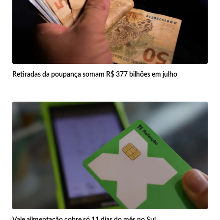
Retiradas da poupança somam R$ 377 bilhões em julho