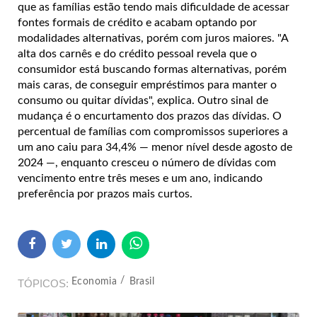
que as famílias estão tendo mais dificuldade de acessar
fontes formais de crédito e acabam optando por
modalidades alternativas, porém com juros maiores. "A
alta dos carnês e do crédito pessoal revela que o
consumidor está buscando formas alternativas, porém
mais caras, de conseguir empréstimos para manter o
consumo ou quitar dívidas", explica. Outro sinal de
mudança é o encurtamento dos prazos das dívidas. O
percentual de famílias com compromissos superiores a
um ano caiu para 34,4% — menor nível desde agosto de
2024 —, enquanto cresceu o número de dívidas com
vencimento entre três meses e um ano, indicando
preferência por prazos mais curtos.
Economia
Brasil
TÓPICOS