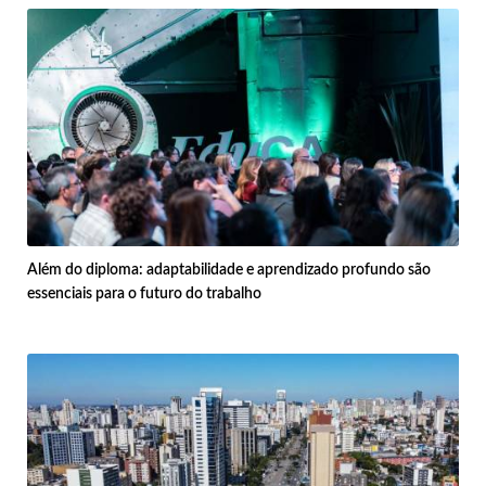
Além do diploma: adaptabilidade e aprendizado profundo são
essenciais para o futuro do trabalho