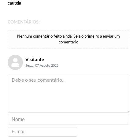
cautela
COMENTÁRIOS:
Nenhum comentário feito ainda. Seja o primeiro a enviar um
comentário
Visitante
Sexta, 07 Agosto 2026