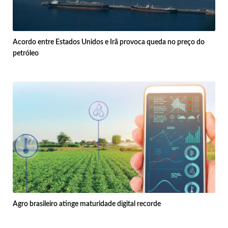
Acordo entre Estados Unidos e Irã provoca queda no preço do
petróleo
Agro brasileiro atinge maturidade digital recorde