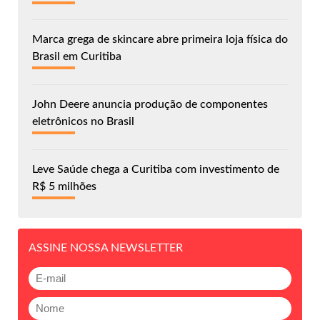
Marca grega de skincare abre primeira loja física do
Brasil em Curitiba
John Deere anuncia produção de componentes
eletrônicos no Brasil
Leve Saúde chega a Curitiba com investimento de
R$ 5 milhões
ASSINE NOSSA NEWSLETTER