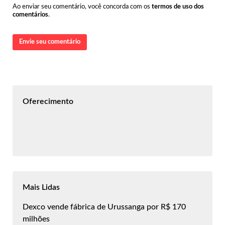
Ao enviar seu comentário, você concorda com os
termos de uso dos
comentários
.
Envie seu comentário
Oferecimento
Mais Lidas
Dexco vende fábrica de Urussanga por R$ 170
milhões