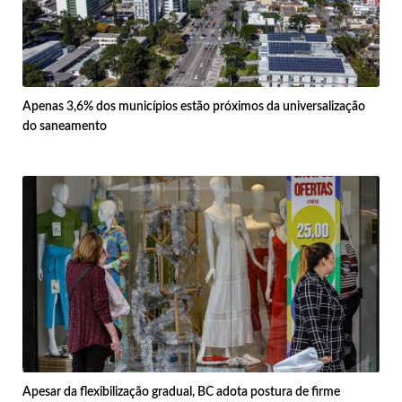
Apenas 3,6% dos municípios estão próximos da universalização
do saneamento
Apesar da flexibilização gradual, BC adota postura de firme