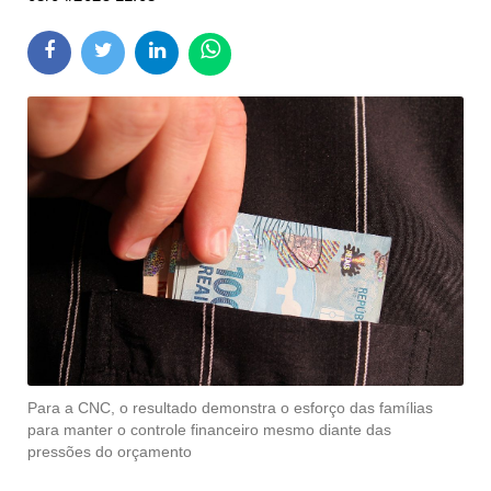
Para a CNC, o resultado demonstra o esforço das famílias
para manter o controle financeiro mesmo diante das
pressões do orçamento