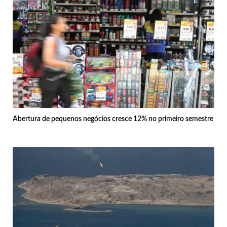
Abertura de pequenos negócios cresce 12% no primeiro semestre