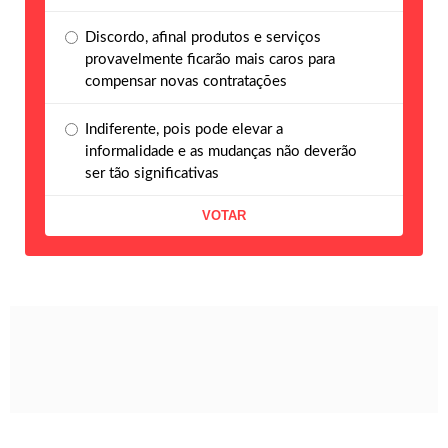
Discordo, afinal produtos e serviços
provavelmente ficarão mais caros para
compensar novas contratações
Indiferente, pois pode elevar a
informalidade e as mudanças não deverão
ser tão significativas