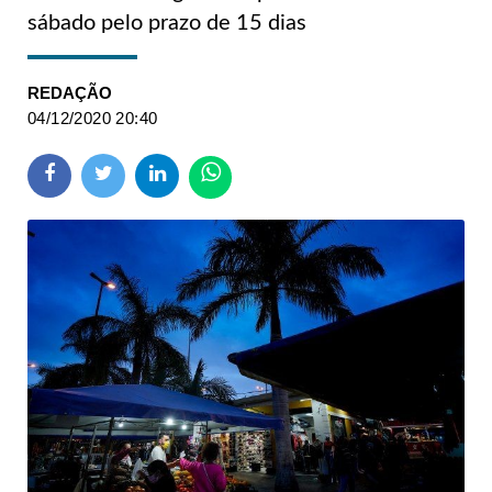
sábado pelo prazo de 15 dias
REDAÇÃO
04/12/2020 20:40