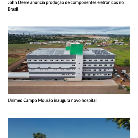
John Deere anuncia produção de componentes eletrônicos no
Brasil
Unimed Campo Mourão inaugura novo hospital