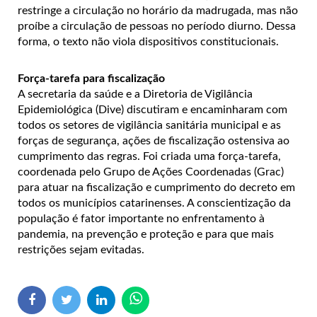
restringe a circulação no horário da madrugada, mas não
proíbe a circulação de pessoas no período diurno. Dessa
forma, o texto não viola dispositivos constitucionais.
Força-tarefa para fiscalização
A secretaria da saúde e a Diretoria de Vigilância
Epidemiológica (Dive) discutiram e encaminharam com
todos os setores de vigilância sanitária municipal e as
forças de segurança, ações de fiscalização ostensiva ao
cumprimento das regras. Foi criada uma força-tarefa,
coordenada pelo Grupo de Ações Coordenadas (Grac)
para atuar na fiscalização e cumprimento do decreto em
todos os municípios catarinenses. A conscientização da
população é fator importante no enfrentamento à
pandemia, na prevenção e proteção e para que mais
restrições sejam evitadas.