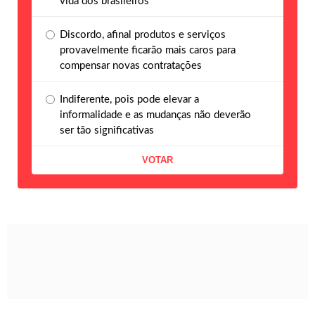
vida dos brasileiros
Discordo, afinal produtos e serviços
provavelmente ficarão mais caros para
compensar novas contratações
Indiferente, pois pode elevar a
informalidade e as mudanças não deverão
ser tão significativas