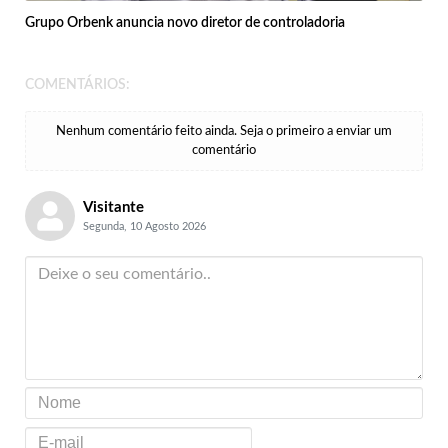
Grupo Orbenk anuncia novo diretor de controladoria
COMENTÁRIOS:
Nenhum comentário feito ainda. Seja o primeiro a enviar um
comentário
Visitante
Segunda, 10 Agosto 2026