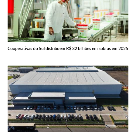
Cooperativas do Sul distribuem R$ 32 bilhões em sobras em 2025