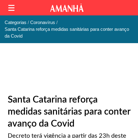
Categorias
Coronavírus
Santa Catarina reforça medidas sanitárias para conter avanço
da Covid
Santa Catarina reforça
medidas sanitárias para conter
avanço da Covid
Decreto terá vigência a partir das 23h deste