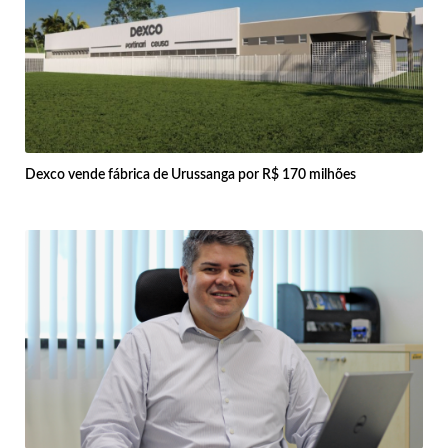
Dexco vende fábrica de Urussanga por R$ 170 milhões