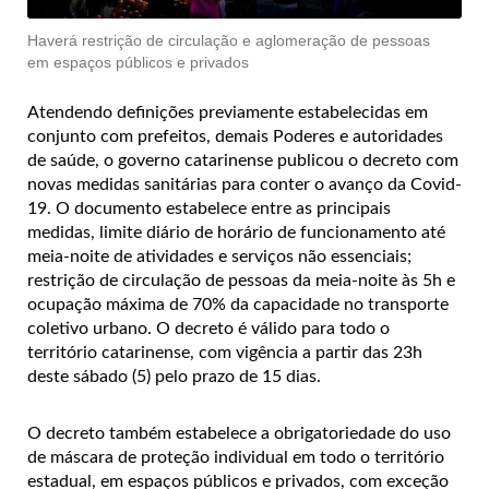
Haverá restrição de circulação e aglomeração de pessoas
em espaços públicos e privados
Atendendo definições previamente estabelecidas em
conjunto com prefeitos, demais Poderes e autoridades
de saúde, o governo catarinense publicou o decreto com
novas medidas sanitárias para conter o avanço da Covid-
19. O documento estabelece entre as principais
medidas, limite diário de horário de funcionamento até
meia-noite de atividades e serviços não essenciais;
restrição de circulação de pessoas da meia-noite às 5h e
ocupação máxima de 70% da capacidade no transporte
coletivo urbano. O decreto é válido para todo o
território catarinense, com vigência a partir das 23h
deste sábado (5) pelo prazo de 15 dias.
O decreto também estabelece a obrigatoriedade do uso
de máscara de proteção individual em todo o território
estadual, em espaços públicos e privados, com exceção