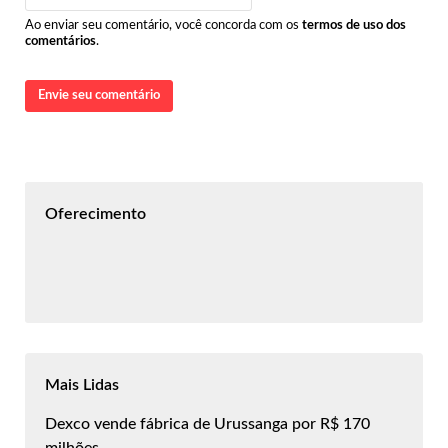
Ao enviar seu comentário, você concorda com os
termos de uso dos
comentários
.
Envie seu comentário
Oferecimento
Mais Lidas
Dexco vende fábrica de Urussanga por R$ 170