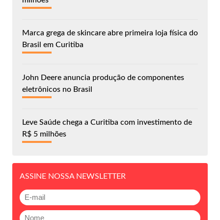
milhões
Marca grega de skincare abre primeira loja física do
Brasil em Curitiba
John Deere anuncia produção de componentes
eletrônicos no Brasil
Leve Saúde chega a Curitiba com investimento de
R$ 5 milhões
ASSINE NOSSA NEWSLETTER