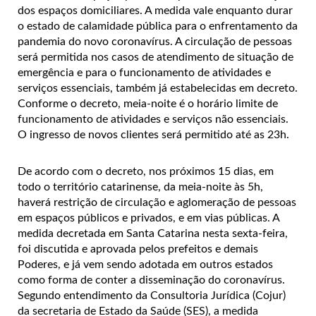
dos espaços domiciliares. A medida vale enquanto durar
o estado de calamidade pública para o enfrentamento da
pandemia do novo coronavírus. A circulação de pessoas
será permitida nos casos de atendimento de situação de
emergência e para o funcionamento de atividades e
serviços essenciais, também já estabelecidas em decreto.
Conforme o decreto, meia-noite é o horário limite de
funcionamento de atividades e serviços não essenciais.
O ingresso de novos clientes será permitido até as 23h.
De acordo com o decreto, nos próximos 15 dias, em
todo o território catarinense, da meia-noite às 5h,
haverá restrição de circulação e aglomeração de pessoas
em espaços públicos e privados, e em vias públicas. A
medida decretada em Santa Catarina nesta sexta-feira,
foi discutida e aprovada pelos prefeitos e demais
Poderes, e já vem sendo adotada em outros estados
como forma de conter a disseminação do coronavírus.
Segundo entendimento da Consultoria Jurídica (Cojur)
da secretaria de Estado da Saúde (SES), a medida