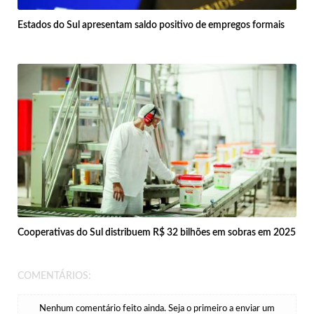
Estados do Sul apresentam saldo positivo de empregos formais
Cooperativas do Sul distribuem R$ 32 bilhões em sobras em 2025
COMENTÁRIOS:
Nenhum comentário feito ainda. Seja o primeiro a enviar um