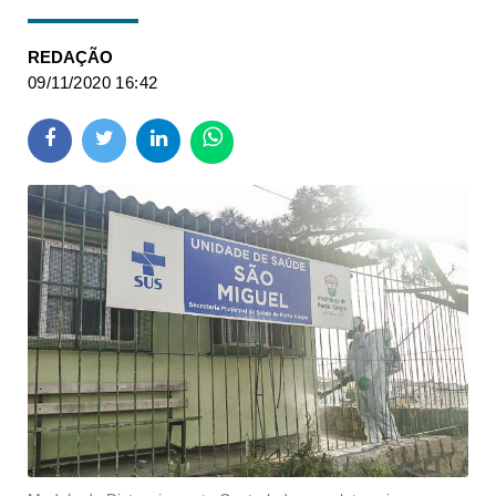
REDAÇÃO
09/11/2020 16:42