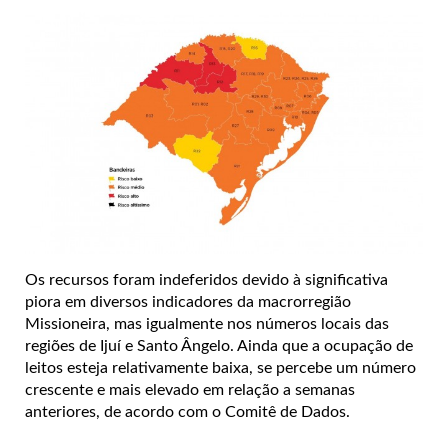
Os recursos foram indeferidos devido à significativa
piora em diversos indicadores da macrorregião
Missioneira, mas igualmente nos números locais das
regiões de Ijuí e Santo Ângelo. Ainda que a ocupação de
leitos esteja relativamente baixa, se percebe um número
crescente e mais elevado em relação a semanas
anteriores, de acordo com o Comitê de Dados.