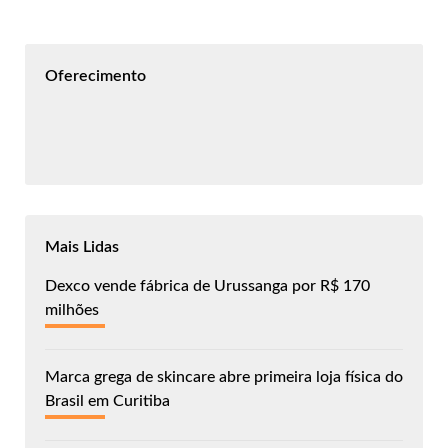
Oferecimento
Mais Lidas
Dexco vende fábrica de Urussanga por R$ 170
milhões
Marca grega de skincare abre primeira loja física do
Brasil em Curitiba