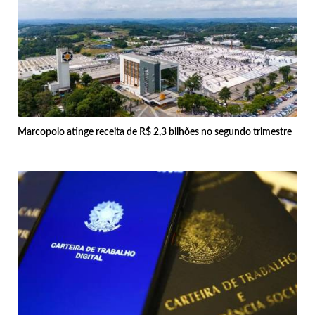
Marcopolo atinge receita de R$ 2,3 bilhões no segundo trimestre