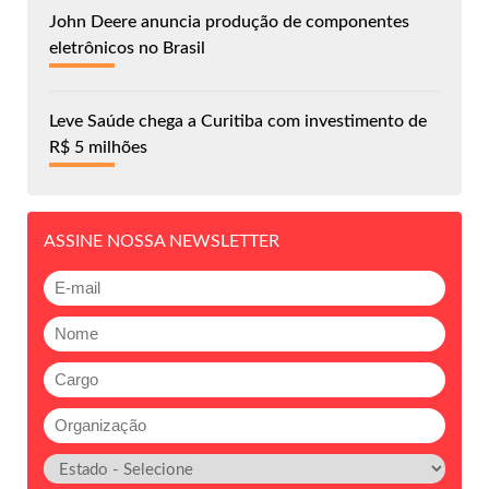
John Deere anuncia produção de componentes
eletrônicos no Brasil
Leve Saúde chega a Curitiba com investimento de
R$ 5 milhões
ASSINE NOSSA NEWSLETTER