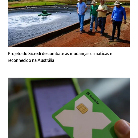
Projeto do Sicredi de combate às mudanças climáticas é
reconhecido na Austrália