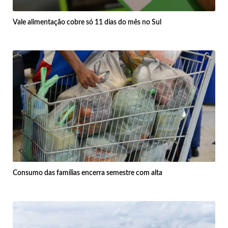
Vale alimentação cobre só 11 dias do mês no Sul
Consumo das famílias encerra semestre com alta