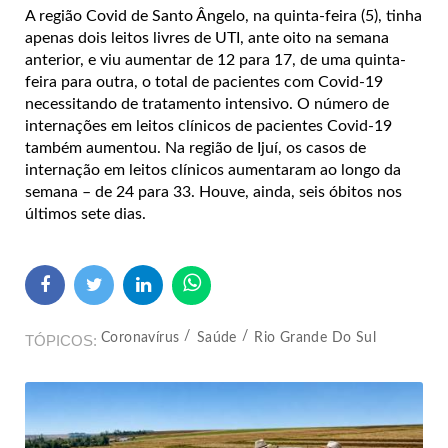
A região Covid de Santo Ângelo, na quinta-feira (5), tinha
apenas dois leitos livres de UTI, ante oito na semana
anterior, e viu aumentar de 12 para 17, de uma quinta-
feira para outra, o total de pacientes com Covid-19
necessitando de tratamento intensivo. O número de
internações em leitos clínicos de pacientes Covid-19
também aumentou. Na região de Ijuí, os casos de
internação em leitos clínicos aumentaram ao longo da
semana – de 24 para 33. Houve, ainda, seis óbitos nos
últimos sete dias.
Coronavírus
Saúde
Rio Grande Do Sul
TÓPICOS