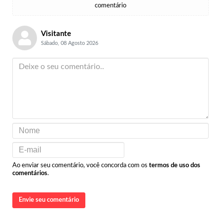
comentário
Visitante
Sábado, 08 Agosto 2026
Ao enviar seu comentário, você concorda com os
termos de uso dos
comentários
.
Envie seu comentário