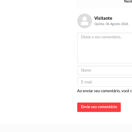
Nenh
Visitante
Quinta, 06 Agosto 2026
Ao enviar seu comentário, você
Envie seu comentário