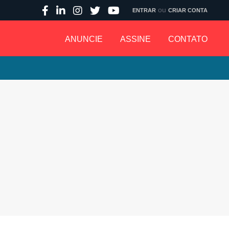
ou
ENTRAR
CRIAR CONTA
ANUNCIE
ASSINE
CONTATO