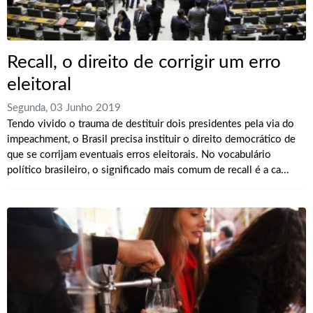
Recall, o direito de corrigir um erro
eleitoral
Segunda, 03 Junho 2019
Tendo vivido o trauma de destituir dois presidentes pela via do
impeachment, o Brasil precisa instituir o direito democrático de
que se corrijam eventuais erros eleitorais. No vocabulário
político brasileiro, o significado mais comum de recall é a ca...