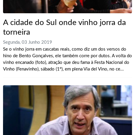
A cidade do Sul onde vinho jorra da
torneira
Segunda, 03 Junho 2019
Se o vinho jorra em cascatas reais, como diz um dos versos do
hino de Bento Gonçalves, ele também corre por dutos. A volta do
vinho encanado (foto), atração que deu fama à Festa Nacional do
Vinho (Fenavinho), sábado (1º), em plena Via del Vino, no ce...