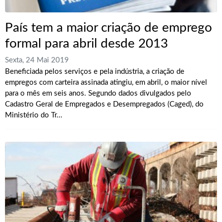
País tem a maior criação de emprego
formal para abril desde 2013
Sexta, 24 Mai 2019
Beneficiada pelos serviços e pela indústria, a criação de
empregos com carteira assinada atingiu, em abril, o maior nível
para o mês em seis anos. Segundo dados divulgados pelo
Cadastro Geral de Empregados e Desempregados (Caged), do
Ministério do Tr...