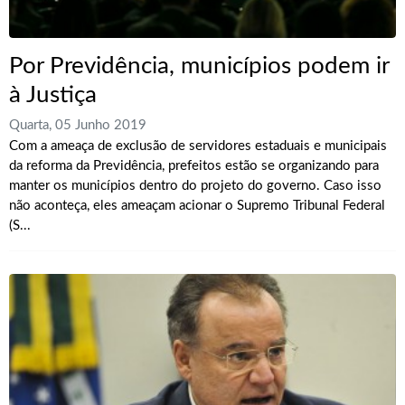
Por Previdência, municípios podem ir
à Justiça
Quarta, 05 Junho 2019
Com a ameaça de exclusão de servidores estaduais e municipais
da reforma da Previdência, prefeitos estão se organizando para
manter os municípios dentro do projeto do governo. Caso isso
não aconteça, eles ameaçam acionar o Supremo Tribunal Federal
(S...