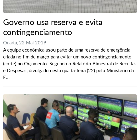
Governo usa reserva e evita
contingenciamento
Quarta, 22 Mai 2019
A equipe econômica usou parte de uma reserva de emergência
criada no fim de março para evitar um novo contingenciamento
(corte) no Orçamento. Segundo o Relatório Bimestral de Receitas
e Despesas, divulgado nesta quarta-feira (22) pelo Ministério da
E...