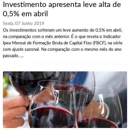
Investimento apresenta leve alta de
0,5% em abril
Sexta, 07 Junho 2019
Os investimentos sofreram um leve aumento de 0,5% em abril,
na comparação com o mês anterior. É o que revela o Indicador
Ipea Mensal de Formação Bruta de Capital Fixo (FBCF), na série
com ajuste sazonal. Na comparação com o mesmo mês do ano
passado, ...