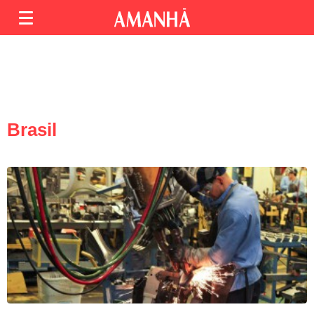
Brasil