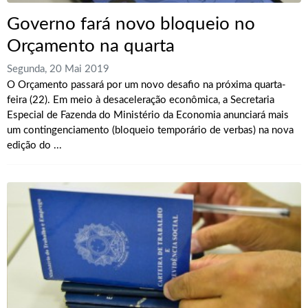
Governo fará novo bloqueio no
Orçamento na quarta
Segunda, 20 Mai 2019
O Orçamento passará por um novo desafio na próxima quarta-
feira (22). Em meio à desaceleração econômica, a Secretaria
Especial de Fazenda do Ministério da Economia anunciará mais
um contingenciamento (bloqueio temporário de verbas) na nova
edição do ...