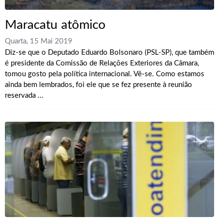
Maracatu atômico
Quarta, 15 Mai 2019
Diz-se que o Deputado Eduardo Bolsonaro (PSL-SP), que também
é presidente da Comissão de Relações Exteriores da Câmara,
tomou gosto pela política internacional. Vê-se. Como estamos
ainda bem lembrados, foi ele que se fez presente à reunião
reservada ...