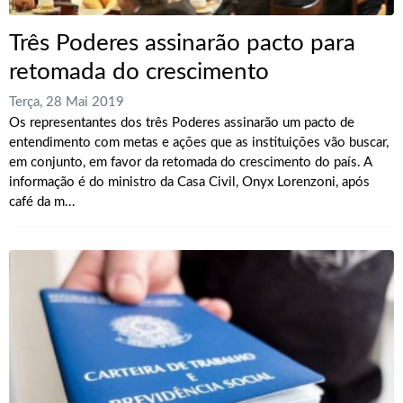
Três Poderes assinarão pacto para
retomada do crescimento
Terça, 28 Mai 2019
Os representantes dos três Poderes assinarão um pacto de
entendimento com metas e ações que as instituições vão buscar,
em conjunto, em favor da retomada do crescimento do país. A
informação é do ministro da Casa Civil, Onyx Lorenzoni, após
café da m...