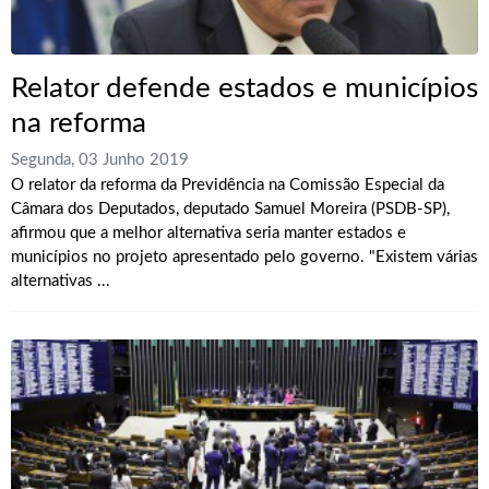
Relator defende estados e municípios
na reforma
Segunda, 03 Junho 2019
O relator da reforma da Previdência na Comissão Especial da
Câmara dos Deputados, deputado Samuel Moreira (PSDB-SP),
afirmou que a melhor alternativa seria manter estados e
municípios no projeto apresentado pelo governo. "Existem várias
alternativas ...