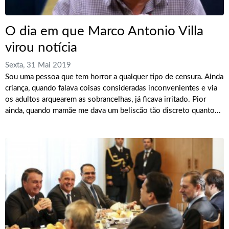
O dia em que Marco Antonio Villa
virou notícia
Sexta, 31 Mai 2019
Sou uma pessoa que tem horror a qualquer tipo de censura. Ainda
criança, quando falava coisas consideradas inconvenientes e via
os adultos arquearem as sobrancelhas, já ficava irritado. Pior
ainda, quando mamãe me dava um beliscão tão discreto quanto...