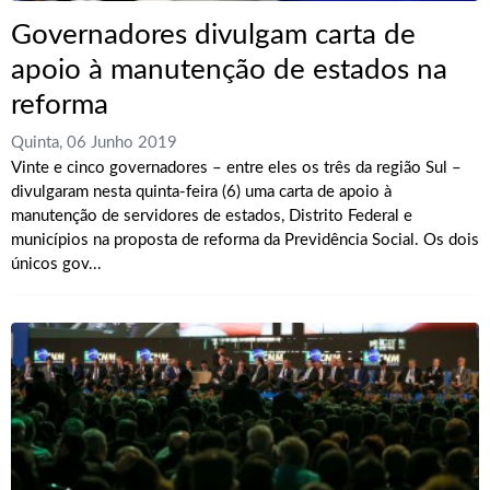
Governadores divulgam carta de
apoio à manutenção de estados na
reforma
Quinta, 06 Junho 2019
Vinte e cinco governadores – entre eles os três da região Sul –
divulgaram nesta quinta-feira (6) uma carta de apoio à
manutenção de servidores de estados, Distrito Federal e
municípios na proposta de reforma da Previdência Social. Os dois
únicos gov...