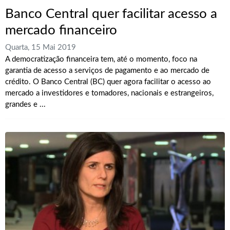
Banco Central quer facilitar acesso a
mercado financeiro
Quarta, 15 Mai 2019
A democratização financeira tem, até o momento, foco na
garantia de acesso a serviços de pagamento e ao mercado de
crédito. O Banco Central (BC) quer agora facilitar o acesso ao
mercado a investidores e tomadores, nacionais e estrangeiros,
grandes e ...