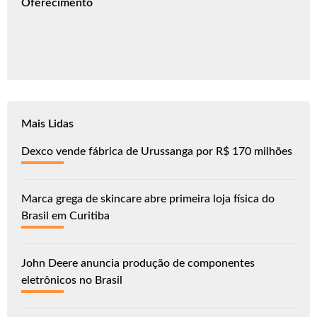
Oferecimento
Mais Lidas
Dexco vende fábrica de Urussanga por R$ 170 milhões
Marca grega de skincare abre primeira loja física do
Brasil em Curitiba
John Deere anuncia produção de componentes
eletrônicos no Brasil