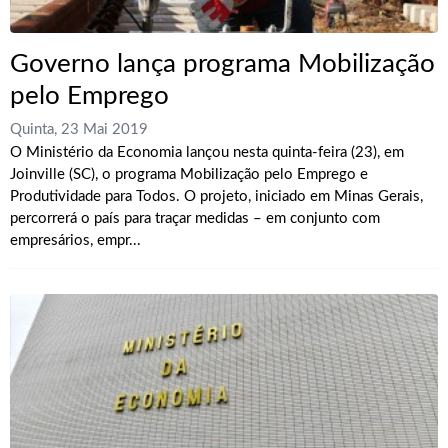
Governo lança programa Mobilização
pelo Emprego
Quinta, 23 Mai 2019
O Ministério da Economia lançou nesta quinta-feira (23), em
Joinville (SC), o programa Mobilização pelo Emprego e
Produtividade para Todos. O projeto, iniciado em Minas Gerais,
percorrerá o país para traçar medidas – em conjunto com
empresários, empr...