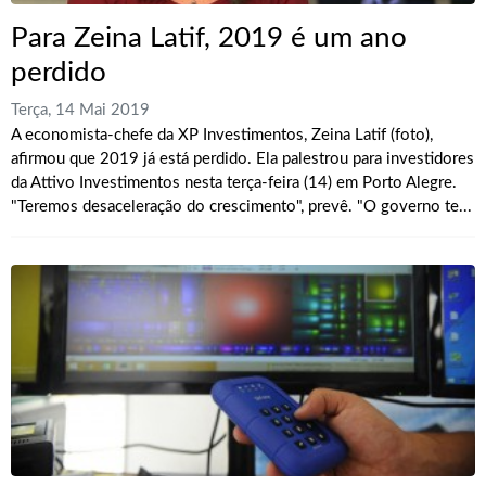
Para Zeina Latif, 2019 é um ano
perdido
Terça, 14 Mai 2019
A economista-chefe da XP Investimentos, Zeina Latif (foto),
afirmou que 2019 já está perdido. Ela palestrou para investidores
da Attivo Investimentos nesta terça-feira (14) em Porto Alegre.
"Teremos desaceleração do crescimento", prevê. "O governo te...