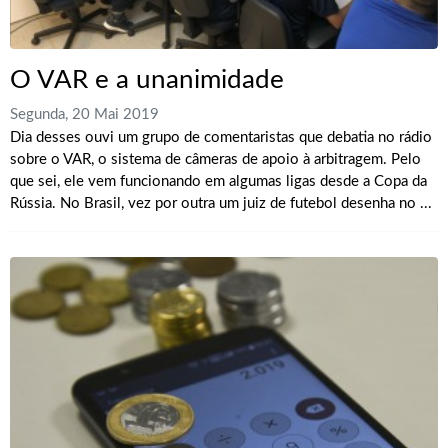
O VAR e a unanimidade
Segunda, 20 Mai 2019
Dia desses ouvi um grupo de comentaristas que debatia no rádio
sobre o VAR, o sistema de câmeras de apoio à arbitragem. Pelo
que sei, ele vem funcionando em algumas ligas desde a Copa da
Rússia. No Brasil, vez por outra um juiz de futebol desenha no ...