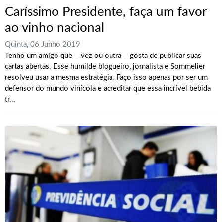
Caríssimo Presidente, faça um favor
ao vinho nacional
Quinta, 06 Junho 2019
Tenho um amigo que – vez ou outra – gosta de publicar suas
cartas abertas. Esse humilde blogueiro, jornalista e Sommelier
resolveu usar a mesma estratégia. Faço isso apenas por ser um
defensor do mundo vinícola e acreditar que essa incrível bebida
tr...