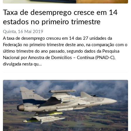
Taxa de desemprego cresce em 14
estados no primeiro trimestre
Quinta, 16 Mai 2019
A taxa de desemprego cresceu em 14 das 27 unidades da
Federação no primeiro trimestre deste ano, na comparação com o
último trimestre do ano passado, segundo dados da Pesquisa
Nacional por Amostra de Domicílios – Contínua (PNAD-C),
divulgada nesta qu...