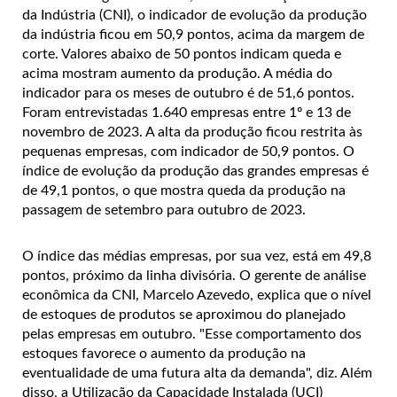
da Indústria (CNI), o indicador de evolução da produção
da indústria ficou em 50,9 pontos, acima da margem de
corte. Valores abaixo de 50 pontos indicam queda e
acima mostram aumento da produção. A média do
indicador para os meses de outubro é de 51,6 pontos.
Foram entrevistadas 1.640 empresas entre 1º e 13 de
novembro de 2023.
A alta da produção ficou restrita às
pequenas empresas, com indicador de 50,9 pontos. O
índice de evolução da produção das grandes empresas é
de 49,1 pontos, o que mostra queda da produção na
passagem de setembro para outubro de 2023.
O índice das médias empresas, por sua vez, está em 49,8
pontos, próximo da linha divisória. O gerente de análise
econômica da CNI, Marcelo Azevedo, explica que o nível
de estoques de produtos se aproximou do planejado
pelas empresas em outubro. "Esse comportamento dos
estoques favorece o aumento da produção na
eventualidade de uma futura alta da demanda", diz.
Além
disso, a Utilização da Capacidade Instalada (UCI)