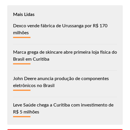
Mais Lidas
Dexco vende fábrica de Urussanga por R$ 170
milhões
Marca grega de skincare abre primeira loja física do
Brasil em Curitiba
John Deere anuncia produção de componentes
eletrônicos no Brasil
Leve Saúde chega a Curitiba com investimento de
R$ 5 milhões