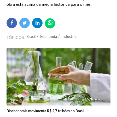
obra está acima da média histórica para o mês.
Brasil
Economia
Indústria
TÓPICOS
Bioeconomia movimenta R$ 2,7 trilhões no Brasil