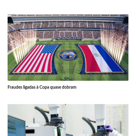
Fraudes ligadas à Copa quase dobram