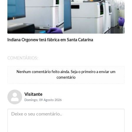
Indiana Orgonew terá fábrica em Santa Catarina
COMENTÁRIOS:
Nenhum comentário feito ainda. Seja o primeiro a enviar um
comentário
Visitante
Domingo, 09 Agosto 2026