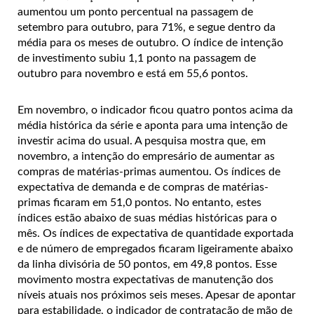
aumentou um ponto percentual na passagem de
setembro para outubro, para 71%, e segue dentro da
média para os meses de outubro. O índice de intenção
de investimento subiu 1,1 ponto na passagem de
outubro para novembro e está em 55,6 pontos.
Em novembro, o indicador ficou quatro pontos acima da
média histórica da série e aponta para uma intenção de
investir acima do usual. A pesquisa mostra que, em
novembro, a intenção do empresário de aumentar as
compras de matérias-primas aumentou.
Os índices de
expectativa de demanda e de compras de matérias-
primas ficaram em 51,0 pontos. No entanto, estes
índices estão abaixo de suas médias históricas para o
mês. Os índices de expectativa de quantidade exportada
e de número de empregados ficaram ligeiramente abaixo
da linha divisória de 50 pontos, em 49,8 pontos. Esse
movimento mostra expectativas de manutenção dos
níveis atuais nos próximos seis meses. Apesar de apontar
para estabilidade, o indicador de contratação de mão de