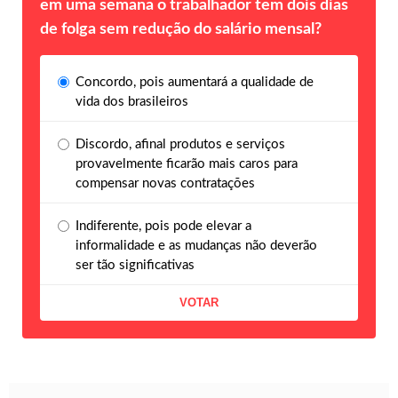
em uma semana o trabalhador tem dois dias
de folga sem redução do salário mensal?
Concordo, pois aumentará a qualidade de
vida dos brasileiros
Discordo, afinal produtos e serviços
provavelmente ficarão mais caros para
compensar novas contratações
Indiferente, pois pode elevar a
informalidade e as mudanças não deverão
ser tão significativas