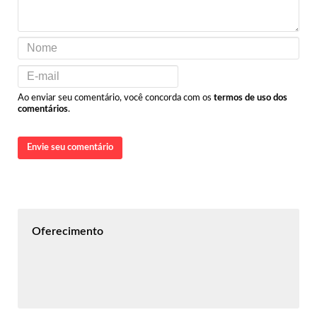
Ao enviar seu comentário, você concorda com os
termos de uso dos
comentários
.
Envie seu comentário
Oferecimento