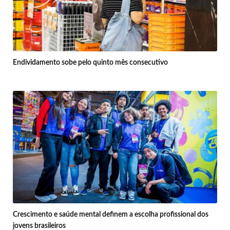
Endividamento sobe pelo quinto mês consecutivo
Crescimento e saúde mental definem a escolha profissional dos
jovens brasileiros