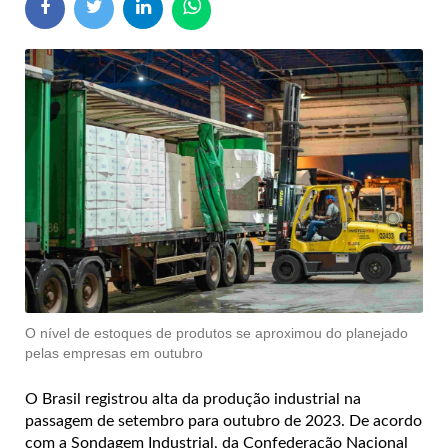
O nível de estoques de produtos se aproximou do planejado
pelas empresas em outubro
O Brasil registrou alta da produção industrial na
passagem de setembro para outubro de 2023. De acordo
com a Sondagem Industrial, da Confederação Nacional