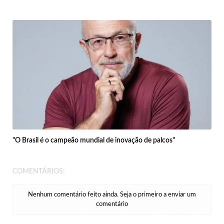
"O Brasil é o campeão mundial de inovação de palcos"
COMENTÁRIOS:
Nenhum comentário feito ainda. Seja o primeiro a enviar um
comentário