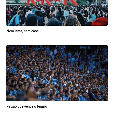
Nem lama, nem caos
Paixão que vence o tempo