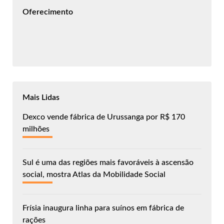
Oferecimento
Mais Lidas
Dexco vende fábrica de Urussanga por R$ 170
milhões
Sul é uma das regiões mais favoráveis à ascensão
social, mostra Atlas da Mobilidade Social
Frísia inaugura linha para suínos em fábrica de
rações