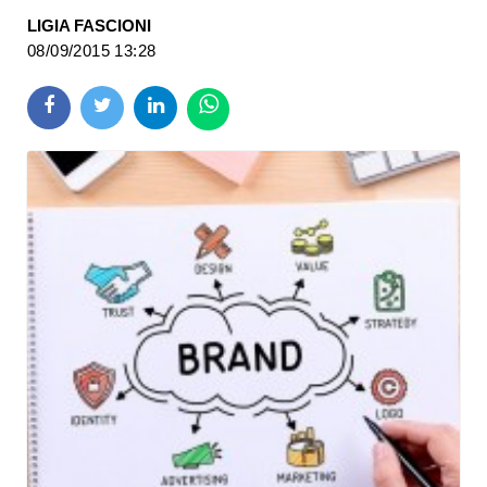
LIGIA FASCIONI
08/09/2015 13:28