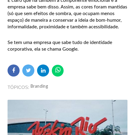
É claro que há também a componente emocional e a
empresa sabe bem disso. Assim, as cores foram mantidas
(só que sem efeitos de sombra, que ocupam menos
espaço) de maneira a conservar a ideia de bom-humor,
informalidade, proximidade e também acessibilidade.
Se tem uma empresa que sabe tudo de identidade
corporativa, ela se chama Google.
Branding
TÓPICOS