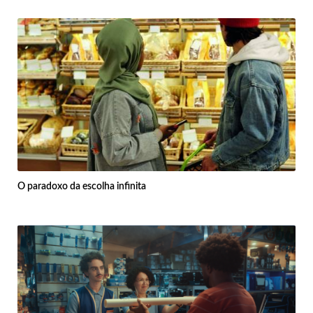
O paradoxo da escolha infinita