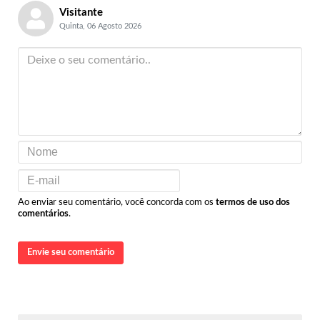
Visitante
Quinta, 06 Agosto 2026
Ao enviar seu comentário, você concorda com os
termos de uso dos
comentários
.
Envie seu comentário