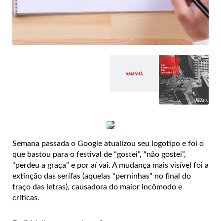
Semana passada o Google atualizou seu logotipo e foi o
que bastou para o festival de “gostei”, “não gostei”,
“perdeu a graça” e por aí vai. A mudança mais visível foi a
extinção das serifas (aquelas “perninhas" no final do
traço das letras), causadora do maior incômodo e
críticas.