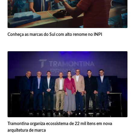
Conheça as marcas do Sul com alto renome no INPI
Tramontina organiza ecossistema de 22 mil itens em nova
arquitetura de marca