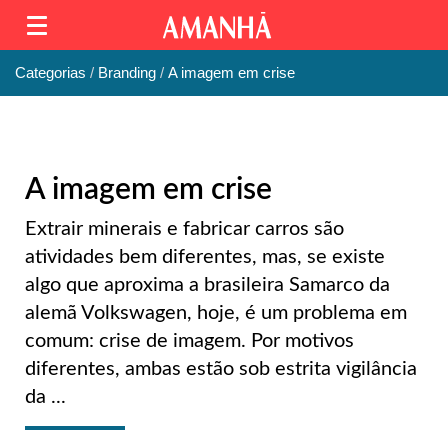
Categorias
Branding
A imagem em crise
A imagem em crise
Extrair minerais e fabricar carros são
atividades bem diferentes, mas, se existe
algo que aproxima a brasileira Samarco da
alemã Volkswagen, hoje, é um problema em
comum: crise de imagem. Por motivos
diferentes, ambas estão sob estrita vigilância
da ...