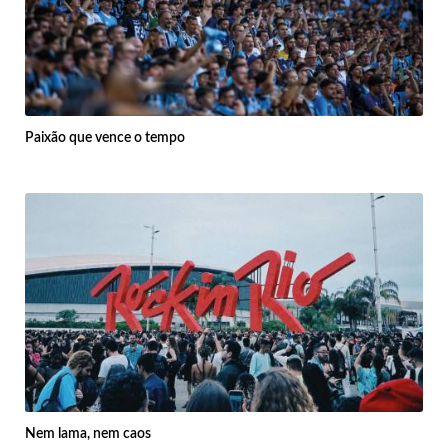
Paixão que vence o tempo
Nem lama, nem caos