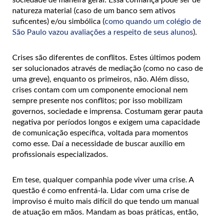
natureza material (caso de um banco sem ativos
suficentes) e/ou simbólica (
como quando um colégio de
São Paulo vazou avaliações a respeito de seus alunos
).
Crises são diferentes de conflitos. Estes últimos podem
ser solucionados através de mediação (como no caso de
uma greve), enquanto os primeiros, não. Além disso,
crises contam com um componente emocional nem
sempre presente nos conflitos; por isso mobilizam
governos, sociedade e imprensa. Costumam gerar pauta
negativa por períodos longos e exigem uma capacidade
de comunicação específica, voltada para momentos
como esse. Daí a necessidade de buscar auxílio em
profissionais especializados.
Em tese, qualquer companhia pode viver uma crise. A
questão é como enfrentá-la. Lidar com uma crise de
improviso é muito mais difícil do que tendo um manual
de atuação em mãos. Mandam as boas práticas, então,