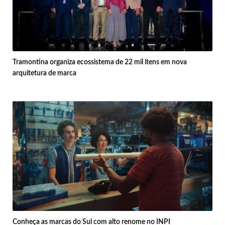
Tramontina organiza ecossistema de 22 mil itens em nova
arquitetura de marca
Conheça as marcas do Sul com alto renome no INPI