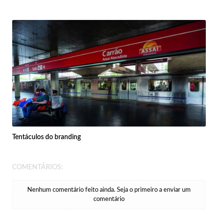
Tentáculos do branding
COMENTÁRIOS:
Nenhum comentário feito ainda. Seja o primeiro a enviar um
comentário