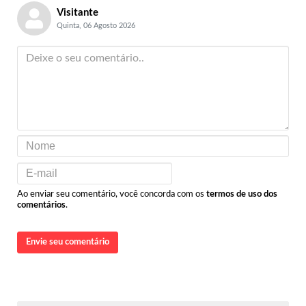
Visitante
Quinta, 06 Agosto 2026
Ao enviar seu comentário, você concorda com os
termos de uso dos
comentários
.
Envie seu comentário