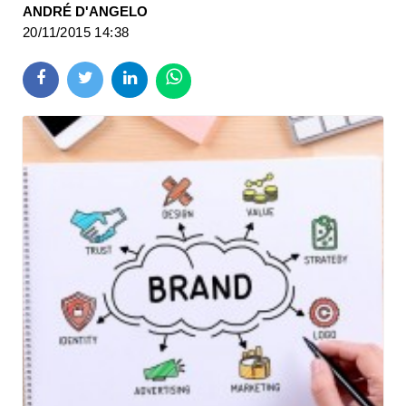
ANDRÉ D'ANGELO
20/11/2015 14:38