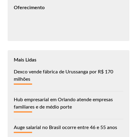
Oferecimento
Mais Lidas
Dexco vende fábrica de Urussanga por R$ 170
milhões
Hub empresarial em Orlando atende empresas
familiares e de médio porte
Auge salarial no Brasil ocorre entre 46 e 55 anos