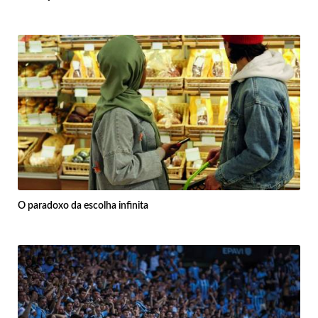
O paradoxo da escolha infinita