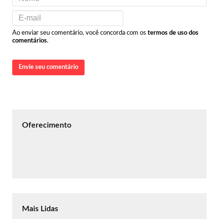
Ao enviar seu comentário, você concorda com os
termos de uso dos
comentários
.
Envie seu comentário
Oferecimento
Mais Lidas