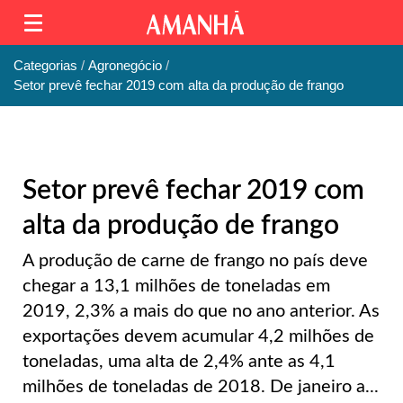
Categorias
Agronegócio
Setor prevê fechar 2019 com alta da produção de frango
Setor prevê fechar 2019 com
alta da produção de frango
A produção de carne de frango no país deve
chegar a 13,1 milhões de toneladas em
2019, 2,3% a mais do que no ano anterior. As
exportações devem acumular 4,2 milhões de
toneladas, uma alta de 2,4% ante as 4,1
milhões de toneladas de 2018. De janeiro a...