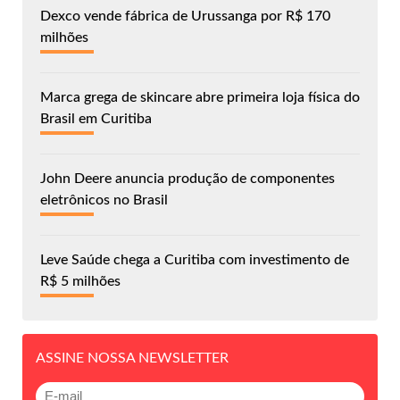
Dexco vende fábrica de Urussanga por R$ 170
milhões
Marca grega de skincare abre primeira loja física do
Brasil em Curitiba
John Deere anuncia produção de componentes
eletrônicos no Brasil
Leve Saúde chega a Curitiba com investimento de
R$ 5 milhões
ASSINE NOSSA NEWSLETTER