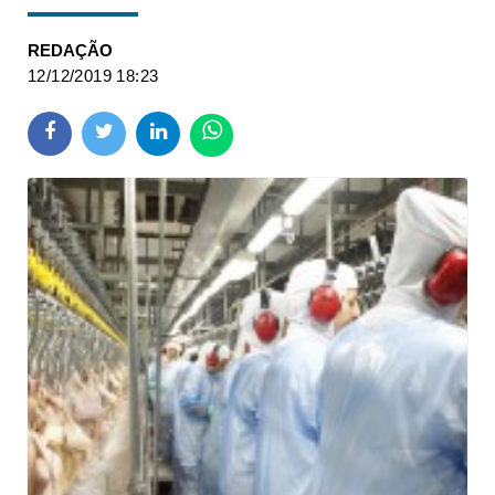
REDAÇÃO
12/12/2019 18:23