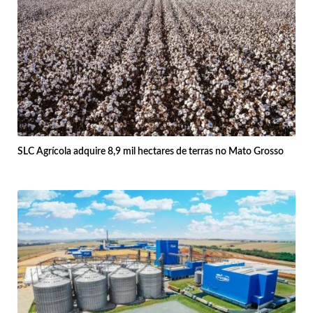
SLC Agrícola adquire 8,9 mil hectares de terras no Mato Grosso