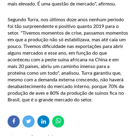
mais elevado. É uma questão de mercado", afirmou.
Segundo Turra, nos últimos doze anos nenhum período
foi tão surpreendente e positivo quanto 2019 para o
setor. "Tivemos momentos de crise, passamos momentos
em que a produção não só estabilizava, mas até caía um
pouco. Tivemos dificuldade nas exportações para abrir
alguns mercados e esse ano, em função do que
aconteceu com a peste suína africana na China e em
mais 20 países, abriu um caminho imenso para a
proteína como um todo", analisou. Turra garantiu que,
mesmo com a demanda externa crescendo, não haverá
desabastecimento do mercado interno, porque 70% da
produção de aves e 80% da produção de suínos fica no
Brasil, que é o grande mercado do setor.