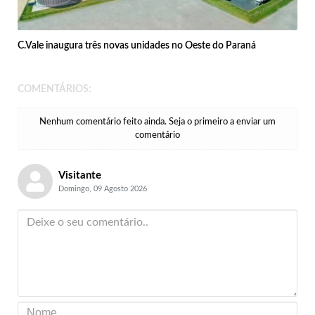
C.Vale inaugura três novas unidades no Oeste do Paraná
COMENTÁRIOS:
Nenhum comentário feito ainda. Seja o primeiro a enviar um
comentário
Visitante
Domingo, 09 Agosto 2026