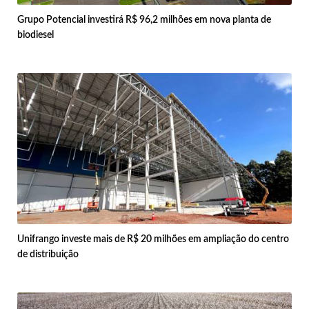
Grupo Potencial investirá R$ 96,2 milhões em nova planta de
biodiesel
Unifrango investe mais de R$ 20 milhões em ampliação do centro
de distribuição