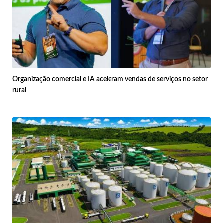
Organização comercial e IA aceleram vendas de serviços no setor
rural