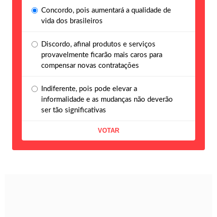
Concordo, pois aumentará a qualidade de
vida dos brasileiros
Discordo, afinal produtos e serviços
provavelmente ficarão mais caros para
compensar novas contratações
Indiferente, pois pode elevar a
informalidade e as mudanças não deverão
ser tão significativas