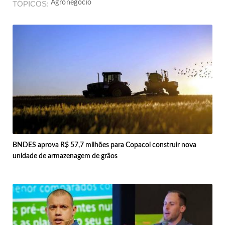
Agronegócio
TÓPICOS
BNDES aprova R$ 57,7 milhões para Copacol construir nova
unidade de armazenagem de grãos