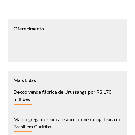
Oferecimento
Mais Lidas
Dexco vende fábrica de Urussanga por R$ 170
milhões
Marca grega de skincare abre primeira loja física do
Brasil em Curitiba