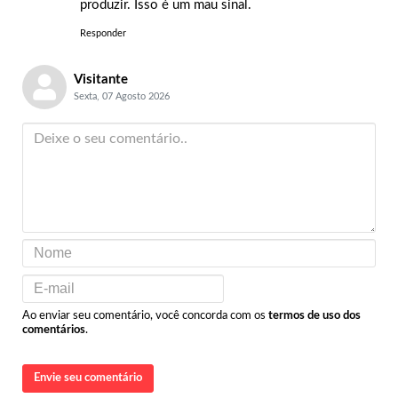
produzir. Isso é um mau sinal.
Responder
Visitante
Sexta, 07 Agosto 2026
Ao enviar seu comentário, você concorda com os
termos de uso dos
comentários
.
Envie seu comentário