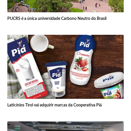
PUCRS é a única universidade Carbono Neutro do Brasil
Laticínios Tirol vai adquirir marcas da Cooperativa Piá