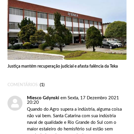
Justiça mantém recuperação judicial e afasta falência da Teka
COMENTÁRIOS:
1
Miesco Gdynski
em Sexta, 17 Dezembro 2021
20:20
Quando do Agro supera a indústria, alguma coisa
não vai bem. Santa Catarina com sua indústria
naval de qualidade e Rio Grande do Sul com o
maior estaleiro do hemisfério sul estão sem