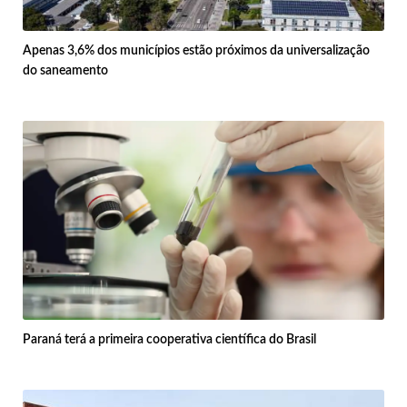
Apenas 3,6% dos municípios estão próximos da universalização
do saneamento
Paraná terá a primeira cooperativa científica do Brasil