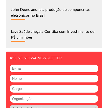
John Deere anuncia produção de componentes
eletrônicos no Brasil
Leve Saúde chega a Curitiba com investimento de
R$ 5 milhões
ASSINE NOSSA NEWSLETTER