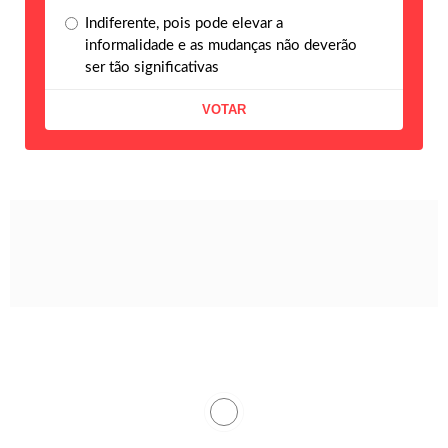
Indiferente, pois pode elevar a
informalidade e as mudanças não deverão
ser tão significativas