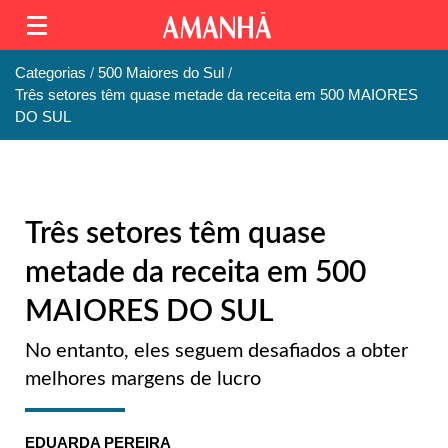
Categorias
500 Maiores do Sul
Três setores têm quase metade da receita em 500 MAIORES
DO SUL
Três setores têm quase
metade da receita em 500
MAIORES DO SUL
No entanto, eles seguem desafiados a obter
melhores margens de lucro
EDUARDA PEREIRA