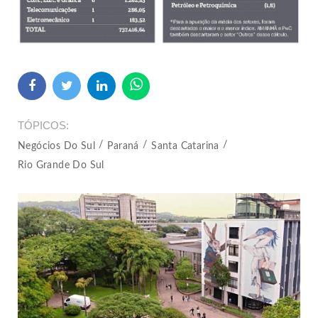
TÓPICOS
Negócios Do Sul
Paraná
Santa Catarina
Rio Grande Do Sul