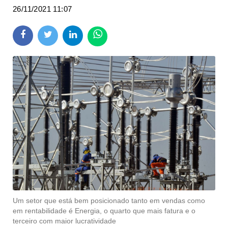
26/11/2021 11:07
Um setor que está bem posicionado tanto em vendas como
em rentabilidade é Energia, o quarto que mais fatura e o
terceiro com maior lucratividade