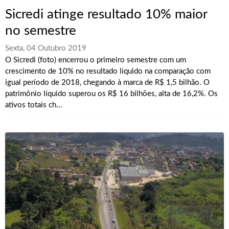
Sicredi atinge resultado 10% maior
no semestre
Sexta, 04 Outubro 2019
O Sicredi (foto) encerrou o primeiro semestre com um
crescimento de 10% no resultado líquido na comparação com
igual período de 2018, chegando à marca de R$ 1,5 bilhão. O
patrimônio líquido superou os R$ 16 bilhões, alta de 16,2%. Os
ativos totais ch...