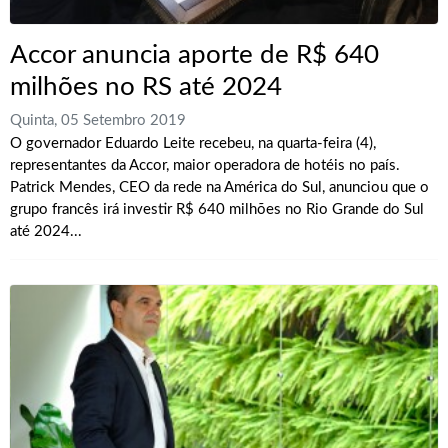
Accor anuncia aporte de R$ 640
milhões no RS até 2024
Quinta, 05 Setembro 2019
O governador Eduardo Leite recebeu, na quarta-feira (4),
representantes da Accor, maior operadora de hotéis no país.
Patrick Mendes, CEO da rede na América do Sul, anunciou que o
grupo francês irá investir R$ 640 milhões no Rio Grande do Sul
até 2024...