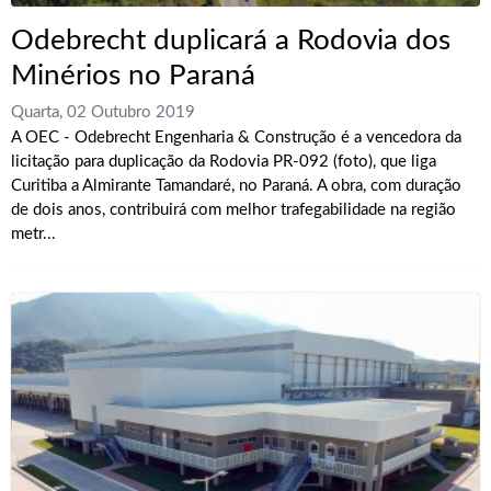
Odebrecht duplicará a Rodovia dos
Minérios no Paraná
Quarta, 02 Outubro 2019
A OEC - Odebrecht Engenharia & Construção é a vencedora da
licitação para duplicação da Rodovia PR-092 (foto), que liga
Curitiba a Almirante Tamandaré, no Paraná. A obra, com duração
de dois anos, contribuirá com melhor trafegabilidade na região
metr...