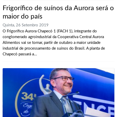
Frigorífico de suínos da Aurora será o
maior do país
Quinta, 26 Setembro 2019
O Frigorífico Aurora Chapecó 1 (FACH 1), integrante do
conglomerado agroindustrial da Cooperativa Central Aurora
Alimentos vai se tornar, partir de outubro a maior unidade
industrial de processamento de suínos do Brasil. A planta de
Chapecó passará a...