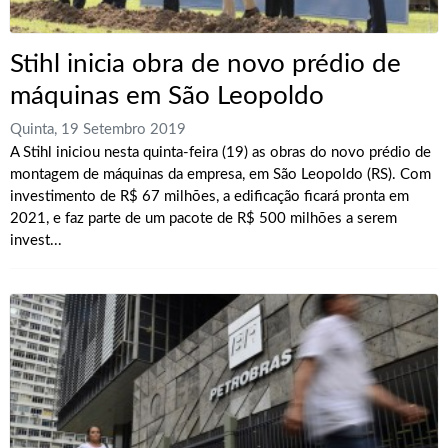
Stihl inicia obra de novo prédio de
máquinas em São Leopoldo
Quinta, 19 Setembro 2019
A Stihl iniciou nesta quinta-feira (19) as obras do novo prédio de
montagem de máquinas da empresa, em São Leopoldo (RS). Com
investimento de R$ 67 milhões, a edificação ficará pronta em
2021, e faz parte de um pacote de R$ 500 milhões a serem
invest...