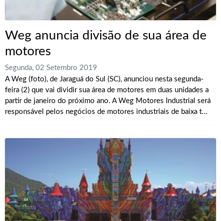
Weg anuncia divisão de sua área de
motores
Segunda, 02 Setembro 2019
A Weg (foto), de Jaraguá do Sul (SC), anunciou nesta segunda-
feira (2) que vai dividir sua área de motores em duas unidades a
partir de janeiro do próximo ano. A Weg Motores Industrial será
responsável pelos negócios de motores industriais de baixa t...