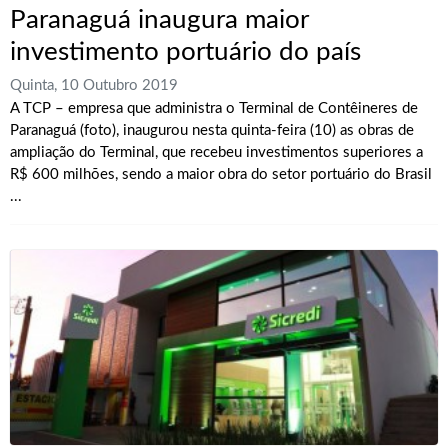
Paranaguá inaugura maior
investimento portuário do país
Quinta, 10 Outubro 2019
A TCP – empresa que administra o Terminal de Contêineres de
Paranaguá (foto), inaugurou nesta quinta-feira (10) as obras de
ampliação do Terminal, que recebeu investimentos superiores a
R$ 600 milhões, sendo a maior obra do setor portuário do Brasil
...