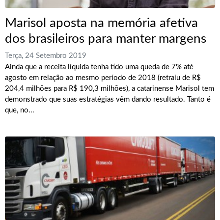
Marisol aposta na memória afetiva
dos brasileiros para manter margens
Terça, 24 Setembro 2019
Ainda que a receita líquida tenha tido uma queda de 7% até
agosto em relação ao mesmo período de 2018 (retraiu de R$
204,4 milhões para R$ 190,3 milhões), a catarinense Marisol tem
demonstrado que suas estratégias vêm dando resultado. Tanto é
que, no...