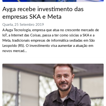
Ayga recebe investimento das
empresas SKA e Meta
Quarta, 25 Setembro 2019
A Ayga Tecnologia, empresa que atua no crescente mercado de
IoT, a Internet das Coisas, passa a ter como sócias a SKA e a
Meta, tradicionais empresas de informática sediadas em São
Leopoldo (RS). O investimento visa aumentar a atuação em
novos mercad...