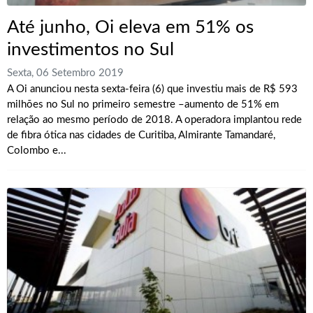
Até junho, Oi eleva em 51% os
investimentos no Sul
Sexta, 06 Setembro 2019
A Oi anunciou nesta sexta-feira (6) que investiu mais de R$ 593
milhões no Sul no primeiro semestre –aumento de 51% em
relação ao mesmo período de 2018. A operadora implantou rede
de fibra ótica nas cidades de Curitiba, Almirante Tamandaré,
Colombo e...