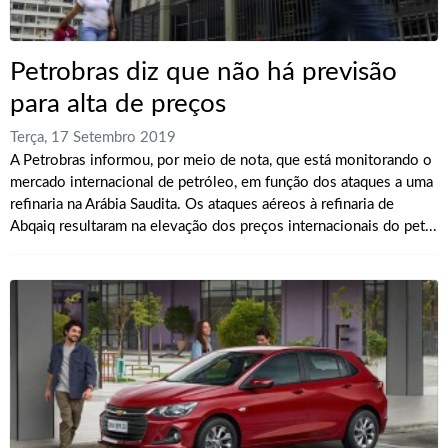
Petrobras diz que não há previsão
para alta de preços
Terça, 17 Setembro 2019
A Petrobras informou, por meio de nota, que está monitorando o
mercado internacional de petróleo, em função dos ataques a uma
refinaria na Arábia Saudita. Os ataques aéreos à refinaria de
Abqaiq resultaram na elevação dos preços internacionais do pet...