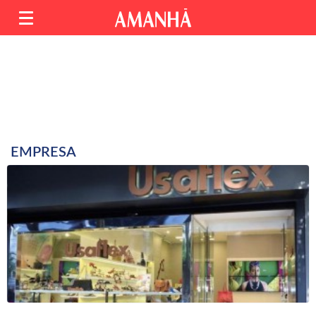
EMPRESA