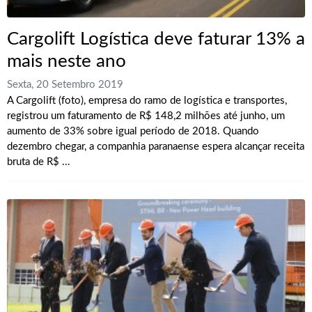
Cargolift Logística deve faturar 13% a
mais neste ano
Sexta, 20 Setembro 2019
A Cargolift (foto), empresa do ramo de logística e transportes,
registrou um faturamento de R$ 148,2 milhões até junho, um
aumento de 33% sobre igual período de 2018. Quando
dezembro chegar, a companhia paranaense espera alcançar receita
bruta de R$ ...