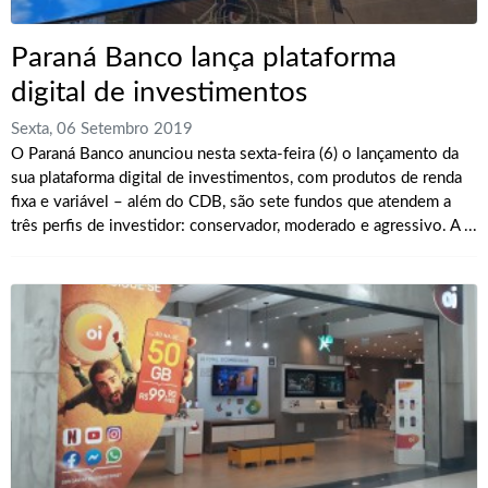
Paraná Banco lança plataforma
digital de investimentos
Sexta, 06 Setembro 2019
O Paraná Banco anunciou nesta sexta-feira (6) o lançamento da
sua plataforma digital de investimentos, com produtos de renda
fixa e variável – além do CDB, são sete fundos que atendem a
três perfis de investidor: conservador, moderado e agressivo. A ...