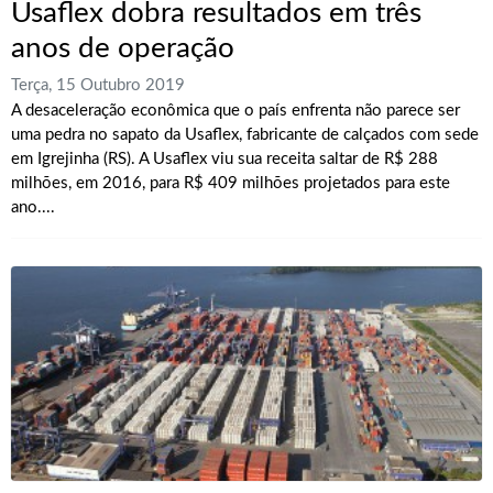
Usaflex dobra resultados em três
anos de operação
Terça, 15 Outubro 2019
A desaceleração econômica que o país enfrenta não parece ser
uma pedra no sapato da Usaflex, fabricante de calçados com sede
em Igrejinha (RS). A Usaflex viu sua receita saltar de R$ 288
milhões, em 2016, para R$ 409 milhões projetados para este
ano....