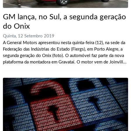
GM lança, no Sul, a segunda geração
do Onix
Quinta, 12 Setembro 2019
A General Motors apresentou nesta quinta-feira (12), na sede da
Federação das Indústrias do Estado (Fiergs), em Porto Alegre, a
segunda geração do Onix (foto). O automóvel faz parte da nova
plataforma da montadora em Gravataí. O motor vem de Joinvill...