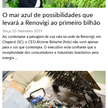
O mar azul de possibilidades que
levará a Renovigi ao primeiro bilhão
Terça, 03 Setembro 2019
Ao contemplar a paisagem de sua sala na sede da Renovigi, em
Chapecó (SC), o CEO Alcione Belache (foto) não sorri apenas
para o sol que contempla. O executivo está confiante que a
receptividade dos consumidores e industriais brasileiros pela
energia ...