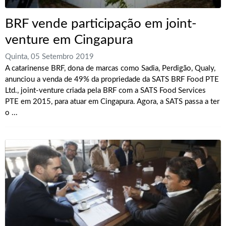
BRF vende participação em joint-
venture em Cingapura
Quinta, 05 Setembro 2019
A catarinense BRF, dona de marcas como Sadia, Perdigão, Qualy,
anunciou a venda de 49% da propriedade da SATS BRF Food PTE
Ltd., joint-venture criada pela BRF com a SATS Food Services
PTE em 2015, para atuar em Cingapura. Agora, a SATS passa a ter
o ...