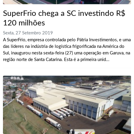
SuperFrio chega a SC investindo R$
120 milhões
Sexta, 27 Setembro 2019
A SuperFrio, empresa controlada pelo Pátria Investimentos, e uma
das líderes na indústria de logística frigorificada na América do
Sul, inaugurou nesta sexta-feira (27) uma operação em Garuva, na
região norte de Santa Catarina. Esta é a primeira unid...